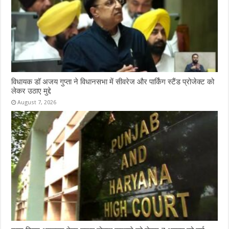
विधायक डॉ अजय गुप्ता ने विधानसभा में सीवरेज और पार्किंग स्टैंड प्रोजेक्ट को
लेकर उठाए मुद्दे
August 7, 2026