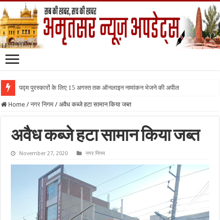
पद्म पुरस्कारों के लिए 15 अगस्त तक ऑनलाइन नामांकन भेजने की अपील
Home
/
नगर निगम
/
अवैध कब्जे हटा सामान किया जब्त
अवैध कब्जे हटा सामान किया जब्त
November 27, 2020
नगर निगम