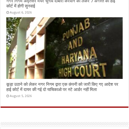
नगर निगम अमृतसर मेयर चुनाव दोबारा करवाने को लेकर 7 अगस्त को हाई
कोर्ट में होगी सुनवाई
August 6, 2026
कूड़ा उठाने को लेकर नगर निगम द्वारा एक कंपनी को जारी किए गए आदेश पर
हाई कोर्ट में दायर की गई दो याचिकाओ पर स्टे आर्डर नहीं मिला
August 5, 2026