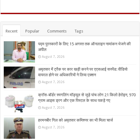
Recent
Popular
Comments
Tags
पद्म पुरस्कारों के लिए 15 अगस्त तक ऑनलाइन नामांकन भेजने की
अपील
August 7, 2026
अमृतसर में ट्रैक पर कार खड़ी करने पर एएसआई सस्पेंड: वीडियो
वायरल होने पर अधिकारियों ने लिया एक्शन
August 7, 2026
क्रॉस-बॉर्डर स्मगलिंग मॉड्यूल से जुड़े पांच लोग 21 किलो हेरोइन, 970
ग्राम आइस ड्रग और एक पिस्टल के साथ पकड़े गए
August 7, 2026
हरमनबीर गिल को अमृतसर कमिश्नर का भी मिला चार्ज
August 7, 2026