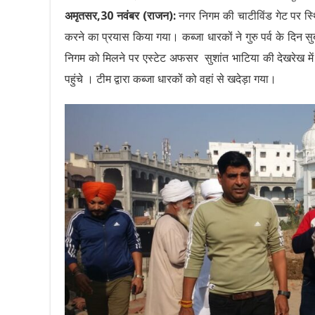
अमृतसर,30 नवंबर (राजन):
नगर निगम की चाटीविंड गेट पर स
करने का प्रयास किया गया। कब्जा धारकों ने गुरु पर्व के दिन
निगम को मिलने पर एस्टेट अफसर सुशांत भाटिया की देखरेख में
पहुंचे । टीम द्वारा कब्जा धारकों को वहां से खदेड़ा गया।