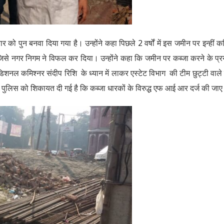
र को पुन बनवा दिया गया है। उन्होंने कहा पिछले 2 वर्षों में इस जमीन पर इन्हीं 
, जिसे नगर निगम ने विफल कर दिया। उन्होंने कहा कि जमीन पर कब्जा करने के प्
ल कमिश्नर संदीप रिशि के ध्यान में लाकर एस्टेट विभाग की टीम छुट्टी वाले
 बार पुलिस को शिकायत दी गई है कि कब्जा धारकों के विरुद्ध एफ आई आर दर्ज की जा