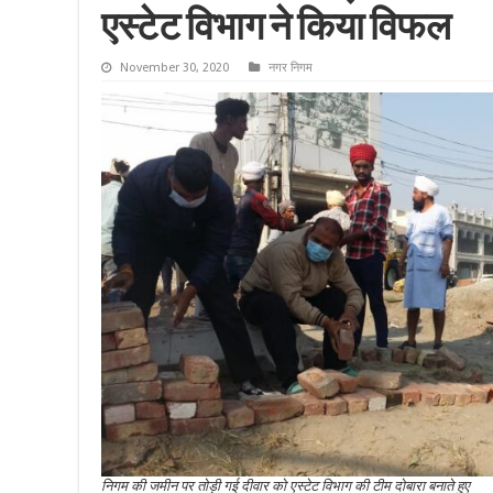
एस्टेट विभाग ने किया विफल
November 30, 2020
नगर निगम
निगम की जमीन पर तोड़ी गई दीवार को एस्टेट विभाग की टीम दोबारा बनाते हुए