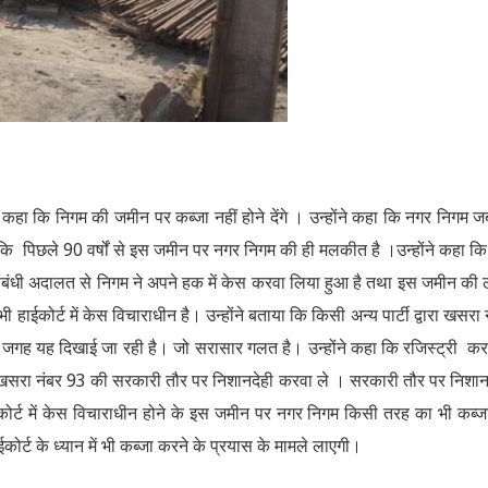
हा कि निगम की जमीन पर कब्जा नहीं होने देंगे । उन्होंने कहा कि नगर निगम ज
कि पिछले 90 वर्षों से इस जमीन पर नगर निगम की ही मलकीत है ।उन्होंने कहा क
बंधी अदालत से निगम ने अपने हक में केस करवा लिया हुआ है तथा इस जमीन की
अभी हाईकोर्ट में केस विचाराधीन है। उन्होंने बताया कि किसी अन्य पार्टी द्वारा खसरा 
की जगह यह दिखाई जा रही है। जो सरासार गलत है। उन्होंने कहा कि रजिस्ट्री कर
 कि खसरा नंबर 93 की सरकारी तौर पर निशानदेही करवा ले । सरकारी तौर पर निशान
ोर्ट में केस विचाराधीन होने के इस जमीन पर नगर निगम किसी तरह का भी कब्ज
कोर्ट के ध्यान में भी कब्जा करने के प्रयास के मामले लाएगी।