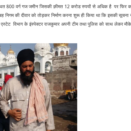
्थित 800 वर्ग गज जमीन जिसकी क़ीमत 12 करोड रुपयों से अधिक है पर फिर क
 सुबह निगम की दीवार को तोड़कर निर्माण करना शुरू ही किया था कि इसकी सूचना
 एस्टेट विभाग के इंस्पेक्टर राजकुमार अपनी टीम तथा पुलिस को साथ लेकर मौक