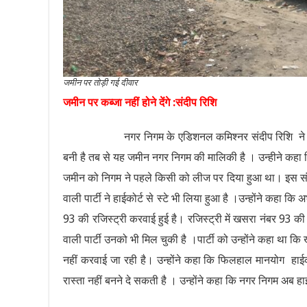
जमीन पर तोड़ी गई दीवार
जमीन पर कब्जा नहीं होने देंगे :संदीप रिशि
नगर निगम के एडिशनल कमिश्नर संदीप रिशि ने क
बनी है तब से यह जमीन नगर निगम की मालिकी है । उन्हीने कहा 
जमीन को निगम ने पहले किसी को लीज पर दिया हुआ था। इस सं
वाली पार्टी ने हाईकोर्ट से स्टे भी लिया हुआ है ।उन्होंने कहा कि 
93 की रजिस्ट्री करवाई हुई है। रजिस्ट्री में खसरा नंबर 93 
वाली पार्टी उनको भी मिल चुकी है ।पार्टी को उन्होंने कहा था
नहीं करवाई जा रही है। उन्होंने कहा कि फिलहाल मानयोग हाईक
रास्ता नहीं बनने दे सकती है । उन्होंने कहा कि नगर निगम अब हाई