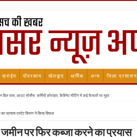
क्राईम
पॉवरकाम
खेलकूद
धार्मिक
अन्य
जिला प्रशासन
न बिल पास, आउट सोर्सेस कर्मियों कोराहत; कैबिनेट मीटिंग में कई फैसलों पर मुहर
 का प्रयास एस्टेट विभाग ने किया विफल
ी जमीन पर फिर कब्जा करने का प्रयास