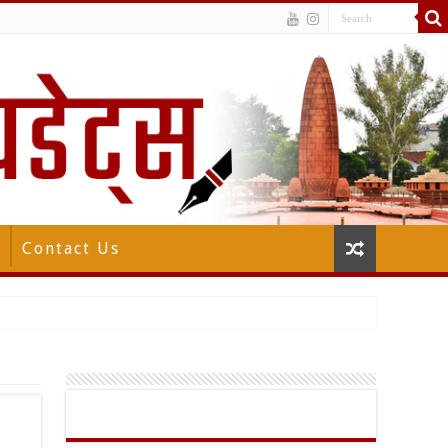
Contact Us