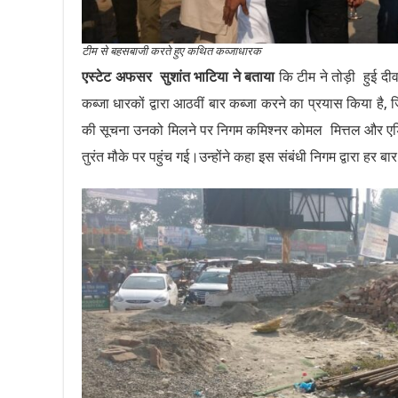
टीम से बहसबाजी करते हुए कथित कव्जाधारक
एस्टेट अफसर सुशांत भाटिया ने बताया
कि टीम ने तोड़ी हुई दीवा
कब्जा धारकों द्वारा आठवीं बार कब्जा करने का प्रयास किया है
की सूचना उनको मिलने पर निगम कमिश्नर कोमल मित्तल और एडिशन
तुरंत मौके पर पहुंच गई।उन्होंने कहा इस संबंधी निगम द्वारा हर