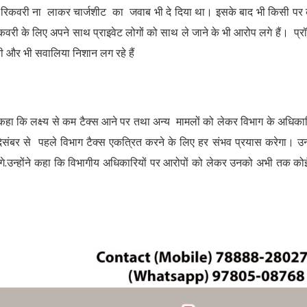
 की रिकवरी ना लाकर चार्जशीट का जवाब भी दे दिया था। इसके बाद भी किसी पर
ी के लिए अपने साथ प्राइवेट लोगों को साथ ले जाने के भी आरोप लगे हैं। प्रॉप
 और भी सवालिया निशान लग रहे हैं
हा कि लक्ष्य से कम टैक्स आने पर तथा अन्य मामलों को लेकर विभाग के अधिकार
दिसंबर से पहले विभाग टैक्स एकत्रित करने के लिए हर संभव प्रयास करेगा। उन्ह
ंगे.उन्होंने कहा कि विभागीय अधिकारियों पर आरोपों को लेकर उनको अभी तक को