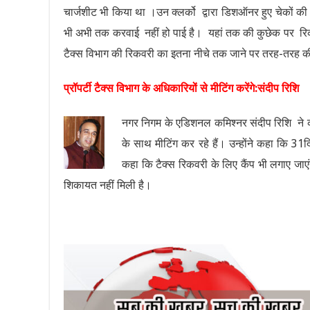
चार्जशीट भी किया था ।उन क्लर्को द्वारा डिशऑनर हुए चेकों
भी अभी तक करवाई नहीं हो पाई है। यहां तक की कुछेक पर रिकवर
टैक्स विभाग की रिकवरी का इतना नीचे तक जाने पर तरह-तरह की
प्रॉपर्टी टैक्स विभाग के अधिकारियों से मीटिंग करेंगे:संदीप रिशि
नगर निगम के एडिशनल कमिश्नर संदीप रिशि ने क
के साथ मीटिंग कर रहे हैं। उन्होंने कहा कि 31
कहा कि टैक्स रिकवरी के लिए कैंप भी लगाए जाए
शिकायत नहीं मिली है।