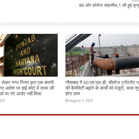
Nex
86 लोग कोरोना संक्रमित,1 की हुई मृत्य
ो लेकर नगर निगम द्वारा एक कंपनी
गोंसाबाद में 60 एम.एल.डी. सीवरेज ट्रीटमेंट प्
गए आदेश पर हाई कोर्ट में दायर की
की कैपेसिटी बढ़ाने के कार्यों को मंज़ूरी, जल्द शु
 पर स्टे आर्डर नहीं मिला
होगा काम
026
August 5, 2026