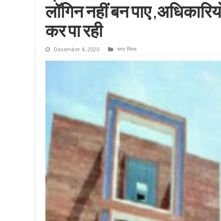
लॉगिन नहीं बन पाए ,अधिकारियो
कर पा रही
December 4, 2020
नगर निगम