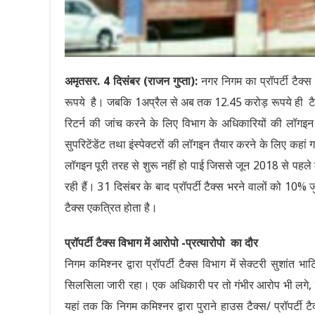
अमृतसर. 4 दिसंबर (राजन गुप्ता):
नगर निगम का प्रॉपर्टी टैक्स न
रूपये है। जबकि 1अप्रैल से अब तक 12.45 करोड़ रूपये ही टैक्
रिटर्न की जांच करने के लिए विभाग के अधिकारियों की लॉगइन 
सुपरिटेंडेंट तथा इंस्पेक्टरों की लॉगइन तैयार करने के लिए कहां
लॉगइन पूरी तरह से शुरू नहीं हो पाई जिससे जून 2018 से पहले का
रही हैं। 31 दिसंबर के बाद प्रॉपर्टी टैक्स भरने वालों को 10% ज
टैक्स एकत्रित होता है।
प्रॉपर्टी टैक्स विभाग में आरोपो -प्रत्यारोपो का दौर
निगम कमिश्नर द्वारा प्रॉपर्टी टैक्स विभाग में सेक्टरी सुशां
सिलसिला जारी रहा। एक अधिकारी पर तो गंभीर आरोप भी लगे, ए
यहां तक कि निगम कमिश्नर द्वारा पुराने हाउस टैक्स/ प्रॉपर्ट