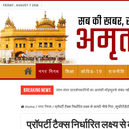
FRIDAY , AUGUST 7 2026
नगर निगम
शिक्षा
कोविड-19
राजनीति
Breaking News
जंतर-मंतर प्रदर्शनकारियों का आतंकी मॉड्यूलसे संबंध नह
Home
/
नगर निगम
/
प्रॉपर्टी टैक्स निर्धारित लक्ष्य से काफी नीचे गिरा ,सुपरिटे
प्रॉपर्टी टैक्स निर्धारित लक्ष्य से