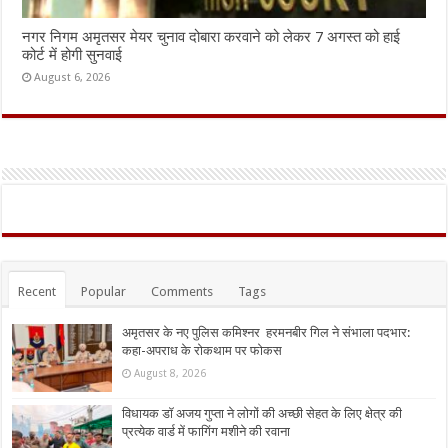
नगर निगम अमृतसर मेयर चुनाव दोबारा करवाने को लेकर 7 अगस्त को हाई
कोर्ट में होगी सुनवाई
August 6, 2026
Recent
Popular
Comments
Tags
अमृतसर के नए पुलिस कमिश्नर हरमनबीर गिल ने संभाला पदभार:
कहा-अपराध के रोकथाम पर फोकस
August 8, 2026
विधायक डॉ अजय गुप्ता ने लोगों की अच्छी सेहत के लिए क्षेत्र की
प्रत्येक वार्ड में फागिंग मशीने की रवाना