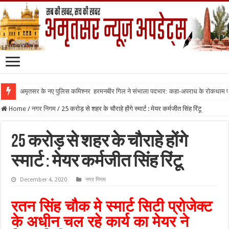
अमृतसर के नए पुलिस कमिश्नर हरमनबीर गिल ने संभाला पदभार: कहा-अपराध के रोकथाम
Home
/
नगर निगम
/
25 करोड़ से शहर के चौराहे होंगे स्मार्ट : मेयर कर्मजीत सिंह रिंटू
25 करोड़ से शहर के चौराहे होंगे
स्मार्ट : मेयर कर्मजीत सिंह रिंटू
December 4, 2020
नगर निगम
रतन सिंह चौक मे स्मार्ट सिटी प्रोजेक्ट
के अधीन चल रहे कार्य का मेयर ने