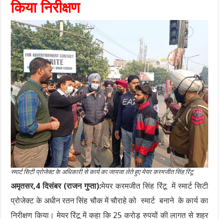
किया निरीक्षण
स्मार्ट सिटी प्रोजेक्ट के अधिकारी से कार्य का जायजा लेते हुए मेयर करमजीत सिंह रिंटू
अमृतसर,4 दिसंबर (राजन गुप्ता):
मेयर करमजीत सिंह रिंटू में स्मार्ट सिटी
प्रोजेक्ट के अधीन रतन सिंह चौक में चौराहे को स्मार्ट बनाने के कार्य का
निरीक्षण किया। मेयर रिंटू में कहा कि 25 करोड़ रुपयों की लागत से शहर