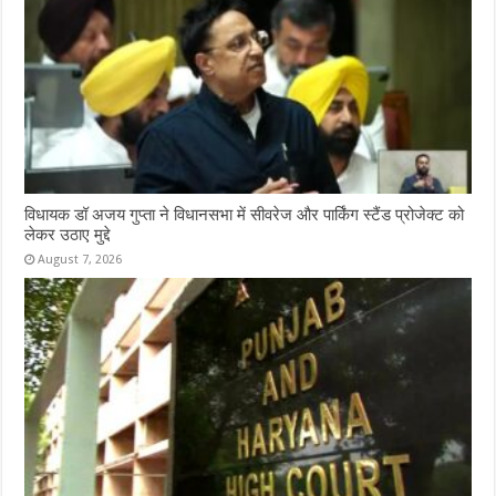
विधायक डॉ अजय गुप्ता ने विधानसभा में सीवरेज और पार्किंग स्टैंड प्रोजेक्ट को
लेकर उठाए मुद्दे
August 7, 2026