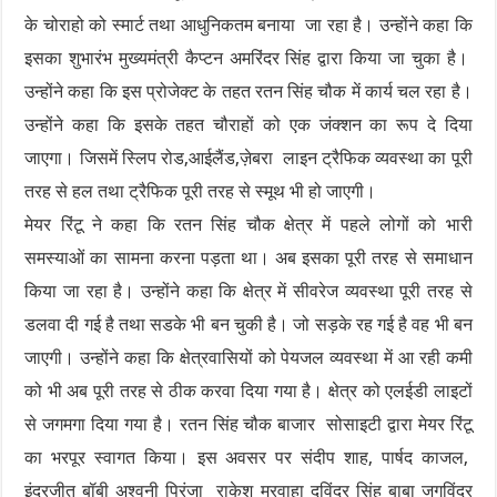
के चोराहो को स्मार्ट तथा आधुनिकतम बनाया जा रहा है। उन्होंने कहा कि
इसका शुभारंभ मुख्यमंत्री कैप्टन अमरिंदर सिंह द्वारा किया जा चुका है।
उन्होंने कहा कि इस प्रोजेक्ट के तहत रतन सिंह चौक में कार्य चल रहा है।
उन्होंने कहा कि इसके तहत चौराहों को एक जंक्शन का रूप दे दिया
जाएगा। जिसमें स्लिप रोड,आईलैंड,ज़ेबरा लाइन ट्रैफिक व्यवस्था का पूरी
तरह से हल तथा ट्रैफिक पूरी तरह से स्मूथ भी हो जाएगी।
मेयर रिंटू ने कहा कि रतन सिंह चौक क्षेत्र में पहले लोगों को भारी
समस्याओं का सामना करना पड़ता था। अब इसका पूरी तरह से समाधान
किया जा रहा है। उन्होंने कहा कि क्षेत्र में सीवरेज व्यवस्था पूरी तरह से
डलवा दी गई है तथा सडके भी बन चुकी है। जो सड़के रह गई है वह भी बन
जाएगी। उन्होंने कहा कि क्षेत्रवासियों को पेयजल व्यवस्था में आ रही कमी
को भी अब पूरी तरह से ठीक करवा दिया गया है। क्षेत्र को एलईडी लाइटों
से जगमगा दिया गया है। रतन सिंह चौक बाजार सोसाइटी द्वारा मेयर रिंटू
का भरपूर स्वागत किया। इस अवसर पर संदीप शाह, पार्षद काजल,
इंदरजीत बॉबी अश्वनी प्रिंजा राकेश मरवाहा दविंद्र सिंह बाबा जगविंदर