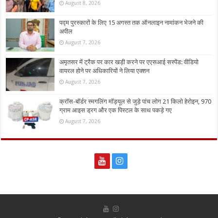
August 8, 2026
पद्म पुरस्कारों के लिए 15 अगस्त तक ऑनलाइन नामांकन भेजने की
अपील
August 7, 2026
अमृतसर में ट्रैक पर कार खड़ी करने पर एएसआई सस्पेंड: वीडियो
वायरल होने पर अधिकारियों ने लिया एक्शन
August 7, 2026
क्रॉस-बॉर्डर स्मगलिंग मॉड्यूल से जुड़े पांच लोग 21 किलो हेरोइन, 970
ग्राम आइस ड्रग और एक पिस्टल के साथ पकड़े गए
August 7, 2026