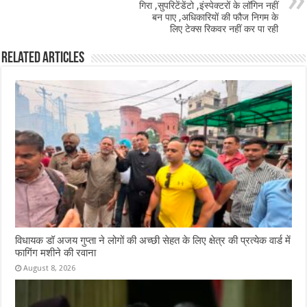
o
p
गिरा ,सुपरिटेंडेंटो ,इंस्पेक्टरों के लॉगिन नहीं
बन पाए ,अधिकारियों की फौज निगम के
k
लिए टेक्स रिकवर नहीं कर पा रही
Related Articles
विधायक डॉ अजय गुप्ता ने लोगों की अच्छी सेहत के लिए क्षेत्र की प्रत्येक वार्ड में
फागिंग मशीने की रवाना
August 8, 2026