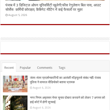
पंजाब में 3 डिजिटल ओपन यूनिवर्सिटी खुलेगी:फीस रेगुलेशन बिल पास, आउट
सोर्सेस कर्मियों कोराहत; कैबिनेट मीटिंग में कई फैसलों पर मुहर
August 5, 2026
Recent
Popular
Comments
Tags
जंतर-मंतर प्रदर्शनकारियों का आतंकी मॉड्यूलसे संबंध नहीं: पंजाब
पुलिस ने वायरल वीडियोको बताया भ्रामक
August 6, 2026
नगर निगम अमृतसर मेयर चुनाव दोबारा करवाने को लेकर 7 अगस्त को
हाई कोर्ट में होगी सुनवाई
August 6, 2026