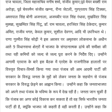
राज चावला, जिला महासचिव मनीष शर्मा, संजीव कुमार,पूर्व मेयर बख्शी राम
अरोड़ा, पूर्व चेयरमैन संजीव खन्ना, रीना जेटली, गुरप्रताप सिंह टिक्का,
अमरपाल सिंह बोनी अजनाला, अजयबीर पाल सिंह रंधावा, मुखविंदर सिंह
मुक्खा, सुखमिंदर सिंह पिंटू, डॉ. राम चावला, हरजिंदर सिंह ठेकेदार, कुमार
अमित, राजीव भगत, केवल कुमार, सुशील देवगन, आदि भी उपस्थित थे।
राणा गुरमीत सिंह सोढ़ी ने इस अवसर पर अमृतसर लोकसभा के अधीन
आते 9 विधानसभा क्षेत्रों में भाजपा के संगठनात्मक ढांचे की समीक्षा की
तथा रही कमियों को जल्द से जल्द पूरा करने के निर्देश दिए। उन्होंने
आगामी प्रवास के बारे इस बैठक में प्रदेश के राजनीतिक हालातों पर
विस्तृत विचार-विमर्श किया गया तथा पंजाब की आम आदमी पार्टी की
सरकार के विरुद्ध जनता के मुद्दों को लेकर जनता के सहयोग से पंजाब
सरकार के विरुद्ध छेड़ने का आह्वान किया। उन्होंने कहा कि जनताभाजपा
को अपने तथा पंजाब के भविष्य के रूप में देख रही है। जनता जान चुकी है
कि पंजाब का अगर कोई विकास कर सकता है तो वह सिर्फ भारतीय जनता
पार्टी ही है, क्यूंकि भाजपा जो कहती है वही करती है। उन्होंने कहा कि