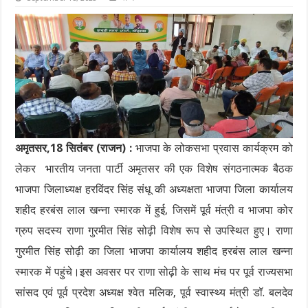
अमृतसर,18 सितंबर (राजन) :
भाजपा के लोकसभा प्रवास कार्यक्रम को
लेकर भारतीय जनता पार्टी अमृतसर की एक विशेष संगठनात्मक बैठक
भाजपा जिलाध्यक्ष हरविंदर सिंह संधू की अध्यक्षता भाजपा जिला कार्यालय
शहीद हरबंस लाल खन्ना स्मारक में हुई, जिसमें पूर्व मंत्री व भाजपा कोर
ग्रुप सदस्य राणा गुरमीत सिंह सोढ़ी विशेष रूप से उपस्थित हुए। राणा
गुरमीत सिंह सोढ़ी का जिला भाजपा कार्यालय शहीद हरबंस लाल खन्ना
स्मारक में पहुंचे।इस अवसर पर राणा सोढ़ी के साथ मंच पर पूर्व राज्यसभा
सांसद एवं पूर्व प्रदेश अध्यक्ष श्वेत मलिक, पूर्व स्वास्थ्य मंत्री डॉ. बलदेव