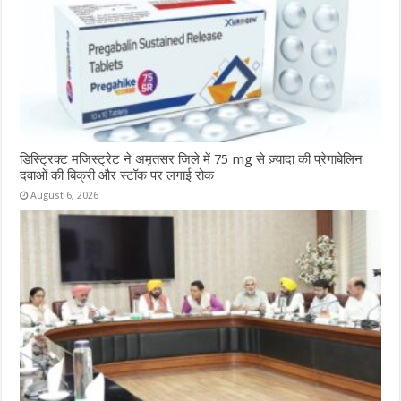
डिस्ट्रिक्ट मजिस्ट्रेट ने अमृतसर जिले में 75 mg से ज़्यादा की प्रेगाबेलिन
दवाओं की बिक्री और स्टॉक पर लगाई रोक
August 6, 2026