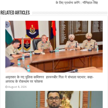
k
के लिए प्रार्थना करेंगे : नौनिहाल सिंह
Related Articles
अमृतसर के नए पुलिस कमिश्नर हरमनबीर गिल ने संभाला पदभार: कहा-
अपराध के रोकथाम पर फोकस
August 8, 2026