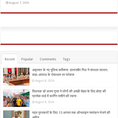
August 7, 2026
Recent
Popular
Comments
Tags
अमृतसर के नए पुलिस कमिश्नर हरमनबीर गिल ने संभाला पदभार:
कहा-अपराध के रोकथाम पर फोकस
August 8, 2026
विधायक डॉ अजय गुप्ता ने लोगों की अच्छी सेहत के लिए क्षेत्र की
प्रत्येक वार्ड में फागिंग मशीने की रवाना
August 8, 2026
पद्म पुरस्कारों के लिए 15 अगस्त तक ऑनलाइन नामांकन भेजने की
अपील