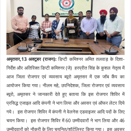
अमृतसर,13 अक्टूबर (राजन):
डिप्टी कमिश्नर अमित तलवाड़ के दिशा-
निर्देश और अतिरिक्त डिप्टी कमिश्नर (जे) हरप्रीत सिंह के कुशल नेतृत्व में
आज जिला रोजगार एवं व्यवसाय ब्यूरो अमृतसर में एक जॉब कैंप का
आयोजन किया गया। नीलम महे, उपनिदेशक, जिला रोजगार एवं व्यवसाय
ब्यूरो, अमृतसर ने जानकारी देते हुए बताया कि इस रोजगार शिविर में
प्रसिद्ध एजाइल आदि कंपनी ने भाग लिया और अवसर एवं ऑफर लेटर दिये
गये। इस रोजगार शिविर में कंपनी ने वेलनेस एडवाइजर आदि पदों के लिए
चयन किया। इस रोजगार शिविर में 60 उम्मीदवारों ने भाग लिया और 46
उम्मीदवारों को नौकरी के लिए चयनित/शॉर्टलिस्ट किया गया। इस अवसर