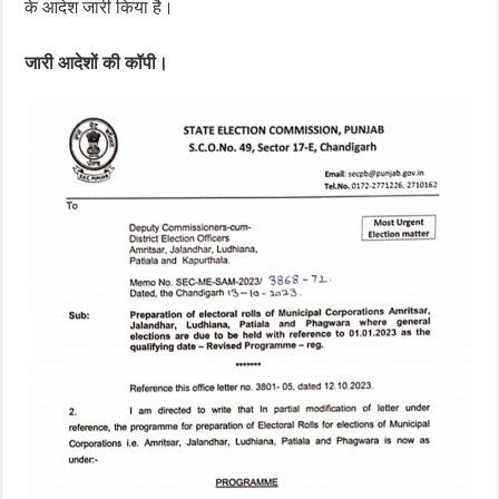
के आदेश जारी किया है।
जारी आदेशों की कॉपी।