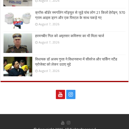
August 7, 2026
क्रॉस-बॉर्डर स्मगलिंग मॉड्यूल से जुड़े पांच लोग 21 किलो हेरोइन, 970
ग्राम आइस ड्रग और एक पिस्टल के साथ पकड़े गए
August 7, 2026
हरमनबीर गिल को अमृतसर कमिश्नर का भी मिला चार्ज
August 7, 2026
विधायक डॉ अजय गुप्ता ने विधानसभा में सीवरेज और पार्किंग स्टैंड
प्रोजेक्ट को लेकर उठाए मुद्दे
August 7, 2026