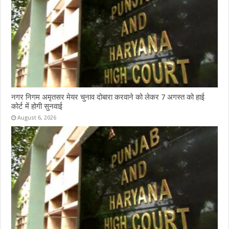
नगर निगम अमृतसर मेयर चुनाव दोबारा करवाने को लेकर 7 अगस्त को हाई
कोर्ट में होगी सुनवाई
August 6, 2026