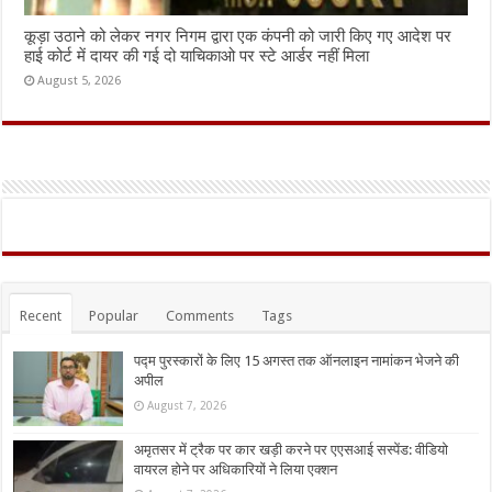
कूड़ा उठाने को लेकर नगर निगम द्वारा एक कंपनी को जारी किए गए आदेश पर
हाई कोर्ट में दायर की गई दो याचिकाओ पर स्टे आर्डर नहीं मिला
August 5, 2026
Recent
Popular
Comments
Tags
पद्म पुरस्कारों के लिए 15 अगस्त तक ऑनलाइन नामांकन भेजने की
अपील
August 7, 2026
अमृतसर में ट्रैक पर कार खड़ी करने पर एएसआई सस्पेंड: वीडियो
वायरल होने पर अधिकारियों ने लिया एक्शन