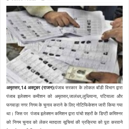
अमृतसर,14 अक्टूबर (राजन):
पंजाब सरकार के लोकल बॉडी विभाग द्वारा
पंजाब इलेक्शन कमीशन को अमृतसर,जालंधर,लुधियाना, पटियाला और
फगवाड़ा नगर निगम के चुनाव कराने के लिए नोटिफिकेशन जारी किया गया
था। जिस पर पंजाब इलेक्शन कमिशन द्वारा पांचो शहरों के डिप्टी कमिश्नर
को निगम चुनाव को लेकर मतदाता सूचियां की प्रक्रिया को पूरा करवाने