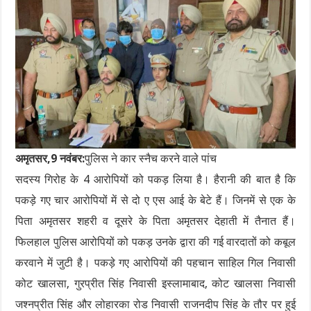
अमृतसर,9 नवंबर:
पुलिस ने कार स्नैच करने वाले पांच
सदस्य गिरोह के 4 आरोपियों को पकड़ लिया है। हैरानी की बात है कि
पकड़े गए चार आरोपियों में से दो ए एस आई के बेटे हैं। जिनमें से एक के
पिता अमृतसर शहरी व दूसरे के पिता अमृतसर देहाती में तैनात हैं।
फिलहाल पुलिस आरोपियों को पकड़ उनके द्वारा की गई वारदातों को कबूल
करवाने में जुटी है। पकड़े गए आरोपियों की पहचान साहिल गिल निवासी
कोट खालसा, गुरप्रीत सिंह निवासी इस्लामाबाद, कोट खालसा निवासी
जश्नप्रीत सिंह और लोहारका रोड निवासी राजनदीप सिंह के तौर पर हुई