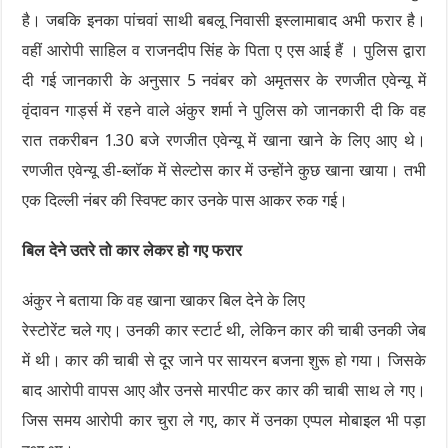
है। जबकि इनका पांचवां साथी बबलू निवासी इस्लामाबाद अभी फरार है।
वहीं आरोपी साहिल व राजनदीप सिंह के पिता ए एस आई हैं । पुलिस द्वारा
दी गई जानकारी के अनुसार 5 नवंबर को अमृतसर के रणजीत एवेन्यू में
वृंदावन गार्ड्स में रहने वाले अंकुर शर्मा ने पुलिस को जानकारी दी कि वह
रात तकरीबन 1.30 बजे रणजीत एवेन्यू में खाना खाने के लिए आए थे।
रणजीत एवेन्यू डी-ब्लॉक में सेल्टोस कार में उन्होंने कुछ खाना खाया। तभी
एक दिल्ली नंबर की स्विफ्ट कार उनके पास आकर रुक गई।
बिल देने उतरे तो कार लेकर हो गए फरार
अंकुर ने बताया कि वह खाना खाकर बिल देने के लिए
रेस्टोरेंट चले गए। उनकी कार स्टार्ट थी, लेकिन कार की चाबी उनकी जेब
में थी। कार की चाबी से दूर जाने पर सायरन बजना शुरू हो गया। जिसके
बाद आरोपी वापस आए और उनसे मारपीट कर कार की चाबी साथ ले गए।
जिस समय आरोपी कार चुरा ले गए, कार में उनका एप्पल मोबाइल भी पड़ा