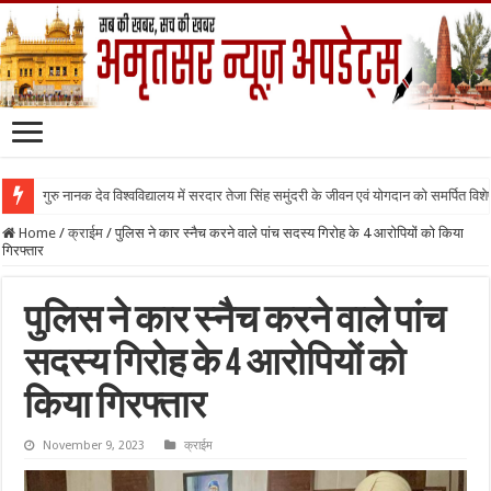
गुरु नानक देव विश्वविद्यालय में सरदार तेजा सिंह समुंदरी के जीवन एवं योगदान को समर्पित वि
Home
/
क्राईम
/
पुलिस ने कार स्नैच करने वाले पांच सदस्य गिरोह के 4 आरोपियों को किया
गिरफ्तार
पुलिस ने कार स्नैच करने वाले पांच
सदस्य गिरोह के 4 आरोपियों को
किया गिरफ्तार
November 9, 2023
क्राईम