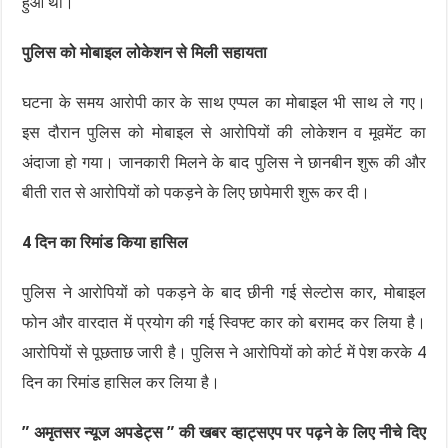
हुआ था।
पुलिस को मोबाइल लोकेशन से मिली सहायता
घटना के समय आरोपी कार के साथ एप्पल का मोबाइल भी साथ ले गए।
इस दौरान पुलिस को मोबाइल से आरोपियों की लोकेशन व मूवमेंट का
अंदाजा हो गया। जानकारी मिलने के बाद पुलिस ने छानबीन शुरू की और
बीती रात से आरोपियों को पकड़ने के लिए छापेमारी शुरू कर दी।
4 दिन का रिमांड किया हासिल
पुलिस ने आरोपियों को पकड़ने के बाद छीनी गई सेल्टोस कार, मोबाइल
फोन और वारदात में प्रयोग की गई स्विफ्ट कार को बरामद कर लिया है।
आरोपियों से पूछताछ जारी है। पुलिस ने आरोपियों को कोर्ट में पेश करके 4
दिन का रिमांड हासिल कर लिया है।
” अमृतसर न्यूज अपडेट्स ” की खबर व्हाट्सएप पर पढ़ने के लिए नीचे दिए