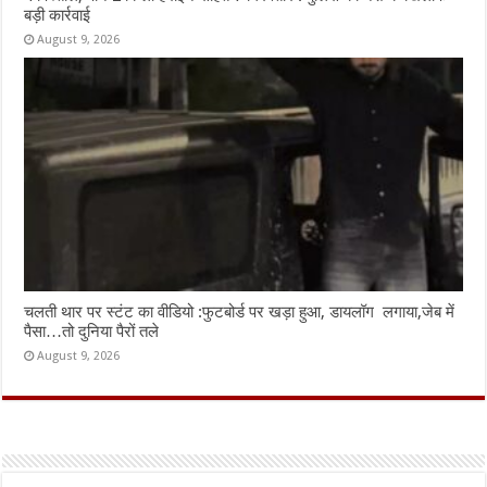
बड़ी कार्रवाई
August 9, 2026
चलती थार पर स्टंट का वीडियो :फुटबोर्ड पर खड़ा हुआ, डायलॉग लगाया,जेब में
पैसा…तो दुनिया पैरों तले
August 9, 2026