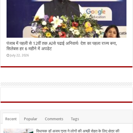
पंजाब में पहली से 12वीं तक AIसे पढाई अनिवार्यः देश का पहला राज्य बना,
सिलेबस हर 6 महीने में अपडेट
July 22, 2026
Recent
Popular
Comments
Tags
विधायक डॉ अजय गुप्ता ने लोगों की अच्छी सेहत के लिए क्षेत्र की