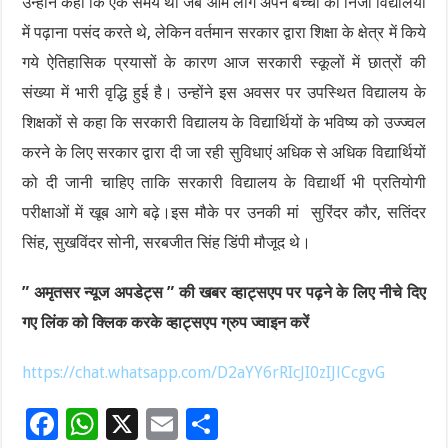
उन्होंने कहा कि एक समय था जब आम लोग अपने बच्चों को निजी विद्यालयों
में पढ़ाना पसंद करते थे, लेकिन वर्तमान सरकार द्वारा शिक्षा के क्षेत्र में किये
गये ऐतिहासिक प्रयासों के कारण आज सरकारी स्कूलों में छात्रों की
संख्या में भारी वृद्धि हुई है। उन्होंने इस अवसर पर उपस्थित विद्यालय के
शिक्षकों से कहा कि सरकारी विद्यालय के विद्यार्थियों के भविष्य को उज्ज्वल
करने के लिए सरकार द्वारा दी जा रही सुविधाएं अधिक से अधिक विद्यार्थियों
को दी जानी चाहिए ताकि सरकारी विद्यालय के विद्यार्थी भी प्रतियोगी
परीक्षाओं में खूब आगे बढ़े।इस मौके पर उनकी मां सुरिंदर कौर, सतिंदर
सिंह, सुखविंदर सोनी, सरबजीत सिंह डिंपी मौजूद थे।
” अमृतसर न्यूज अपडेट्स ” की खबर व्हाट्सएप पर पढ़ने के लिए नीचे दिए
गए लिंक को क्लिक करके व्हाट्सएप ग्रुप ज्वाइन करें
https://chat.whatsapp.com/D2aYY6rRIcJI0zIJlCcgvG
F
W
X
E
S