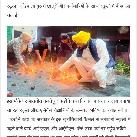
स्कूल, जंडियाला गुरु में छात्रों और कर्मचारियों के साथ स्कूलों में दीपमाला
जलाई।
इस मौके पर बातचीत करते हुए उन्होंने कहा कि पंजाब सरकार द्वारा बनाया
जा रहा स्कूल ऑफ एमिनेंस विद्यार्थियों के उज्ज्वल भविष्य का गवाह बनेगा।
उन्होंने कहा कि सरकार के इस क्रांतिकारी फैसले से सरकारी स्कूलों में
पढ़ने वाले बच्चे आई.ए.एस. और आईपीएस जैसे उच्च पदों पर पहुंच सकेंगे ।