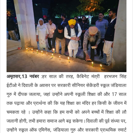
अमृतसर,13 नवंबर
:हर साल की तरह, कैबिनेट मंत्री हरभजन सिंह
ईटीओ ने दिवाली के अवसर पर सरकारी सीनियर सेकेंडरी स्कूल जंडियाला
गुरु में दीपक जलाया, जहां उन्होंने अपनी स्कूली शिक्षा की और 17 साल
तक पढ़ाया और प्रार्थना की कि यह शिक्षा का मंदिर हर किसी के जीवन में
चमकता रहे । उन्होंने कहा कि हम सभी को अपने बच्चों में शिक्षा की लौ
जलानी होगी, तभी हमारा समाज आगे बढ़ सकेगा।दिवाली की पूर्व संध्या पर,
उन्होंने स्कूल ऑफ एमिनेंस, जंडियाला गुरु और सरकारी प्राथमिक स्मार्ट