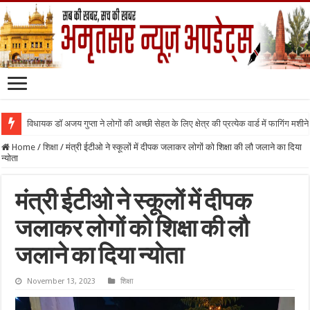
विधायक डॉ अजय गुप्ता ने लोगों की अच्छी सेहत के लिए क्षेत्र की प्रत्येक वार्ड में फागिंग मशीन
Home
/
शिक्षा
/
मंत्री ईटीओ ने स्कूलों में दीपक जलाकर लोगों को शिक्षा की लौ जलाने का दिया
न्योता
मंत्री ईटीओ ने स्कूलों में दीपक
जलाकर लोगों को शिक्षा की लौ
जलाने का दिया न्योता
November 13, 2023
शिक्षा