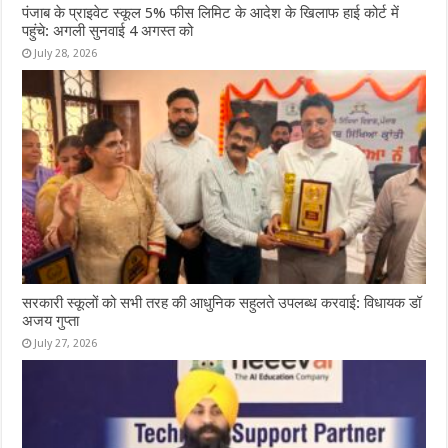
पंजाब के प्राइवेट स्कूल 5% फीस लिमिट के आदेश के खिलाफ हाई कोर्ट में
पहुंचे: अगली सुनवाई 4 अगस्त को
July 28, 2026
सरकारी स्कूलों को सभी तरह की आधुनिक सहुलते उपलब्ध करवाई: विधायक डॉ
अजय गुप्ता
July 27, 2026