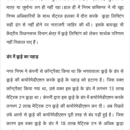
मात्र या जुर्माना लग ही नहीं रहा।हाल ही में निगम कमिश्नर ने भी खुद
निगम अधिकारियों के साथ सेंट्रल हलका में दौरा करके कूड़ा लिफ्टिंग
सही ढंग से नहीं होने पर नाराजगी जाहिर की थी। इसके बावजूद भी
केंद्रीय विधानसभा विभाग क्षेत्र में कूड़े लिफ्टिंग को लेकर सार्थक परिणाम
नहीं निकाल पाए हैं।
डंप में कूड़े का पहाड़
नगर निगम ने कंपनी से कॉन्ट्रैक्ट किया था कि भगतावाला कूड़े के डंप से
कूड़े की बायोरेमेडीएशन करके कूड़े के पहाड़ को हटाना है। जिस वक्त
कॉन्ट्रैक्ट किया गया था, उसे वक्त इस कूड़े के डंप में लगभग 13 लाख
मेट्रिक टन कूड़ा था। कंपनी द्वारा इस कूड़े के डंप में बायोरेमेडीएशन करके
लगभग 2 लाख मेट्रिक टन कूड़े की बायोरेमेडीएशन कर दी। अब पिछले
लंबे अरसे से कूड़े की बायोरेमेडीएशन पूरी तरह से बंद पड़ी हुई है। जिस
कारण इस वक्त कूड़े के डंप में 18 लाख मेट्रिक टन से अधिक कूड़ा