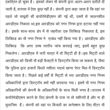
एकत्रित हो चुका है। इसको लेकर भी कंपनी द्वारा अलग-अलग दलीलें दी
जाती है, वास्तव में ऐसा कुछ नहीं है। कंपनी द्वारा कहा जाता है कि वहां पर
पहले जो मामूली सी बायोरेमेडीएशन की गई थी, उसमें से ज्वलनशील
आरडीएफ निकला था,इस आरडीएफ को नगर निगम द्वारा हटाया नहीं गया
है। इसके साथ-साथ डंप में से जहरीला एक लिक्विड निकलता है, इस
लिक्विड का भी नगर निगम ने प्रबंध नहीं किया गया है। आरडीएफ और
लिक्विड कि अगर उच्च स्तरीय जांच करवाई जाए, इसमें बहुत कुछ
निकलेगा। आरडीएफ में भारी मात्रा में तो मिट्टी ही है।इस मिट्टी वाले
आरडीएफ को किसी भी बड़ी फैक्ट्री मे डिस्ट्रॉय किया जा सकता है, जैसा
कि पुलिस द्वारा हजारों किलो नशीला पदार्थ खन्ना पेपर मिल में डिस्ट्रॉय
किया जाता है। पिछले कई वर्षों से मिट्टी से भरा आरडीएफ नगर निगम
अधिकारियों द्वारा डिस्ट्रॉय क्यों नहीं करवाया गया। इसमें भी नगर निगम
अधिकारियों की कंपनी के अधिकारियों के साथ मिली भगत है।वास्तव में
बायोरेमेडीएशन करने के लिए कंपनी के पास ना तो मशीनरी है और ना ही
मुलाजिम हैं। कंपनी को वहां पर बिजली का कनेक्शन के लिए मीटर भी