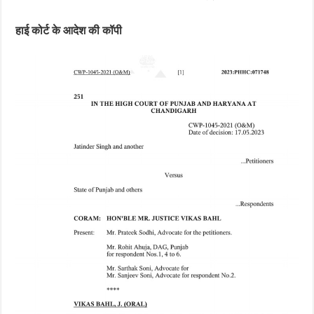
हाई कोर्ट के आदेश की कॉपी