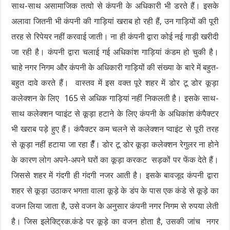
साथ-साथ असामाजिक तत्वो से कंपनी के अधिकारी भी डरते हैं। इसके
अलावा जितनी भी कंपनी की गाड़ियां खराब हो रही हैं, उन गाड़ियों की पूरी
तरह से रिपेयर नहीं करवाई जाती। ना ही कंपनी द्वारा कोई नई गाड़ी खरीदी
जा रही है। कंपनी द्वारा चलाई गई अधिकांश गाड़ियां कंडम हो चुकी है।
चाहे नगर निगम और कंपनी के अधिकारी गाड़ियों की संख्या के बारे में बहुत-
बहुत दावे करते हैं। वास्तव में इस वक्त पूरे शहर में डोर टू डोर कूड़ा
कलेक्शन के लिए 165 से अधिक गाड़ियां नहीं निकलती है। इसके साथ-
साथ कलेक्शन प्वाइंट से कूड़ा हटाने के लिए कंपनी के अधिकांश कंपैक्टर
भी खराब पड़े हुए हैं। कंपैक्टर कम चलने से कलेक्शन प्वाइंट से पूरी तरह
से कूड़ा नहीं हटाया जा रहा हैँ। डोर टू डोर कूड़ा कलेक्शन रेगुलर ना होने
के कारण लोग अपने-अपने घरों का कूड़ा करकट सड़कों पर फेंक देते हैं।
जिससे शहर में गंदगी ही गंदगी नजर आती है। इसके बावजूद कंपनी द्वारा
शहर से कूड़ा उठाकर भगता वाला कूड़े के डंप के पास एक कंडे से कूड़े का
वजन लिया जाता है, उसे वजन के अनुसार कंपनी नगर निगम से रुपया लेती
है। जिस इलेक्ट्रिक.कंडे पर कूड़े का वजन होता है, उसकी जांच नगर