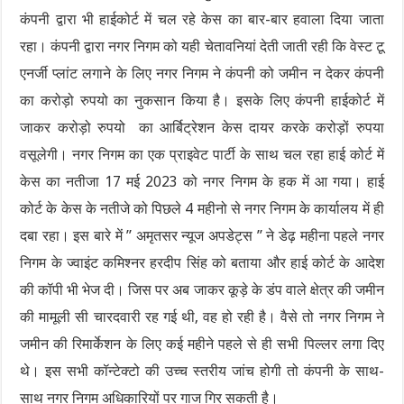
कंपनी द्वारा भी हाईकोर्ट में चल रहे केस का बार-बार हवाला दिया जाता
रहा। कंपनी द्वारा नगर निगम को यही चेतावनियां देती जाती रही कि वेस्ट टू
एनर्जी प्लांट लगाने के लिए नगर निगम ने कंपनी को जमीन न देकर कंपनी
का करोड़ो रुपयो का नुकसान किया है। इसके लिए कंपनी हाईकोर्ट में
जाकर करोड़ो रुपयो का आर्बिट्रेशन केस दायर करके करोड़ों रुपया
वसूलेगी। नगर निगम का एक प्राइवेट पार्टी के साथ चल रहा हाई कोर्ट में
केस का नतीजा 17 मई 2023 को नगर निगम के हक में आ गया। हाई
कोर्ट के केस के नतीजे को पिछले 4 महीनो से नगर निगम के कार्यालय में ही
दबा रहा। इस बारे में ” अमृतसर न्यूज अपडेट्स ” ने डेढ़ महीना पहले नगर
निगम के ज्वाइंट कमिश्नर हरदीप सिंह को बताया और हाई कोर्ट के आदेश
की कॉपी भी भेज दी। जिस पर अब जाकर कूड़े के डंप वाले क्षेत्र की जमीन
की मामूली सी चारदवारी रह गई थी, वह हो रही है। वैसे तो नगर निगम ने
जमीन की रिमार्केशन के लिए कई महीने पहले से ही सभी पिल्लर लगा दिए
थे। इस सभी कॉन्टेक्टो की उच्च स्तरीय जांच होगी तो कंपनी के साथ-
साथ नगर निगम अधिकारियों पर गाज गिर सकती है।