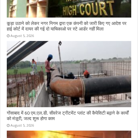
कूड़ा उठाने को लेकर नगर निगम द्वारा एक कंपनी को जारी किए गए आदेश पर
हाई कोर्ट में दायर की गई दो याचिकाओ पर स्टे आर्डर नहीं मिला
August 5, 2026
गोंसाबाद में 60 एम.एल.डी. सीवरेज ट्रीटमेंट प्लांट की कैपेसिटी बढ़ाने के कार्यों
को मंज़ूरी, जल्द शुरू होगा काम
August 5, 2026