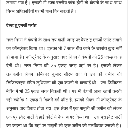
लगाया गया है। इसकी भी उच्च स्तरीय जांच होगी तो कंपनी के साथ-साथ
निगम अधिकारियों पर भी गाज गिर सकती है।
वेस्ट टू एनर्जी प्लांट
नगर निगम ने कंपनी के साथ डंप वाली जगह पर वेस्ट टू एनर्जी प्लांट लगाने
का कॉन्ट्रैक्ट किया था। इसका भी 7 साल बीत जाने के उपरांत कुछ नहीं
हो पाया है। कॉन्ट्रैक्ट के अनुसार नगर निगम ने कंपनी को 25 एकड़ जगह
देनी थी। नगर निगम की 25 एकड़ जगह वहां पर है। इसको लेकर
तत्कालीन निगम कमिश्नर कुमार सौरभ राज ने डंप की जमीन की
डिजिटलइस मैपिंग लुधियाना की एक कंपनी से करवाई थी। उस डिजिटल
मैपिंग में भी 25 एकड़ जगह निकली थी। पर भी कंपनी आना खानी करती
रही क्योंकि 1 एकड़ में कितने वर्ग फीट है, इसको लेकर भी कॉन्ट्रैक्ट के
अनुसार वाद विवाद होता रहा।इस क्षेत्र में एक मामूली सी जमीन को लेकर
एक प्राइवेट पार्टी दे हाई कोर्ट में केस दायर किया था। उस प्राइवेट पार्टी
का कहना था कि यहां पर मामूली सी कुछ जमीन की मलकियत उसकी है।