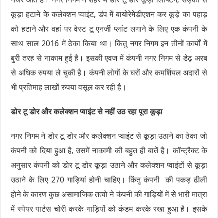
कूड़ा हटाने के कलेक्शन प्वाइंट, डंप में बायोरेमेडीएशन कर कूड़े का पहाड़
को हटाने और वहां पर वेस्ट टू एनर्जी प्लांट लगाने के लिए एक कंपनी के
साथ साल 2016 में ठेका किया था। किंतु नगर निगम इन तीनों कार्यों में
बुरी तरह से नाकाम हुई है। इसकी एवज में कंपनी नगर निगम से डेढ़ अरब
से अधिक रुपया ले चुकी है। कंपनी लोगों के घरों और कमर्शियल अदारों से
भी प्रतिमाह लाखों रुपया वसूल कर रही है।
डोर टू डोर और कलेक्शन प्वाइंट से नहीं उठ रहा पूरा कूड़ा
नगर निगम ने डोर टू डोर और कलेक्शन प्वाइंट से कूड़ा उठाने का ठेका जो
कंपनी को दिया हुआ है, उसमें नाकामी की बहुत ही बातें है। कॉन्ट्रैक्ट के
अनुसार कंपनी को डोर टू डोर कूड़ा उठाने और कलेक्शन प्वाइंटों से कूड़ा
उठाने के लिए 270 गाड़ियां होनी चाहिए। किंतु कंपनी की पकड़ ढीली
होने के कारण कुछ असामाजिक तत्वो ने कंपनी की गाड़ियों में से भारी मात्रा
में स्पेयर पार्टस चोरी करके गाड़ियों को कंडम करके रखा हुआ है। इसके