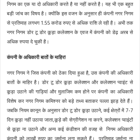
निगम का एक या दो अधिकारी करते है या नहीं करते है। यह भी एक बहुत
बड़ी जांच का विषय है। क्योंकि इस वजन के अनुसार ही कंपनी नगर निगम
से प्रतिमाह लगभग 1.55 करोड रुपए से अधिक राशि ले रही है। अभी तक
नगर निगम डोर टू डोर कूड़ा कलेक्शन के एवज में कंपनी को डेढ़ अरब से
अधिक रुपया दे चुकी है।
कंपनी के अधिकारी बातों के माहिर!
नगर निगम ने जिस कंपनी को ठेका दिया हुआ है, उस कंपनी की अधिकारी
बातों के माहिर है। डोर टू डोर कूड़ा कलेक्शन और कलेक्शन प्वाइंट से
कूड़ा उठाने की गाड़ियां और मुलाजिम कम होने पर कंपनी का अधिकारी
विशेष कर नगर निगम कमिश्नर को बड़े तथ्य बताकर पल्ला झाड़ देते हैं।
जबकि नियम कानून के अनुसार डोर टू डोर कूड़ा उठाने, कई क्षेत्रों में 7-7
दिन कूड़ा नहीं उठाया जाता,कूड़े की सेग्रीगेशन ना करने, कलेक्शन प्वाइंटों
से कूड़ा ना उठाने और अन्य कई कंडीशन की वजह से निगम अधिकारी
कंपनी को लाखों रुपए का जुर्माना लगा सकते हैं। प्रतिमाह जुर्माना ना