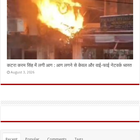
कटरा करम सिंह में लगी आग : आग लगने से केवल और वाई-फाई नेटवर्क ध्वस्त
August 3, 2026
Recent
Popular
Comments
Tags