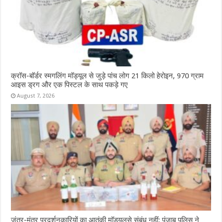
क्रॉस-बॉर्डर स्मगलिंग मॉड्यूल से जुड़े पांच लोग 21 किलो हेरोइन, 970 ग्राम
आइस ड्रग और एक पिस्टल के साथ पकड़े गए
August 7, 2026
जंतर-मंतर प्रदर्शनकारियों का आतंकी मॉड्यूलसे संबंध नहीं: पंजाब पुलिस ने