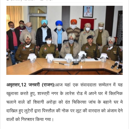
अमृतसर,12 जनवरी (राजन):
आज यहां एक संवाददाता सम्मेलन में यह
खुलासा करते हुए, शास्त्री नगर के लारेस रोड में अपने घर में क्लिनिक
चलाने वाले डॉ शिवागी अरोड़ा को दंत चिकित्सा जांच के बहाने घर मे
दाखिल हुए लुटेरों द्वारा पिस्तौल की नोक पर लूट की वारदात को अंजाम देने
वालों को गिरफ्तार किया गया।