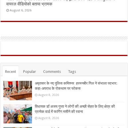
वायरल वीडियोको बताया भ्रामक
August 6, 2026
Recent
Popular
Comments
Tags
अमृतसर के नए पुलिस कमिश्नर हरमनबीर गिल ने संभाला पदभार:
कहा-अपराध के रोकथाम पर फोकस
August 8, 2026
विधायक डॉ अजय गुप्ता ने लोगों की अच्छी सेहत के लिए क्षेत्र की
प्रत्येक वार्ड में फागिंग मशीने की रवाना
August 8, 2026