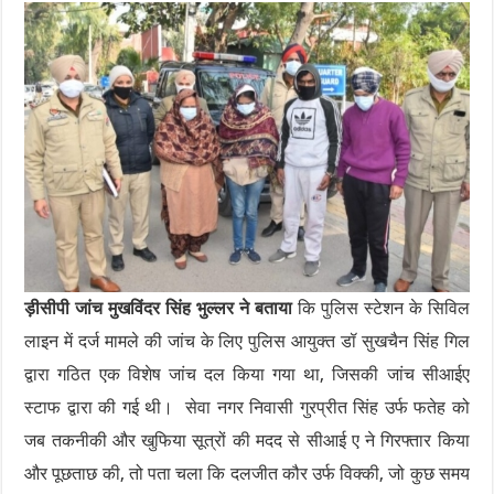
ड़ीसीपी जांच मुखविंदर सिंह भुल्लर ने बताया
कि पुलिस स्टेशन के सिविल
लाइन में दर्ज मामले की जांच के लिए पुलिस आयुक्त डॉ सुखचैन सिंह गिल
द्वारा गठित एक विशेष जांच दल किया गया था, जिसकी जांच सीआईए
स्टाफ द्वारा की गई थी। सेवा नगर निवासी गुरप्रीत सिंह उर्फ ​​फतेह को
जब तकनीकी और खुफिया सूत्रों की मदद से सीआई ए ने गिरफ्तार किया
और पूछताछ की, तो पता चला कि दलजीत कौर उर्फ ​​विक्की, जो कुछ समय