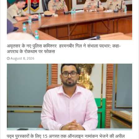
अमृतसर के नए पुलिस कमिश्नर हरमनबीर गिल ने संभाला पदभार: कहा-
अपराध के रोकथाम पर फोकस
August 8, 2026
पद्म पुरस्कारों के लिए 15 अगस्त तक ऑनलाइन नामांकन भेजने की अपील