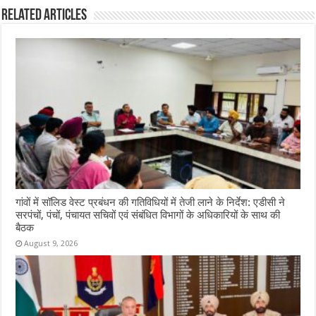
Related Articles
गांवों में सॉलिड वेस्ट प्रबंधन की गतिविधियों में तेजी लाने के निर्देश: एडीसी ने
सरपंचों, पंचों, पंचायत सचिवों एवं संबंधित विभागों के अधिकारियों के साथ की
बैठक
August 9, 2026