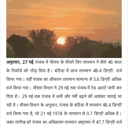
अमृतसर, 27 मई
:पंजाब में नौतपा के तीसरे दिन तापमान ने बीते 46 साल
के रिकॉर्ड को तोड़ दिया है। बठिंडा में आज तापमान 48.4 डिग्री दर्ज
किया गया। वहीं पंजाब का औसतन तापमान सामान्य से 5.6 डिग्री अधिक
दर्ज किया गया। मौसम विभाग ने 29 मई तक पंजाब में रेड अलर्ट जारी कर
दिया है। 29 मई तक पंजाब में अभी और गर्मी बढ़ने की आशंका जताई जा
रही है। मौसम विभाग के अनुसार, पंजाब के बठिंडा में तापमान 48.4 डिग्री
दर्ज किया गया है, जो 21 मई 1978 के तापमान से 0.7 डिग्री अधिक है।
उक्त तारीख को पंजाब का अधिकतम तापमान अमृतसर में 47.7 डिग्री दर्ज