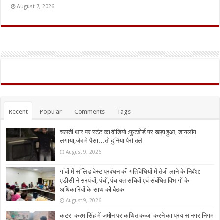
August 7, 2026
Recent
Popular
Comments
Tags
चलती थार पर स्टंट का वीडियो :फुटबोर्ड पर खड़ा हुआ, डायलॉग
लगाया,जेब में पैसा…तो दुनिया पैरों तले
August 9, 2026
गांवों में सॉलिड वेस्ट प्रबंधन की गतिविधियों में तेजी लाने के निर्देश:
एडीसी ने सरपंचों, पंचों, पंचायत सचिवों एवं संबंधित विभागों के
अधिकारियों के साथ की बैठक
August 9, 2026
कटरा करम सिंह में जमीन पर कथित कब्जा करने का प्रयास नगर निगम