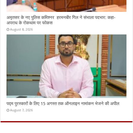
अमृतसर के नए पुलिस कमिश्नर हरमनबीर गिल ने संभाला पदभार: कहा-
अपराध के रोकथाम पर फोकस
August 8, 2026
पद्म पुरस्कारों के लिए 15 अगस्त तक ऑनलाइन नामांकन भेजने की अपील
August 7, 2026