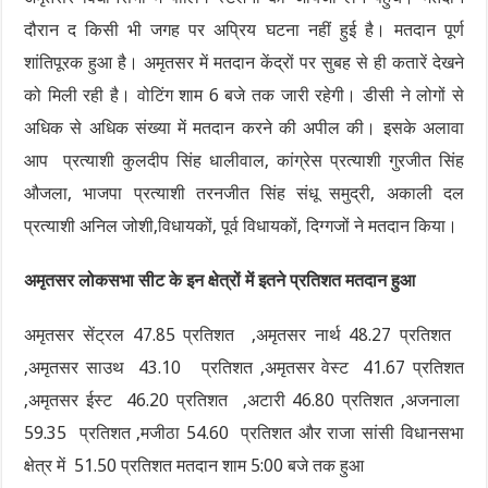
दौरान द किसी भी जगह पर अप्रिय घटना नहीं हुई है। मतदान पूर्ण
शांतिपूरक हुआ है। अमृतसर में मतदान केंद्रों पर सुबह से ही कतारें देखने
को मिली रही है। वोटिंग शाम 6 बजे तक जारी रहेगी। डीसी ने लोगों से
अधिक से अधिक संख्या में मतदान करने की अपील की। इसके अलावा
आप प्रत्याशी कुलदीप सिंह धालीवाल, कांग्रेस प्रत्याशी गुरजीत सिंह
औजला, भाजपा प्रत्याशी तरनजीत सिंह संधू समुद्री, अकाली दल
प्रत्याशी अनिल जोशी,विधायकों, पूर्व विधायकों, दिग्गजों ने मतदान किया।
अमृतसर लोकसभा सीट के इन क्षेत्रों में इतने प्रतिशत मतदान हुआ
अमृतसर सेंट्रल 47.85 प्रतिशत ,अमृतसर नार्थ 48.27 प्रतिशत
,अमृतसर साउथ 43.10 प्रतिशत ,अमृतसर वेस्ट 41.67 प्रतिशत
,अमृतसर ईस्ट 46.20 प्रतिशत ,अटारी 46.80 प्रतिशत ,अजनाला
59.35 प्रतिशत ,मजीठा 54.60 प्रतिशत और राजा सांसी विधानसभा
क्षेत्र में 51.50 प्रतिशत मतदान शाम 5:00 बजे तक हुआ