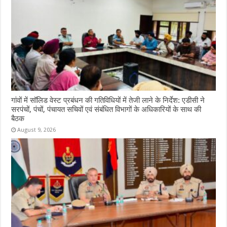
गांवों में सॉलिड वेस्ट प्रबंधन की गतिविधियों में तेजी लाने के निर्देश: एडीसी ने
सरपंचों, पंचों, पंचायत सचिवों एवं संबंधित विभागों के अधिकारियों के साथ की
बैठक
August 9, 2026