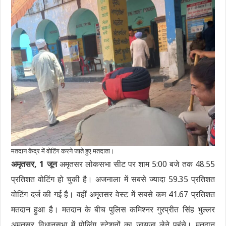
मतदान केंद्र में वोटिंग करने जाते हुए मतदाता।
अमृतसर, 1 जून
अमृतसर लोकसभा सीट पर शाम 5:00 बजे तक 48.55
प्रतिशत वोटिंग हो चुकी है। अजनाला में सबसे ज्यादा 59.35 प्रतिशत
वोटिंग दर्ज की गई है। वहीं अमृतसर वेस्ट में सबसे कम 41.67 प्रतिशत
मतदान हुआ है। मतदान के बीच पुलिस कमिश्नर गुरप्रीत सिंह भुल्लर
अमृतसर विधानसभा में पोलिंग स्टेशनों का जायजा लेने पहुंचे। मतदान