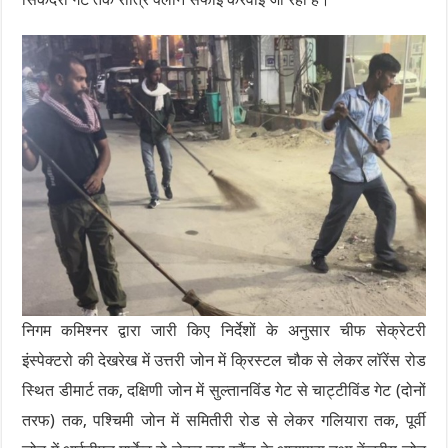
निगम कमिश्नर द्वारा जारी किए निर्देशों के अनुसार चीफ सेक्रेटरी
इंस्पेक्टरो की देखरेख में उत्तरी जोन में क्रिस्टल चौक से लेकर लॉरेंस रोड
स्थित डीमार्ट तक, दक्षिणी जोन में सुल्तानविंड गेट से चाट्टीविंड गेट (दोनों
तरफ) तक, पश्चिमी जोन में समितीरी रोड से लेकर गलियारा तक, पूर्वी