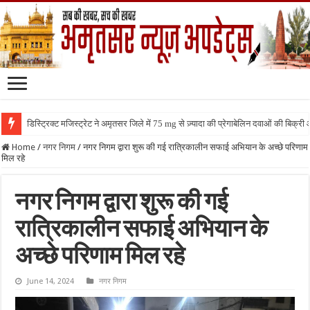
डिस्ट्रिक्ट मजिस्ट्रेट ने अमृतसर जिले में 75 mg से ज़्यादा की प्रेगाबेलिन दवाओं की बिक्
Home
/
नगर निगम
/
नगर निगम द्वारा शुरू की गई रात्रिकालीन सफाई अभियान के अच्छे परिणाम
मिल रहे
नगर निगम द्वारा शुरू की गई
रात्रिकालीन सफाई अभियान के
अच्छे परिणाम मिल रहे
June 14, 2024
नगर निगम