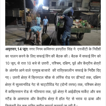
अमृतसर,14 जून:
नगर निगम कमिश्नर हरप्रीत सिंह ने एनजीटी के निर्देशों
का पालन करने के लिए सफाई विंग की बैठक की। बैठक में सफाई विंग को
10 जून, से रात 10 बजे से उत्तरी , पश्चिम, दक्षिण, पूर्व और केंद्रीय क्षेत्रों
के अंतर्गत आने वाले प्रमुख बाजारो की रात्रिकालीन सफाई के निर्देश दिए
गए। उत्तरी क्षेत्र में क्रिस्टल चौक से लॉरेंस रोड पर डी’मार्ट तक, दक्षिण
क्षेत्र में सुल्तानविंड गेट से चाट्टीविंड गेट (दोनों तरफ) तक, पश्चिम क्षेत्र
में कब्रिस्तान रोड से गलियारा तक, पूर्व क्षेत्र में आईडीएच मार्केट और बस
स्टैंड के आसपास और केंद्रीय क्षेत्र में हॉल गेट से भराव दा ढाबा और
सिकंदरी गेट तक रात्रि क्लीन सफाई करवाई जा रही है।