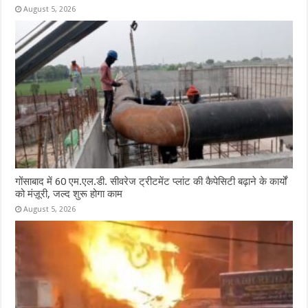
August 5, 2026
गोंसाबाद में 60 एम.एल.डी. सीवरेज ट्रीटमेंट प्लांट की कैपेसिटी बढ़ाने के कार्यों
को मंज़ूरी, जल्द शुरू होगा काम
August 5, 2026