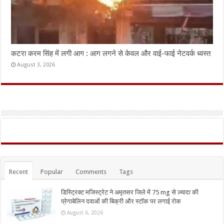
कटरा करम सिंह में लगी आग : आग लगने से केवल और वाई-फाई नेटवर्क ध्वस्त
August 3, 2026
Recent
Popular
Comments
Tags
डिस्ट्रिक्ट मजिस्ट्रेट ने अमृतसर जिले में 75 mg से ज़्यादा की
प्रेगाबेलिन दवाओं की बिक्री और स्टॉक पर लगाई रोक
August 6, 2026