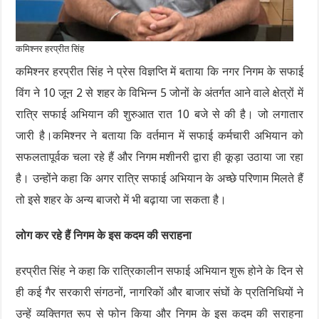
कमिश्नर हरप्रीत सिंह
कमिश्नर हरप्रीत सिंह ने प्रेस विज्ञप्ति में बताया कि नगर निगम के सफाई
विंग ने 10 जून 2 से शहर के विभिन्न 5 जोनों के अंतर्गत आने वाले क्षेत्रों में
रात्रि सफाई अभियान की शुरुआत रात 10 बजे से की है। जो लगातार
जारी है।कमिश्नर ने बताया कि वर्तमान में सफाई कर्मचारी अभियान को
सफलतापूर्वक चला रहे हैं और निगम मशीनरी द्वारा ही कूड़ा उठाया जा रहा
है। उन्होंने कहा कि अगर रात्रि सफाई अभियान के अच्छे परिणाम मिलते हैं
तो इसे शहर के अन्य बाजरो में भी बढ़ाया जा सकता है।
लोग कर रहे हैं निगम के इस कदम की सराहना
हरप्रीत सिंह ने कहा कि रात्रिकालीन सफाई अभियान शुरू होने के दिन से
ही कई गैर सरकारी संगठनों, नागरिकों और बाजार संघों के प्रतिनिधियों ने
उन्हें व्यक्तिगत रूप से फोन किया और निगम के इस कदम की सराहना