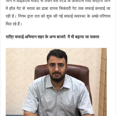
जोन में आईडीएच मार्केट से लेकर बस स्टैंड के आसपास तथा केंद्रीय जोन
में हॉल गेट से भरावा का ढाबा वापस सिकंदरी गेट तक सफाई करवाई जा
रही है। निगम द्वारा रात को शुरू की गई सफाई व्यवस्था के अच्छे परिणाम
मिल रहे हैं।
रात्रि सफाई अभियान शहर के अन्य बाजरो में भी बढ़ाया जा सकता