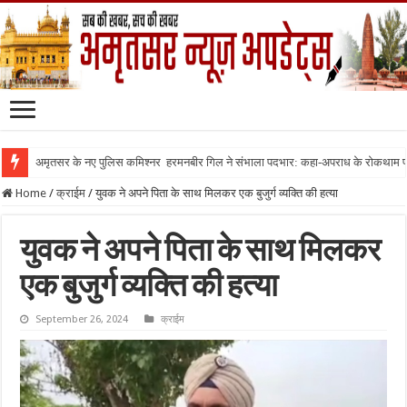
अमृतसर के नए पुलिस कमिश्नर हरमनबीर गिल ने संभाला पदभार: कहा-अपराध के रोकथाम
Home
/
क्राईम
/
युवक ने अपने पिता के साथ मिलकर एक बुजुर्ग व्यक्ति की हत्या
युवक ने अपने पिता के साथ मिलकर
एक बुजुर्ग व्यक्ति की हत्या
September 26, 2024
क्राईम