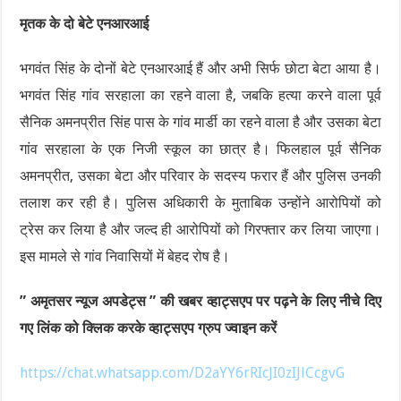
मृतक के दो बेटे एनआरआई
भगवंत सिंह के दोनों बेटे एनआरआई हैं और अभी सिर्फ छोटा बेटा आया है।
भगवंत सिंह गांव सरहाला का रहने वाला है, जबकि हत्या करने वाला पूर्व
सैनिक अमनप्रीत सिंह पास के गांव मार्डी का रहने वाला है और उसका बेटा
गांव सरहाला के एक निजी स्कूल का छात्र है। फिलहाल पूर्व सैनिक
अमनप्रीत, उसका बेटा और परिवार के सदस्य फरार हैं और पुलिस उनकी
तलाश कर रही है। पुलिस अधिकारी के मुताबिक उन्होंने आरोपियों को
ट्रेस कर लिया है और जल्द ही आरोपियों को गिरफ्तार कर लिया जाएगा।
इस मामले से गांव निवासियों में बेहद रोष है।
” अमृतसर न्यूज अपडेट्स ” की खबर व्हाट्सएप पर पढ़ने के लिए नीचे दिए
गए लिंक को क्लिक करके व्हाट्सएप ग्रुप ज्वाइन करें
https://chat.whatsapp.com/D2aYY6rRIcJI0zIJlCcgvG