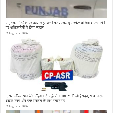
अमृतसर में ट्रैक पर कार खड़ी करने पर एएसआई सस्पेंड: वीडियो वायरल होने
पर अधिकारियों ने लिया एक्शन
August 7, 2026
क्रॉस-बॉर्डर स्मगलिंग मॉड्यूल से जुड़े पांच लोग 21 किलो हेरोइन, 970 ग्राम
आइस ड्रग और एक पिस्टल के साथ पकड़े गए
August 7, 2026