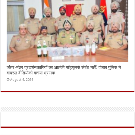
जंतर-मंतर प्रदर्शनकारियों का आतंकी मॉड्यूलसे संबंध नहीं: पंजाब पुलिस ने
वायरल वीडियोको बताया भ्रामक
August 6, 2026