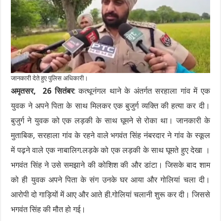
जानकारी देते हुए पुलिस अधिकारी।
अमृतसर, 26 सितंबर
: कत्थूनंगल थाने के अंतर्गत सरहाला गांव में एक
युवक ने अपने पिता के साथ मिलकर एक बुजुर्ग व्यक्ति की हत्या कर दी।
बुजुर्ग ने युवक को एक लड़की के साथ घूमने से रोका था। जानकारी के
मुताबिक, सरहाला गांव के रहने वाले भगवंत सिंह नंबरदार ने गांव के स्कूल
में पढ़ने वाले एक नाबालिग.लड़के को एक लड़की के साथ घूमते हुए देखा ।
भगवंत सिंह ने उसे समझाने की कोशिश की और डांटा। जिसके बाद शाम
को ही युवक अपने पिता के संग उनके घर आया और गोलियां चला दी।
आरोपी दो गाड़ियों में आए और आते ही.गोलियां चलानी शुरू कर दी। जिससे
भगवंत सिंह की मौत हो गई।