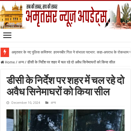
अमृतसर के नए पुलिस कमिश्नर हरमनबीर गिल ने संभाला पदभार: कहा-अपराध के रोकथाम
Home
/
अन्य
/
डीसी के निर्देश पर शहर में चल रहे दो अवैध सिनेमाघरों को किया सील
डीसी के निर्देश पर शहर में चल रहे दो
अवैध सिनेमाघरों को किया सील
December 10, 2024
अन्य