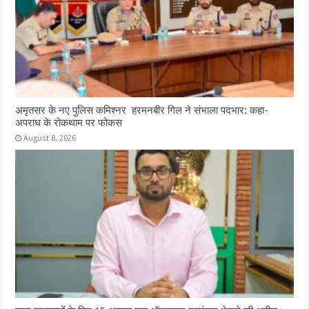
अमृतसर के नए पुलिस कमिश्नर हरमनबीर गिल ने संभाला पदभार: कहा-
अपराध के रोकथाम पर फोकस
August 8, 2026