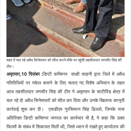
शहर में चल रहे अवैध सिनेमाघर को सील करने मौके पर पहुंची तहसीलदार जगसीर सिंह की
टीम।
अमृतसर,10 दिसंबर :
डिप्टी कमिश्नर साक्षी साहनी द्वारा जिले में अवैध
गतिविधियों पर नकेल कसने के लिए चलाए गए विशेष अभियान के तहत
आज तहसीलदार जगसीर सिंह की टीम ने अमृतसर के चाटीविंड क्षेत्र में
चल रहे दो अवैध सिनेमाघरों को सील कर दिया और उनके खिलाफ कानूनी
कार्रवाई शुरू कर दी। एसडीएम गुरसिमरन सिंह ढिल्लो, जिनके पास
अतिरिक्त डिप्टी कमिश्नर जनरल का कार्यभार भी है, ने कहा कि उक्त
फिल्मों के संबंध में शिकायत मिली थी, जिसे ध्यान में रखते हुए कार्यालय की