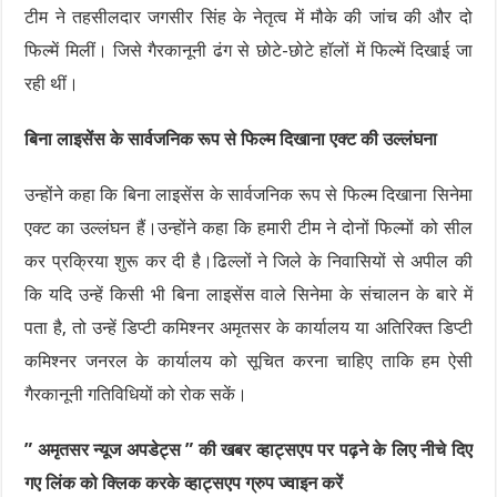
टीम ने तहसीलदार जगसीर सिंह के नेतृत्व में मौके की जांच की और दो
फिल्में मिलीं। जिसे गैरकानूनी ढंग से छोटे-छोटे हॉलों में फिल्में दिखाई जा
रही थीं।
बिना लाइसेंस के सार्वजनिक रूप से फिल्म दिखाना एक्ट की उल्लंघना
उन्होंने कहा कि बिना लाइसेंस के सार्वजनिक रूप से फिल्म दिखाना सिनेमा
एक्ट का उल्लंघन हैं।उन्होंने कहा कि हमारी टीम ने दोनों फिल्मों को सील
कर प्रक्रिया शुरू कर दी है।ढिल्लों ने जिले के निवासियों से अपील की
कि यदि उन्हें किसी भी बिना लाइसेंस वाले सिनेमा के संचालन के बारे में
पता है, तो उन्हें डिप्टी कमिश्नर अमृतसर के कार्यालय या अतिरिक्त डिप्टी
कमिश्नर जनरल के कार्यालय को सूचित करना चाहिए ताकि हम ऐसी
गैरकानूनी गतिविधियों को रोक सकें।
” अमृतसर न्यूज अपडेट्स ” की खबर व्हाट्सएप पर पढ़ने के लिए नीचे दिए
गए लिंक को क्लिक करके व्हाट्सएप ग्रुप ज्वाइन करें