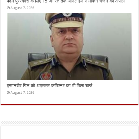
पद्म पुरस्कारों के लिए 15 अगस्त तक ऑनलाइन नामांकन भेजने की अपील
August 7, 2026
हरमनबीर गिल को अमृतसर कमिश्नर का भी मिला चार्ज
August 7, 2026