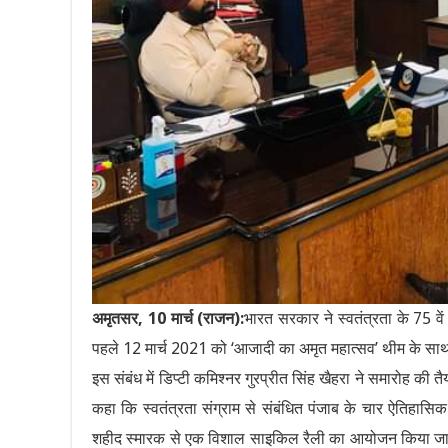
अमृतसर, 10 मार्च (राजन):
भारत सरकार ने स्वतंत्रता के 75 व
पहले 12 मार्च 2021 को ‘आजादी का अमृत महात्सव’ थीम के साथ
इस संबंध में डिप्टी कमिश्नर गुरप्रीत सिंह खैहरा ने समारोह की 
कहा कि स्वतंत्रता संग्राम से संबंधित पंजाब के चार ऐतिहासि
शहीद स्मारक से एक विशाल साइकिल रैली का आयोजन किया जाएगा