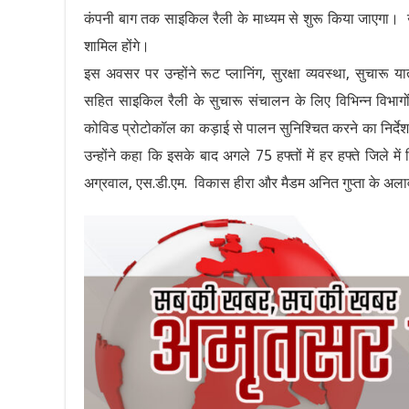
कंपनी बाग तक साइकिल रैली के माध्यम से शुरू किया जाएगा। उन्हो
शामिल होंगे।
इस अवसर पर उन्होंने रूट प्लानिंग, सुरक्षा व्यवस्था, सुचारू
सहित साइकिल रैली के सुचारू संचालन के लिए विभिन्न विभागों 
कोविड प्रोटोकॉल का कड़ाई से पालन सुनिश्चित करने का निर्देश
उन्होंने कहा कि इसके बाद अगले 75 हफ्तों में हर हफ्ते जिले 
अग्रवाल, एस.डी.एम. विकास हीरा और मैडम अनित गुप्ता के अलाव