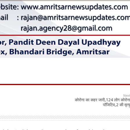
Nex
कोरोना का कहर जारी,124 लोग कोरोन
पॉजिटिव,2 की मृत्य