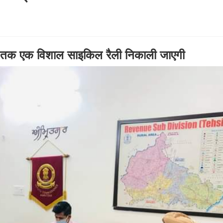
ाग तक एक विशाल साइकिल रैली निकाली जाएगी