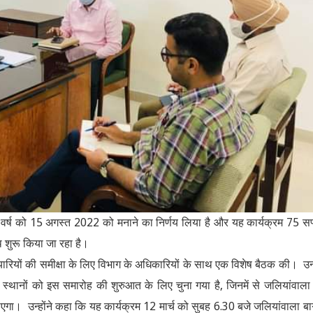
ें वर्ष को 15 अगस्त 2022 को मनाने का निर्णय लिया है और यह कार्यक्रम 75 सप
 शुरू किया जा रहा है।
तैयारियों की समीक्षा के लिए विभाग के अधिकारियों के साथ एक विशेष बैठक की। उन्ह
क स्थानों को इस समारोह की शुरुआत के लिए चुना गया है, जिनमें से जलियांवाला
। उन्होंने कहा कि यह कार्यक्रम 12 मार्च को सुबह 6.30 बजे जलियांवाला बा