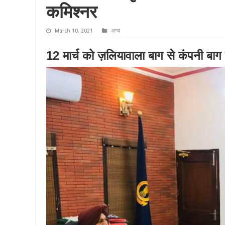
कमिश्नर
March 10, 2021
अन्य
12 मार्च को ज़लियावाला बाग से कंपनी ब