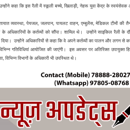
ंने कहा कि इस रैली में स्कूली बच्चे, खिलाड़ी, नेहरू युवा केंद्र के स्वयंसेवक
 यातायात व्यवस्था, पेयजल, जलपान, पायलट वाहन, एम्बुलेंस, मेडिकल टीमों की तै
के अधिकारियों के कर्तव्यों को सौंपा। शामिल थे। उन्होंने साइकिल रैली के द
 दिया। उन्होंने अधिकारियों से कहा कि वे अपने कर्तव्यों का पालन और लगन से क
में विभिन्न गतिविधियां आयोजित की जाएंगी। इस अवसर पर अतिरिक्त उपायुक्त हिम
ा, विभिन्न विभागों के अधिकारी भी उपस्थित थे।