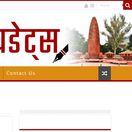
Contact Us