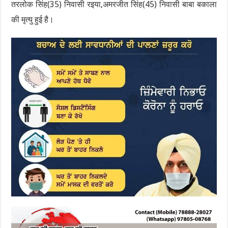
तरलोक सिंह(35) निवासी रइया,अमरजीत सिंह(45) निवासी बाबा बकाला
की मृत्यु हुई है।