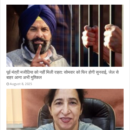
पूर्व मंत्री मजीठिया को नहीं मिली राहत: सोमवार को फिर होगी सुनवाई, जेल से
बाहर आना अभी मुश्किल
August 8, 2025