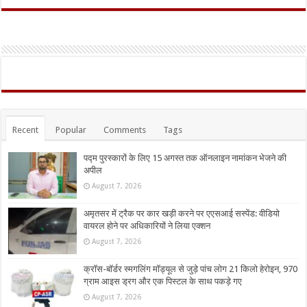
Recent
Popular
Comments
Tags
पद्म पुरस्कारों के लिए 15 अगस्त तक ऑनलाइन नामांकन भेजने की
अपील
August 7, 2026
अमृतसर में ट्रैक पर कार खड़ी करने पर एएसआई सस्पेंड: वीडियो
वायरल होने पर अधिकारियों ने लिया एक्शन
August 7, 2026
क्रॉस-बॉर्डर स्मगलिंग मॉड्यूल से जुड़े पांच लोग 21 किलो हेरोइन, 970
ग्राम आइस ड्रग और एक पिस्टल के साथ पकड़े गए
August 7, 2026