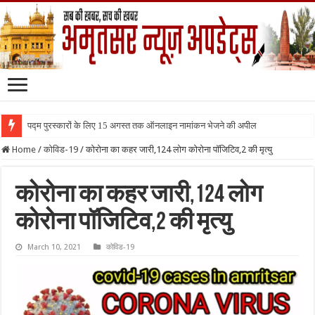
पद्म पुरस्कारों के लिए 15 अगस्त तक ऑनलाइन नामांकन भेजने की अपील
Home
/
कोविड-19
/
कोरोना का कहर जारी,124 लोग कोरोना पॉजिटिव,2 की मृत्यु
कोरोना का कहर जारी,124 लोग
कोरोना पॉजिटिव,2 की मृत्यु
March 10, 2021
कोविड-19