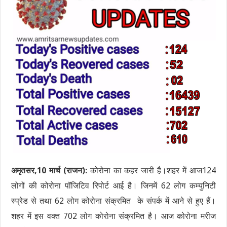
अमृतसर,10 मार्च (राजन):
कोरोना का कहर जारी है।शहर में आज124
लोगों की कोरोना पॉजिटिव रिपोर्ट आई है। जिनमें 62 लोग कम्युनिटी
स्प्रेड से तथा 62 लोग कोरोना संक्रमित के संपर्क में आने से हुए हैं।
शहर में इस वक्त 702 लोग कोरोना संक्रमित है। आज कोरोना मरीज