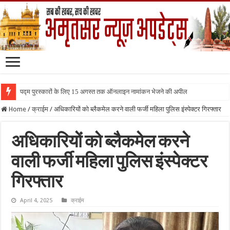
पद्म पुरस्कारों के लिए 15 अगस्त तक ऑनलाइन नामांकन भेजने की अपील
Home
/
क्राईम
/
अधिकारियों को ब्लैकमेल करने वाली फर्जी महिला पुलिस इंस्पेक्टर गिरफ्तार
अधिकारियों को ब्लैकमेल करने
वाली फर्जी महिला पुलिस इंस्पेक्टर
गिरफ्तार
April 4, 2025
क्राईम