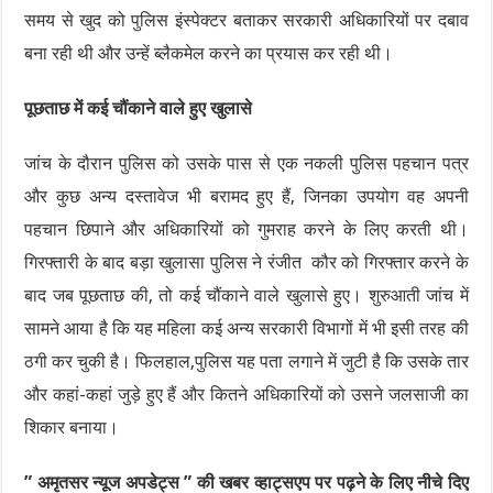
समय से खुद को पुलिस इंस्पेक्टर बताकर सरकारी अधिकारियों पर दबाव
बना रही थी और उन्हें ब्लैकमेल करने का प्रयास कर रही थी।
पूछताछ में कई चौंकाने वाले हुए खुलासे
जांच के दौरान पुलिस को उसके पास से एक नकली पुलिस पहचान पत्र
और कुछ अन्य दस्तावेज भी बरामद हुए हैं, जिनका उपयोग वह अपनी
पहचान छिपाने और अधिकारियों को गुमराह करने के लिए करती थी।
गिरफ्तारी के बाद बड़ा खुलासा पुलिस ने रंजीत कौर को गिरफ्तार करने के
बाद जब पूछताछ की, तो कई चौंकाने वाले खुलासे हुए। शुरुआती जांच में
सामने आया है कि यह महिला कई अन्य सरकारी विभागों में भी इसी तरह की
ठगी कर चुकी है। फिलहाल,पुलिस यह पता लगाने में जुटी है कि उसके तार
और कहां-कहां जुड़े हुए हैं और कितने अधिकारियों को उसने जलसाजी का
शिकार बनाया।
” अमृतसर न्यूज अपडेट्स ” की खबर व्हाट्सएप पर पढ़ने के लिए नीचे दिए