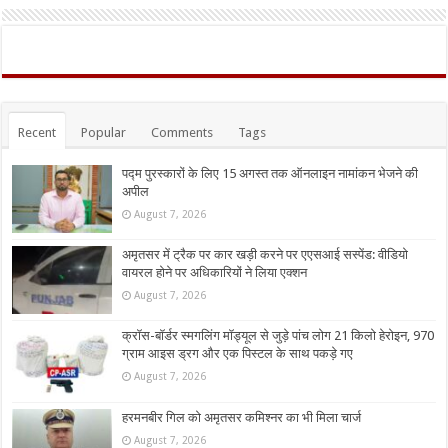
Recent
Popular
Comments
Tags
पद्म पुरस्कारों के लिए 15 अगस्त तक ऑनलाइन नामांकन भेजने की
अपील
August 7, 2026
अमृतसर में ट्रैक पर कार खड़ी करने पर एएसआई सस्पेंड: वीडियो
वायरल होने पर अधिकारियों ने लिया एक्शन
August 7, 2026
क्रॉस-बॉर्डर स्मगलिंग मॉड्यूल से जुड़े पांच लोग 21 किलो हेरोइन, 970
ग्राम आइस ड्रग और एक पिस्टल के साथ पकड़े गए
August 7, 2026
हरमनबीर गिल को अमृतसर कमिश्नर का भी मिला चार्ज
August 7, 2026