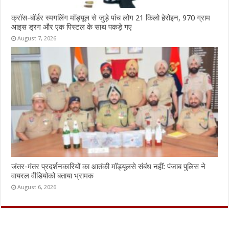
क्रॉस-बॉर्डर स्मगलिंग मॉड्यूल से जुड़े पांच लोग 21 किलो हेरोइन, 970 ग्राम
आइस ड्रग और एक पिस्टल के साथ पकड़े गए
August 7, 2026
जंतर-मंतर प्रदर्शनकारियों का आतंकी मॉड्यूलसे संबंध नहीं: पंजाब पुलिस ने
वायरल वीडियोको बताया भ्रामक
August 6, 2026