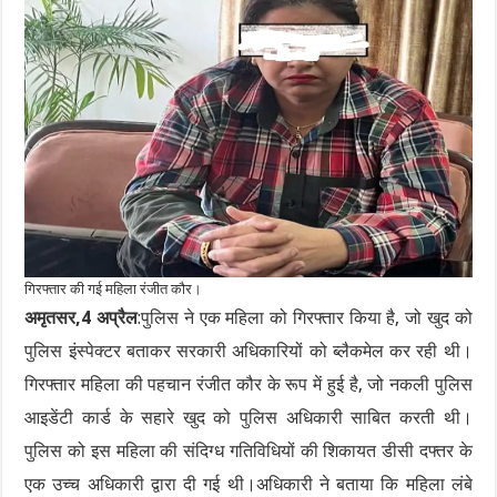
गिरफ्तार की गई महिला रंजीत कौर।
अमृतसर,4 अप्रैल
:पुलिस ने एक महिला को गिरफ्तार किया है, जो खुद को
पुलिस इंस्पेक्टर बताकर सरकारी अधिकारियों को ब्लैकमेल कर रही थी।
गिरफ्तार महिला की पहचान रंजीत कौर के रूप में हुई है, जो नकली पुलिस
आइडेंटी कार्ड के सहारे खुद को पुलिस अधिकारी साबित करती थी।
पुलिस को इस महिला की संदिग्ध गतिविधियों की शिकायत डीसी दफ्तर के
एक उच्च अधिकारी द्वारा दी गई थी।अधिकारी ने बताया कि महिला लंबे