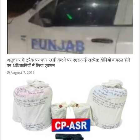
अमृतसर में ट्रैक पर कार खड़ी करने पर एएसआई सस्पेंड: वीडियो वायरल होने
पर अधिकारियों ने लिया एक्शन
August 7, 2026