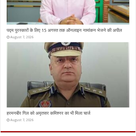
पद्म पुरस्कारों के लिए 15 अगस्त तक ऑनलाइन नामांकन भेजने की अपील
August 7, 2026
हरमनबीर गिल को अमृतसर कमिश्नर का भी मिला चार्ज
August 7, 2026