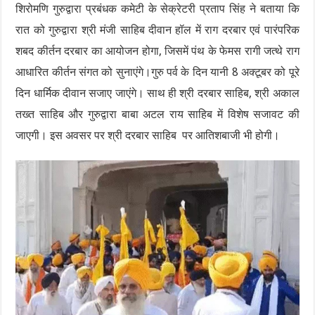
शिरोमणि गुरुद्वारा प्रबंधक कमेटी के सेक्रेटरी प्रताप सिंह ने बताया कि
रात को गुरुद्वारा श्री मंजी साहिब दीवान हॉल में राग दरबार एवं पारंपरिक
शबद कीर्तन दरबार का आयोजन होगा, जिसमें पंथ के फेमस रागी जत्थे राग
आधारित कीर्तन संगत को सुनाएंगे।गुरु पर्व के दिन यानी 8 अक्टूबर को पूरे
दिन धार्मिक दीवान सजाए जाएंगे। साथ ही श्री दरबार साहिब, श्री अकाल
तख्त साहिब और गुरुद्वारा बाबा अटल राय साहिब में विशेष सजावट की
जाएगी। इस अवसर पर श्री दरबार साहिब पर आतिशबाजी भी होगी।