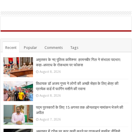
Recent
Popular
Comments
Tags
अमृतसर के नए पुलिस कमिश्नर हरमनबीर गिल ने संभाला पदभार:
कहा-अपराध के रोकथाम पर फोकस
August 8, 2026
विधायक डॉ अजय गुप्ता ने लोगों की अच्छी सेहत के लिए क्षेत्र की
प्रत्येक वार्ड में फागिंग मशीने की रवाना
August 8, 2026
पद्म पुरस्कारों के लिए 15 अगस्त तक ऑनलाइन नामांकन भेजने की
अपील
August 7, 2026
अमृतसर में ट्रैक पर कार खड़ी करने पर एएसआई सस्पेंड: वीडियो