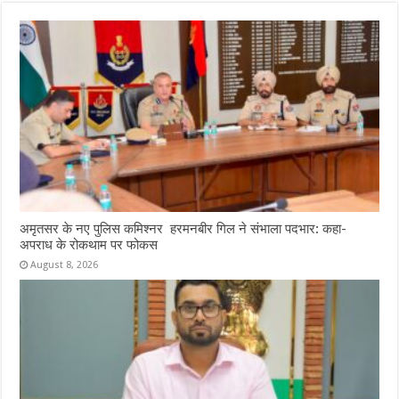
अमृतसर के नए पुलिस कमिश्नर हरमनबीर गिल ने संभाला पदभार: कहा-
अपराध के रोकथाम पर फोकस
August 8, 2026