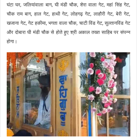
घंटा घर, जलियांवाला बाग, घी मंडी चौक, शेरा वाला गेट, महां सिंह गेट,
चौक राम बाग, हाल गेट, हाथी गेट, लोहगढ़ गेट, लाहौरी गेट, बेरी गेट,
खजाना गेट, गेट हकीमा, भगता वाला चौक, चाटी विंड गेट, सुल्तानविंड गेट
और दोबारा घी मंडी चौक से होते हुए श्री अकाल तख्त साहिब पर संपन्न
होगा।