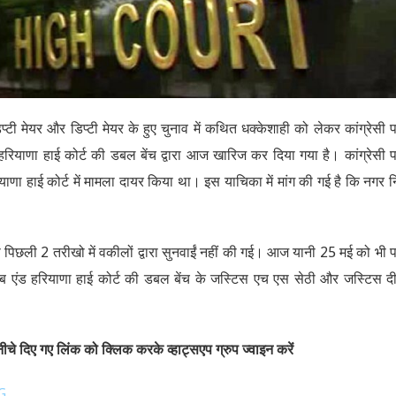
ी मेयर और डिप्टी मेयर के हुए चुनाव में कथित धक्केशाही को लेकर कांग्रेसी पा
हरियाणा हाई कोर्ट की डबल बेंच द्वारा आज खारिज कर दिया गया है। कांग्रेसी पा
णा हाई कोर्ट में मामला दायर किया था। इस याचिका में मांग की गई है कि नगर 
े पिछली 2 तरीखो में वकीलों द्वारा सुनवाईं नहीं की गई। आज यानी 25 मई को भी पा
जाब एंड हरियाणा हाई कोर्ट की डबल बेंच के जस्टिस एच एस सेठी और जस्टिस 
चे दिए गए लिंक को क्लिक करके व्हाट्सएप ग्रुप ज्वाइन करें
G