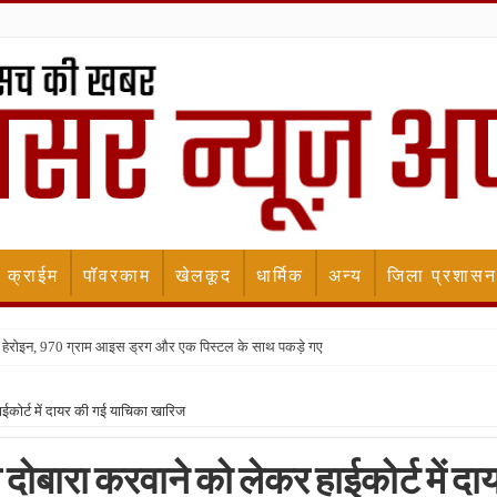
क्राईम
पॉवरकाम
खेलकूद
धार्मिक
अन्य
जिला प्रशासन
किलो हेरोइन, 970 ग्राम आइस ड्रग और एक पिस्टल के साथ पकड़े गए
ईकोर्ट में दायर की गई याचिका खारिज
ोबारा करवाने को लेकर हाईकोर्ट में दा