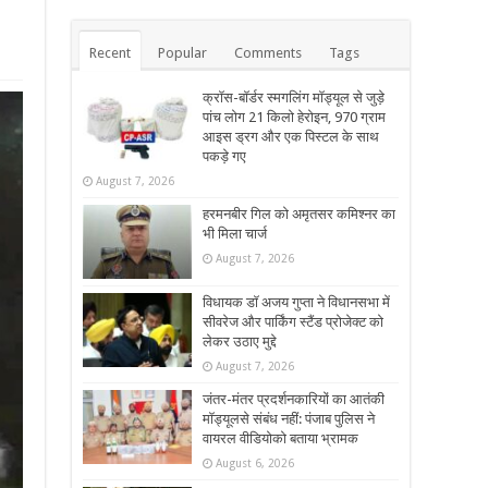
Recent
Popular
Comments
Tags
क्रॉस-बॉर्डर स्मगलिंग मॉड्यूल से जुड़े
पांच लोग 21 किलो हेरोइन, 970 ग्राम
आइस ड्रग और एक पिस्टल के साथ
पकड़े गए
August 7, 2026
हरमनबीर गिल को अमृतसर कमिश्नर का
भी मिला चार्ज
August 7, 2026
विधायक डॉ अजय गुप्ता ने विधानसभा में
सीवरेज और पार्किंग स्टैंड प्रोजेक्ट को
लेकर उठाए मुद्दे
August 7, 2026
जंतर-मंतर प्रदर्शनकारियों का आतंकी
मॉड्यूलसे संबंध नहीं: पंजाब पुलिस ने
वायरल वीडियोको बताया भ्रामक
August 6, 2026