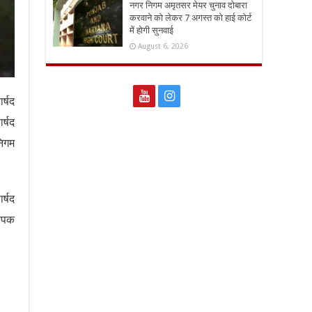
नगर निगम अमृतसर मेयर चुनाव दोबारा
करवाने को लेकर 7 अगस्त को हाई कोर्ट
में होगी सुनवाई
August 6, 2026
र्षद
र्षद
निगम
र्षद
दीपक