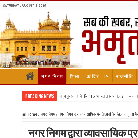
SATURDAY , AUGUST 8 2026
नगर निगम
शिक्षा
कोविड-19
राजनीति
Breaking News
पद्म पुरस्कारों के लिए 15 अगस्त तक ऑनलाइन नामांकन
Home
/
नगर निगम
/
नगर निगम द्वारा व्यावसायिक प्रतिष्ठानों के खिलाफ कूड़ा 
नगर निगम द्वारा व्यावसायिक प्र