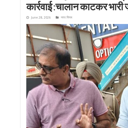
कार्रवाई :चालान काटकर भारी ज
June 28, 2026
नगर निगम