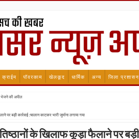
क्राईम
पॉवरकाम
खेलकूद
धार्मिक
अन्य
जिला प्रशासन
 भेजने की अपील
फैलाने पर बड़ी कार्रवाई :चालान काटकर भारी जुर्माना लगाया गया
तिष्ठानों के खिलाफ कूड़ा फैलाने पर बड़ी