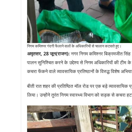
निगम कमिश्नर गंदगी फैलाने वालों के अधिकारियों से चालान कटवाते हुए।
अमृतसर, 28 जून(राजन):
नगर निगम कमिश्नर बिक्रमजीत सिंह श
पालन सुनिश्चित करने के उद्देश्य से निगम अधिकारियों की टीम क
कचरा फेंकने वाले व्यावसायिक प्रतिष्ठानों के विरुद्ध विशेष अभ
बीती रात शहर की प्रतिष्ठित मॉल रोड पर एक बड़े व्यावसायिक प्र
लिया। उन्होंने तुरंत निगम स्वास्थ्य विभाग को सड़क से कचरा हटाने