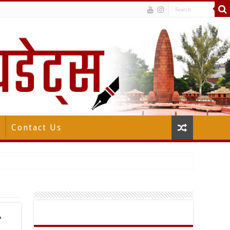
Contact Us