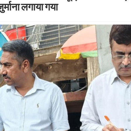
ुर्माना लगाया गया