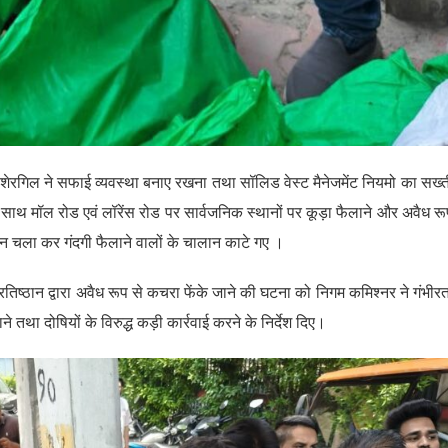
ेरगिल ने सफाई व्यवस्था बनाए रखना तथा सॉलिड वेस्ट मैनेजमेंट नियमो का सख्त
े साथ मॉल रोड एवं लॉरेंस रोड पर सार्वजनिक स्थानों पर कूड़ा फैलाने और अवैध रू
ियान चला कर गंदगी फैलाने वालों के चालान काटे गए ।
तिष्ठान द्वारा अवैध रूप से कचरा फेंके जाने की घटना को निगम कमिश्नर ने गंभीरत
 तथा दोषियों के विरुद्ध कड़ी कार्रवाई करने के निर्देश दिए।