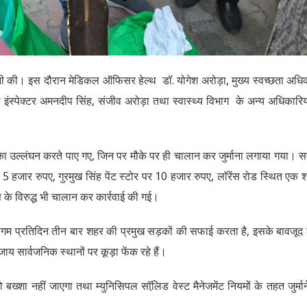
नी की। इस दौरान मेडिकल ऑफिसर हेल्थ डॉ. योगेश अरोड़ा, मुख्य स्वच्छता अधि
ी इंस्पेक्टर अमनदीप सिंह, संजीव अरोड़ा तथा स्वास्थ्य विभाग के अन्य अधिकारियो
 का उल्लंघन करते पाए गए, जिन पर मौके पर ही चालान कर जुर्माना लगाया गया। स
 हजार रुपए, गुरमुख सिंह पेंट स्टोर पर 10 हजार रुपए, लॉरेंस रोड स्थित एक 
स के विरुद्ध भी चालान कर कार्रवाई की गई।
गम प्रतिदिन तीन बार शहर की प्रमुख सड़कों की सफाई करता है, इसके बावजूद
जाय सार्वजनिक स्थानों पर कूड़ा फेंक रहे हैं।
को बख्शा नहीं जाएगा तथा म्युनिसिपल सॉलि़ड वेस्ट मैनेजमेंट नियमों के तहत जुर्मान