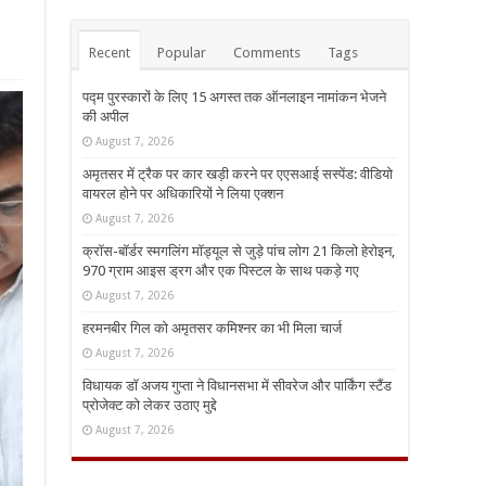
Recent
Popular
Comments
Tags
पद्म पुरस्कारों के लिए 15 अगस्त तक ऑनलाइन नामांकन भेजने
की अपील
August 7, 2026
अमृतसर में ट्रैक पर कार खड़ी करने पर एएसआई सस्पेंड: वीडियो
वायरल होने पर अधिकारियों ने लिया एक्शन
August 7, 2026
क्रॉस-बॉर्डर स्मगलिंग मॉड्यूल से जुड़े पांच लोग 21 किलो हेरोइन,
970 ग्राम आइस ड्रग और एक पिस्टल के साथ पकड़े गए
August 7, 2026
हरमनबीर गिल को अमृतसर कमिश्नर का भी मिला चार्ज
August 7, 2026
विधायक डॉ अजय गुप्ता ने विधानसभा में सीवरेज और पार्किंग स्टैंड
प्रोजेक्ट को लेकर उठाए मुद्दे
August 7, 2026