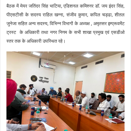
बैठक में मेयर जतिंदर सिंह भाटिया, एडिशनल कमिश्नर डॉ. जय इंदर सिंह,
पीएसटीसी के सदस्य राहिल खन्ना, संजीव कुमार, कपिल चड्ढा, शीतल
जुनेजा सहित अन्य सदस्य, विभिन्न विभागों के अध्यक्ष , अमृतसर इम्प्रूवमेंट
ट्रस्ट के अधिकारी तथा नगर निगम के सभी शाखा प्रमुख एवं एसडीओ
स्तर तक के अधिकारी उपस्थित रहे।