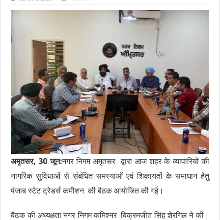
अमृतसर, 30 जून:
नगर निगम अमृतसर द्वारा आज शहर के व्यापारियों की
नागरिक सुविधाओं से संबंधित समस्याओं एवं शिकायतों के समाधान हेतु
पंजाब स्टेट ट्रेडर्स कमीशन की बैठक आयोजित की गई।
बैठक की अध्यक्षता नगर निगम कमिश्नर बिक्रमजीत सिंह शेरगिल ने की।