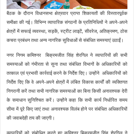
बैठक के दौरान विधानसभा क्षेत्रवार प्राप्त शिकायतों की विस्तारपूर्वक
समीक्षा की गई। विभिन्न व्यापारिक संगठनों के प्रतिनिधियों ने अपने-अपने
क्षेत्रों में सफाई व्यवस्था, सड़कें, स्ट्रीट लाइटें, सीवरेज, अतिक्रमण, ठोस
कचरा प्रबंधन तथा अन्य नागरिक सुविधाओं से संबंधित समस्याएं उठाईं।
नगर निगम कमिश्नर बिक्रमजीत सिंह शेरगिल ने व्यापारियों की सभी
समस्याओं को गंभीरता से सुना तथा संबंधित विभागों के अधिकारियों को
तत्काल एवं प्रभावी कार्रवाई करने के निर्देश दिए। उन्होंने अधिकारियों को
निर्देश दिए कि वे अपने-अपने क्षेत्रों में लंबित विकास कार्यों की व्यक्तिगत
निगरानी करें तथा सभी नागरिक समस्याओं का बिना किसी अनावश्यक देरी
के समाधान सुनिश्चित करें। उन्होंने कहा कि सभी कार्य निर्धारित समय
सीमा में पूरे किए जाएं तथा अनावश्यक विलंब होने पर संबंधित अधिकारियों
की जवाबदेही तय की जाएगी।
व्यापारियों को संबोधित करते हुए कमिश्नर बिक्रमजीत सिंह शेरगिल ने