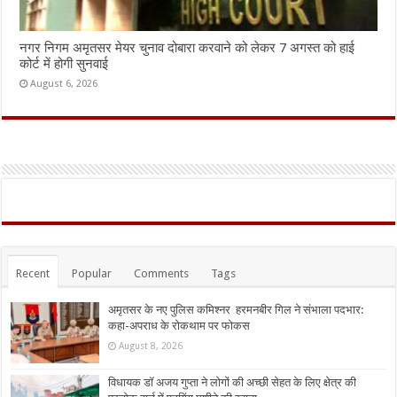
नगर निगम अमृतसर मेयर चुनाव दोबारा करवाने को लेकर 7 अगस्त को हाई
कोर्ट में होगी सुनवाई
August 6, 2026
Recent
Popular
Comments
Tags
अमृतसर के नए पुलिस कमिश्नर हरमनबीर गिल ने संभाला पदभार:
कहा-अपराध के रोकथाम पर फोकस
August 8, 2026
विधायक डॉ अजय गुप्ता ने लोगों की अच्छी सेहत के लिए क्षेत्र की