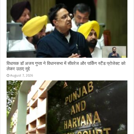
विधायक डॉ अजय गुप्ता ने विधानसभा में सीवरेज और पार्किंग स्टैंड प्रोजेक्ट को
लेकर उठाए मुद्दे
August 7, 2026