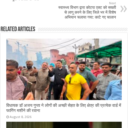
o
p
Next
स्वास्थ्य विभाग द्वारा कोटपा एक्ट को सख्ती
k
से लागू करने के लिए जिले भर में विशेष
अभियान चलाया गया: काटे गए चालान
Related Articles
विधायक डॉ अजय गुप्ता ने लोगों की अच्छी सेहत के लिए क्षेत्र की प्रत्येक वार्ड में
फागिंग मशीने की रवाना
August 8, 2026