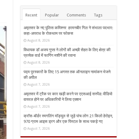
Recent
Popular
Comments
Tags
अमृतसर के नए पुलिस कमिश्नर हरमनबीर गिल ने संभाला पदभार:
कहा-अपराध के रोकथाम पर फोकस
August 8, 2026
विधायक डॉ अजय गुप्ता ने लोगों की अच्छी सेहत के लिए क्षेत्र की
प्रत्येक वार्ड में फागिंग मशीने की रवाना
August 8, 2026
पद्म पुरस्कारों के लिए 15 अगस्त तक ऑनलाइन नामांकन भेजने
की अपील
August 7, 2026
अमृतसर में ट्रैक पर कार खड़ी करने पर एएसआई सस्पेंड: वीडियो
वायरल होने पर अधिकारियों ने लिया एक्शन
August 7, 2026
क्रॉस-बॉर्डर स्मगलिंग मॉड्यूल से जुड़े पांच लोग 21 किलो हेरोइन,
970 ग्राम आइस ड्रग और एक पिस्टल के साथ पकड़े गए
August 7, 2026