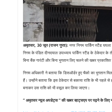
अमृतसर, 30 जून (राजन गुप्ता):
नगर निगम पार्किंग स्टैंड घपल
निगम के पंडित दीनदयाल उपाध्याय पार्किंग स्टैंड के ठेकेदा
बिना बैंक गारंटी और बिना भुगतान लिए चलने की खबर प्रकाशि
निगम अधिकारी ने बताया कि डिसऑर्डर हुए चैको का भुगतान मिल गया ह
हैं। उन्होंने बताया कि इस ठेकेदार से बकाया राशि के भी पहले से
बनाकर उस राशि को भी वसूल कर लिया जाएगा।
” अमृतसर न्यूज अपडेट्स ” की खबर व्हाट्सएप पर पढ़ने के लिए नी