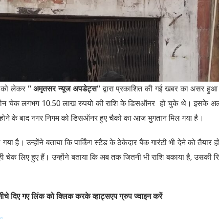
ा को लेकर
” अमृतसर न्यूज अपडेट्स”
द्वारा प्रकाशित की गई खबर का असर हुआ
र के तीन चेक लगभग 10.50 लाख रुपयो की राशि के डिसऑनर हो चुके थे। इसके अ
त होने के बाद नगर निगम को डिसऑनर हुए चैको का आज भुगतान मिल गया है।
ै। उन्होंने बताया कि पार्किंग स्टैंड के ठेकेदार बैंक गारंटी भी देने को तैयार ह
 ही चेक लिए हुए हैं। उन्होंने बताया कि अब तक जितनी भी राशि बकाया है, उसकी रिप
चे दिए गए लिंक को क्लिक करके व्हाट्सएप ग्रुप ज्वाइन करें