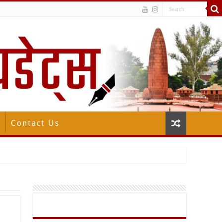
Contact Us