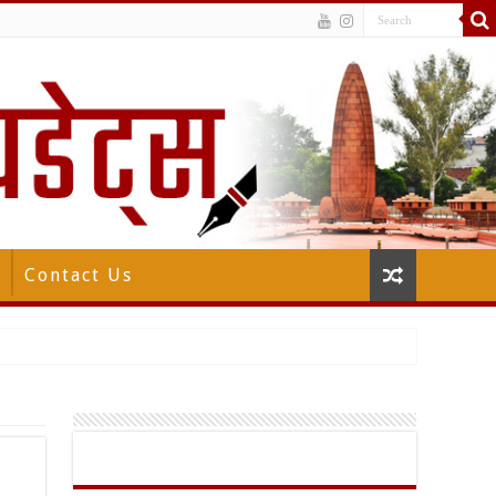
Contact Us