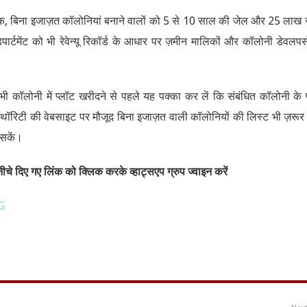
ाबिक, बिना इजाज़त कॉलोनियां बनाने वालों को 5 से 10 साल की जेल और 25 लाख 
पार्टमेंट को भी रेवेन्यू रिकॉर्ड के आधार पर ज़मीन मालिकों और कॉलोनी डेवलपर्
भी कॉलोनी में प्लॉट खरीदने से पहले यह पक्का कर लें कि संबंधित कॉलोनी के
टी की वेबसाइट पर मौजूद बिना इजाज़त वाली कॉलोनियों की लिस्ट भी ज़रूर द
 सकें।
चे दिए गए लिंक को क्लिक करके व्हाट्सएप ग्रुप ज्वाइन करें
G