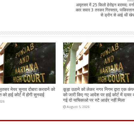
Nex
अमृतसर में 25 किलो हेरोइन बरामद: वर्न
कार सवार 3 तस्कर गिरफ्तार, पाकिस्ता
से ड्रोन से आई थी खे
तसर मेयर चुनाव दोबारा करवाने को
कूड़ा उठाने को लेकर नगर निगम द्वारा एक कंप
को हाई कोर्ट में होगी सुनवाई
को जारी किए गए आदेश पर हाई कोर्ट में दायर 
गई दो याचिकाओ पर स्टे आर्डर नहीं मिला
026
August 5, 2026