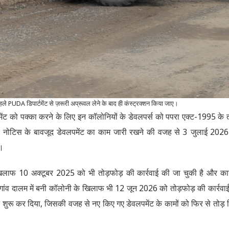
पहले PUDA डिपार्टमेंट से ज़रूरी अप्रूवल लेने के बाद ही कंस्ट्रक्शन किया जाए।
वलपमेंट को पक्का करने के लिए इन कॉलोनियों के डेवलपर्स को पपरा एक्ट-1995 के
े। नोटिस के बावजूद डेवलपमेंट का काम जारी रखने की वजह से 3 जुलाई 202
ई।
े खिलाफ 10 अक्टूबर 2025 को भी तोड़फोड़ की कार्रवाई की जा चुकी है और का
, गांव दालम में बनी कॉलोनी के खिलाफ भी 12 जून 2026 को तोड़फोड़ की कार्रवा
ट शुरू कर दिया, जिसकी वजह से नए किए गए डेवलपमेंट के कामों को फिर से तोड़ 