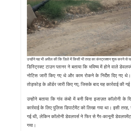
उन्होंने यह भी अपील की कि ज़िले में किसी भी तरह का कंस्ट्रक्शन शुरू करने से 
डिस्ट्रिक्ट टाउन प्लानर ने बताया कि भविष्य में होने वाले डे
नोटिस जारी किए गए थे और काम रोकने के निर्देश दिए गए थ
तोड़फोड़ के ऑर्डर जारी किए गए, जिसके बाद यह कार्रवाई की ग
उन्होंने बताया कि गांव कंबो में बनी बिना इजाज़त कॉलोनी क
कार्रवाई के लिए पुलिस डिपार्टमेंट को लिखा गया था। इसी तरह
गई थी, लेकिन कॉलोनी डेवलपर्स ने फिर से गैर-कानूनी डेवलपमें
गया।