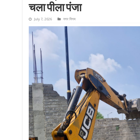
चला पीला पंजा
July 7, 2026
नगर निगम