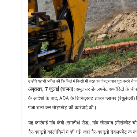
उन्होंने यह भी अपील की कि ज़िले में किसी भी तरह का कंस्ट्रक्शन शुरू करने से 
अमृतसर, 7 जुलाई (राजन):
अमृतसर डेवलपमेंट अथॉरिटी के चीफ
के आदेशों के बाद, ADA के डिस्ट्रिक्ट टाउन प्लानर (रेगुलेटरी
पंजा चला कर तोड़फोड़ की कार्रवाई की।
यह कार्रवाई गांव कंबो (रामतीर्थ रोड), गांव खैराबाद (मीरांको
गैर-कानूनी कॉलोनियों में की गई, जहां गैर-कानूनी डेवलपमेंट के 