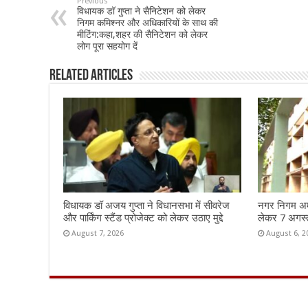
Previous
विधायक डॉ गुप्ता ने सैनिटेशन को लेकर
o
p
निगम कमिश्नर और अधिकारियों के साथ की
मीटिंग:कहा,शहर की सैनिटेशन को लेकर
o
p
लोग पूरा सहयोग दें
k
Related Articles
विधायक डॉ अजय गुप्ता ने विधानसभा में सीवरेज
नगर निगम अमृ
और पार्किंग स्टैंड प्रोजेक्ट को लेकर उठाए मुद्दे
लेकर 7 अगस्त 
August 7, 2026
August 6, 2