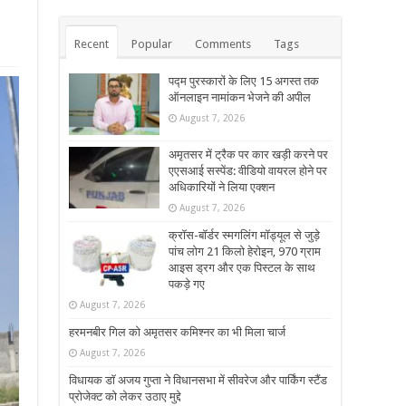
Recent
Popular
Comments
Tags
पद्म पुरस्कारों के लिए 15 अगस्त तक
ऑनलाइन नामांकन भेजने की अपील
August 7, 2026
अमृतसर में ट्रैक पर कार खड़ी करने पर
एएसआई सस्पेंड: वीडियो वायरल होने पर
अधिकारियों ने लिया एक्शन
August 7, 2026
क्रॉस-बॉर्डर स्मगलिंग मॉड्यूल से जुड़े
पांच लोग 21 किलो हेरोइन, 970 ग्राम
आइस ड्रग और एक पिस्टल के साथ
पकड़े गए
August 7, 2026
हरमनबीर गिल को अमृतसर कमिश्नर का भी मिला चार्ज
August 7, 2026
विधायक डॉ अजय गुप्ता ने विधानसभा में सीवरेज और पार्किंग स्टैंड
प्रोजेक्ट को लेकर उठाए मुद्दे