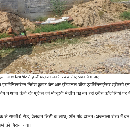
पहले PUDA डिपार्टमेंट से ज़रूरी अप्रूवल लेने के बाद ही कंस्ट्रक्शन किया जाए।
 एडमिनिस्ट्रेटर नितेश कुमार जैन और एडिशनल चीफ एडमिनिस्ट्रेटर श्रीमती इ
) विंग ने थाना कंबो की पुलिस की मौजूदगी में तीन नई बन रही अवैध कॉलोनियों पर 
ट चौक से रामतीर्थ रोड, वेलकम सिटी के साथ) और गांव दालम (अजनाला रोड) में बन
कामों को गिराया गया।