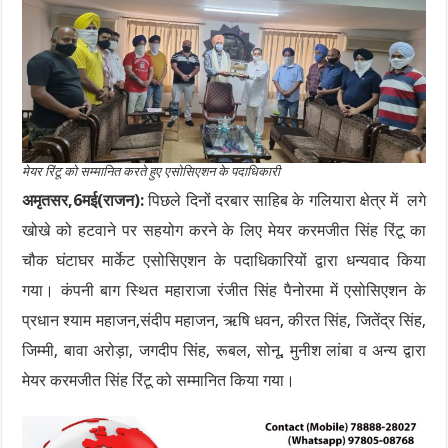
मेयर रिंटू को सम्मानित करते हुए एसोसिएशन के पदाधिकारी
अमृतसर,6मई(राजन):
पिछले दिनों दरबार साहिब के गलियारा क्षेत्र में लगे
खोखे को हटवाने पर सहयोग करने के लिए मेयर करमजीत सिंह रिंटू का
चौक घंटाघर मार्केट एसोसिएशन के पदाधिकारियों द्वारा धन्यवाद किया
गया। कंपनी बाग स्थित महाराजा रंजीत सिंह पैनोरमा में एसोसिएशन के
प्रधान श्याम महाजन,संदीप महाजन, ऋषि धवन, कीरत सिंह, जितेंद्र सिंह,
जिम्मी, बावा अरोड़ा, जगदीप सिंह, रूबल, सोनू, मुनीश लांबा व अन्य द्वारा
मेयर करमजीत सिंह रिंटू को सम्मानित किया गया।