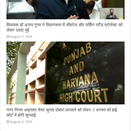
विधायक डॉ अजय गुप्ता ने विधानसभा में सीवरेज और पार्किंग स्टैंड प्रोजेक्ट को
लेकर उठाए मुद्दे
August 7, 2026
नगर निगम अमृतसर मेयर चुनाव दोबारा करवाने को लेकर 7 अगस्त को हाई
कोर्ट में होगी सुनवाई
August 6, 2026