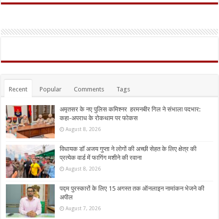
Recent
Popular
Comments
Tags
अमृतसर के नए पुलिस कमिश्नर हरमनबीर गिल ने संभाला पदभार:
कहा-अपराध के रोकथाम पर फोकस
August 8, 2026
विधायक डॉ अजय गुप्ता ने लोगों की अच्छी सेहत के लिए क्षेत्र की
प्रत्येक वार्ड में फागिंग मशीने की रवाना
August 8, 2026
पद्म पुरस्कारों के लिए 15 अगस्त तक ऑनलाइन नामांकन भेजने की
अपील
August 7, 2026