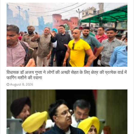
विधायक डॉ अजय गुप्ता ने लोगों की अच्छी सेहत के लिए क्षेत्र की प्रत्येक वार्ड में
फागिंग मशीने की रवाना
August 8, 2026