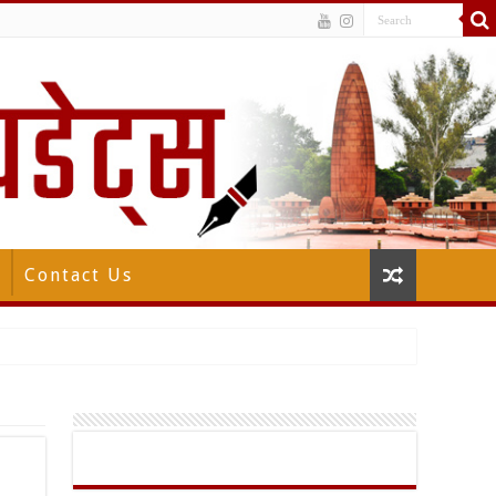
Contact Us