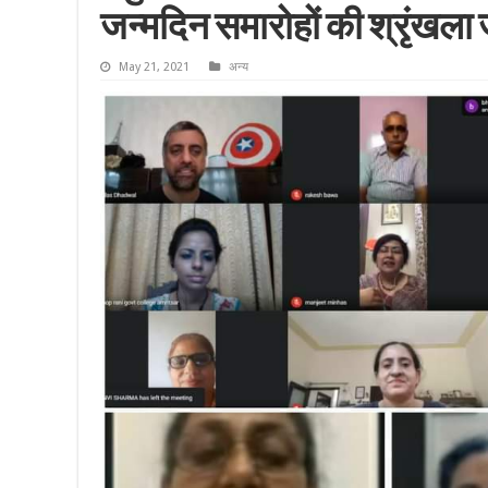
जन्मदिन समारोहों की श्रृंखला 
May 21, 2021
अन्य