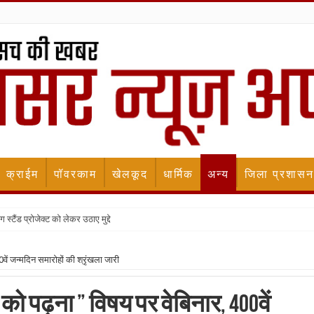
क्राईम
पॉवरकाम
खेलकूद
धार्मिक
अन्य
जिला प्रशासन
स्टैंड प्रोजेक्ट को लेकर उठाए मुद्दे
वें जन्मदिन समारोहों की श्रृंखला जारी
को पढ़ना ” विषय पर वेबिनार, 400वें