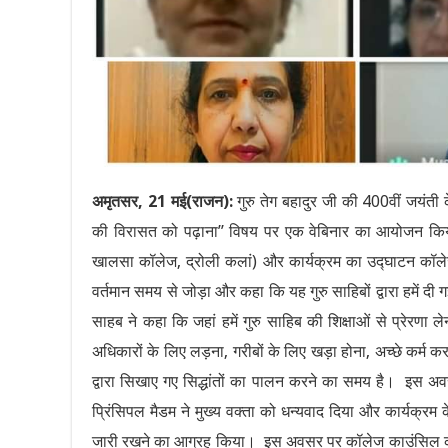
अमृतसर, 21 मई(राजन):
गुरु तेग बहादुर जी की 400वीं जयंती 
की विरासत को पढ़ाना” विषय पर एक वेबिनार का आयोजन किया 
खालसा कॉलेज, द्रोली कलां) और कार्यक्रम का उद्घाटन कॉलेज ह
वर्तमान समय से जोड़ा और कहा कि यह गुरु साहिबों द्वारा हमें 
साहब ने कहा कि जहां हमें गुरु साहिब की शिक्षाओं से प्रेरणा 
अधिकारों के लिए लड़ना, गरीबों के लिए खड़ा होना, अच्छे कर्
द्वारा सिखाए गए सिद्धांतों का पालन करने का समय है। इस
प्रिंसिपल मैडम ने मुख्य वक्ता को धन्यवाद दिया और कार्यक्र
जारी रखने का आग्रह किया। इस अवसर पर कॉलेज काउंसिल की स