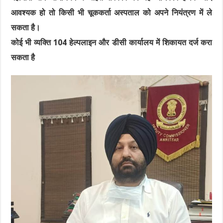
आवश्यक हो तो किसी भी चूककर्ता अस्पताल को अपने नियंत्रण में ले
सकता है।
कोई भी व्यक्ति 104 हेल्पलाइन और डीसी कार्यालय में शिकायत दर्ज करा
सकता है