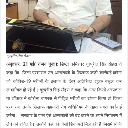
गुरप्रीत सिंह खैहरा।
अमृतसर, 21 मई( राजन गुप्ता):
डिप्टी कमिश्नर गुरप्रीत सिंह खैहरा ने
कहा कि जिला प्रशासन उन अस्पतालों के खिलाफ कड़ी कार्रवाई करेगा
जो कोविड-19 मरीजों के इलाज के लिए अतिरिक्त शुल्क वसूल कर
लाभान्वित हो रहे हैं। गुरप्रीत सिंह खैहरा ने कहा कि अगर किसी अस्पताल
या डॉक्टर ने कोरोना वायरस से पीड़ित मरीजों का शोषण किया तो जिला
प्रशासन उनके खिलाफ महामारी रोग अधिनियम के तहत सख्त कार्रवाई
करेगा। सरकार के पास ऐसे अस्पतालों को बंद करने या अपने नियंत्रण में
लेने की शक्ति है। उन्होंने कहा कि ऐसी शिकायतें मिल रही हैं जिसमें निजी