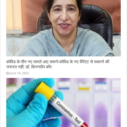
कोविड के तीन नए मामले आए सामने:कोविड के नए वैरिएंट से घबराने की
जरूरत नहीं: डॉ. किरणदीप कौर
June 16, 2025