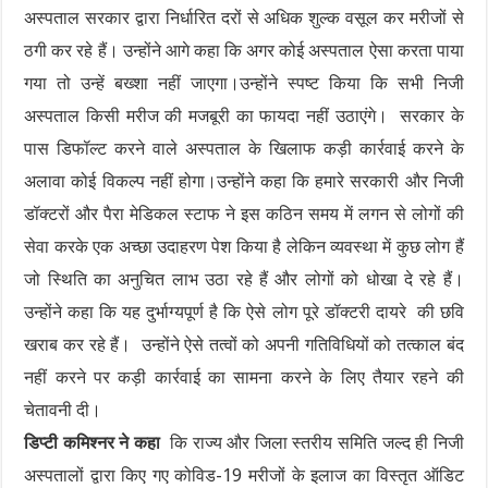
अस्पताल सरकार द्वारा निर्धारित दरों से अधिक शुल्क वसूल कर मरीजों से
ठगी कर रहे हैं। उन्होंने आगे कहा कि अगर कोई अस्पताल ऐसा करता पाया
गया तो उन्हें बख्शा नहीं जाएगा।उन्होंने स्पष्ट किया कि सभी निजी
अस्पताल किसी मरीज की मजबूरी का फायदा नहीं उठाएंगे। सरकार के
पास डिफॉल्ट करने वाले अस्पताल के खिलाफ कड़ी कार्रवाई करने के
अलावा कोई विकल्प नहीं होगा।उन्होंने कहा कि हमारे सरकारी और निजी
डॉक्टरों और पैरा मेडिकल स्टाफ ने इस कठिन समय में लगन से लोगों की
सेवा करके एक अच्छा उदाहरण पेश किया है लेकिन व्यवस्था में कुछ लोग हैं
जो स्थिति का अनुचित लाभ उठा रहे हैं और लोगों को धोखा दे रहे हैं।
उन्होंने कहा कि यह दुर्भाग्यपूर्ण है कि ऐसे लोग पूरे डॉक्टरी दायरे की छवि
खराब कर रहे हैं। उन्होंने ऐसे तत्वों को अपनी गतिविधियों को तत्काल बंद
नहीं करने पर कड़ी कार्रवाई का सामना करने के लिए तैयार रहने की
चेतावनी दी।
डिप्टी कमिश्नर ने कहा
कि राज्य और जिला स्तरीय समिति जल्द ही निजी
अस्पतालों द्वारा किए गए कोविड-19 मरीजों के इलाज का विस्तृत ऑडिट