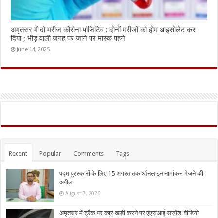
अमृतसर में दो मरीज कोरोना पॉजिटिव : दोनों मरीजों को होम आइसोलेट कर
दिया ; भीड़ वाली जगह पर जाने पर मास्क पहने
June 14, 2025
Recent
Popular
Comments
Tags
पद्म पुरस्कारों के लिए 15 अगस्त तक ऑनलाइन नामांकन भेजने की
अपील
August 7, 2026
अमृतसर में ट्रैक पर कार खड़ी करने पर एएसआई सस्पेंड: वीडियो