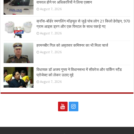
वायरल होने पर अधिकारियों ने लिया एक्शन
August 7, 2026
क्रॉस-बॉर्डर स्मगलिंग मॉड्यूल से जुड़े पांच लोग 21 किलो हेरोइन, 970
ग्राम आइस ड्रग और एक पिस्टल के साथ पकड़े गए
August 7, 2026
हरमनबीर गिल को अमृतसर कमिश्नर का भी मिला चार्ज
August 7, 2026
विधायक डॉ अजय गुप्ता ने विधानसभा में सीवरेज और पार्किंग स्टैंड
प्रोजेक्ट को लेकर उठाए मुद्दे
August 7, 2026