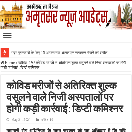
पद्म पुरस्कारों के लिए 15 अगस्त तक ऑनलाइन नामांकन भेजने की अपील
Home
/
कोविड-19
/
कोविड मरीजों से अतिरिक्त शुल्क वसूलने वाले निजी अस्पतालों पर होगी
कड़ी कार्रवाई : डिप्टी कमिश्नर
कोविड मरीजों से अतिरिक्त शुल्क
वसूलने वाले निजी अस्पतालों पर
होगी कड़ी कार्रवाई : डिप्टी कमिश्नर
May 21, 2021
कोविड-19
महामारी रोग अधिनियम के तहत सरकार को यह अधिकार है कि यदि