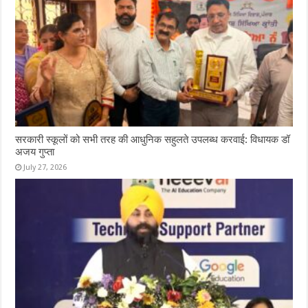
सरकारी स्कूलों को सभी तरह की आधुनिक सहुलते उपलब्ध करवाई: विधायक डॉ
अजय गुप्ता
July 27, 2026