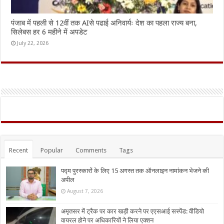
पंजाब में पहली से 12वीं तक AIसे पढाई अनिवार्यः देश का पहला राज्य बना,
सिलेबस हर 6 महीने में अपडेट
July 22, 2026
Recent
Popular
Comments
Tags
पद्म पुरस्कारों के लिए 15 अगस्त तक ऑनलाइन नामांकन भेजने की
अपील
August 7, 2026
अमृतसर में ट्रैक पर कार खड़ी करने पर एएसआई सस्पेंड: वीडियो
वायरल होने पर अधिकारियों ने लिया एक्शन