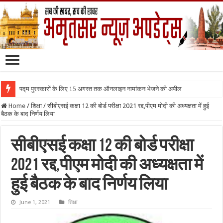
पद्म पुरस्कारों के लिए 15 अगस्त तक ऑनलाइन नामांकन भेजने की अपील
Home
/
शिक्षा
/
सीबीएसई कक्षा 12 की बोर्ड परीक्षा 2021 रद्द,पीएम मोदी की अध्यक्षता में हुई
बैठक के बाद निर्णय लिया
सीबीएसई कक्षा 12 की बोर्ड परीक्षा
2021 रद्द,पीएम मोदी की अध्यक्षता में
हुई बैठक के बाद निर्णय लिया
June 1, 2021
शिक्षा