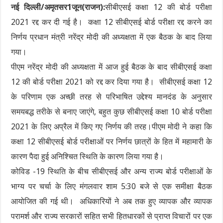
नई दिल्ली/अमृतसर1जून(राजन):
सीबी
एसई कक्षा 12 की बोर्ड परीक्षा
2021 रद्द कर दी गई है। कक्षा 12 सीबीएसई बोर्ड परीक्षा रद्द करने का
निर्णय प्रधान मंत्री नरेंद्र मोदी की अध्यक्षता में एक बैठक के बाद लिया
गया।
पीएम नरेंद्र मोदी की अध्यक्षता में आज हुई बैठक के बाद सीबीएसई कक्षा
12 की बोर्ड परीक्षा 2021 को रद्द कर दिया गया है। सीबीएसई कक्षा 12
के परिणाम एक अच्छी तरह से परिभाषित उद्देश्य मानदंड के अनुसार
समयबद्ध तरीके से बनाए जाएंगे, बहुत कुछ सीबीएसई कक्षा 10 बोर्ड परीक्षा
2021 के लिए अप्रैल में किए गए निर्णय की तरह।पीएम मोदी ने कहा कि
कक्षा 12 सीबीएसई बोर्ड परीक्षाओं पर निर्णय छात्रों के हित में महामारी के
कारण पैदा हुई अनिश्चित स्थिति के कारण लिया गया है।
कोविड -19 स्थिति के बीच सीबीएसई और अन्य राज्य बोर्ड परीक्षाओं के
भाग्य पर चर्चा के लिए मंगलवार शाम 5:30 बजे से एक समीक्षा बैठक
आयोजित की गई थी। अधिकारियों ने अब तक हुए व्यापक और व्यापक
परामर्श और राज्य सरकारों सहित सभी हितधारकों से प्राप्त विचारों पर एक