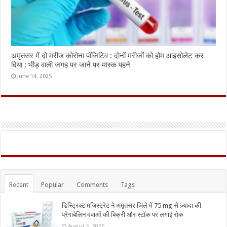
अमृतसर में दो मरीज कोरोना पॉजिटिव : दोनों मरीजों को होम आइसोलेट कर
दिया ; भीड़ वाली जगह पर जाने पर मास्क पहने
June 14, 2025
Recent
Popular
Comments
Tags
डिस्ट्रिक्ट मजिस्ट्रेट ने अमृतसर जिले में 75 mg से ज़्यादा की
प्रेगाबेलिन दवाओं की बिक्री और स्टॉक पर लगाई रोक
August 6, 2026