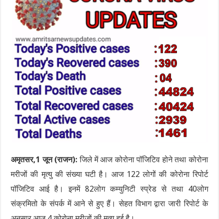
अमृतसर,1 जून (राजन):
जिले में आज कोरोना पॉजिटिव होने तथा कोरोना
मरीजों की मृत्यु की संख्या घटी है। आज 122 लोगों की कोरोना रिपोर्ट
पॉजिटिव आई है। इनमें 82लोग कम्युनिटी स्प्रेड से तथा 40लोग
संक्रमितो के संपर्क में आने से हुए हैं। सेहत विभाग द्वारा जारी रिपोर्ट के
अनुसार आज 4 कोरोना मरीजों की मृत्यु हुई है।