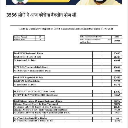
3556 लोगों ने आज कोरोना वैक्सीन डोज ली