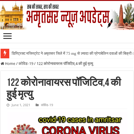
डिस्ट्रिक्ट मजिस्ट्रेट ने अमृतसर जिले में 75 mg से ज़्यादा की प्रेगाबेलिन दवाओं की बिक्
Home
/
कोविड-19
/
122 कोरोनावायरस पॉजिटिव,4 की हुई मृत्यु
122 कोरोनावायरस पॉजिटिव,4 की
हुई मृत्यु
June 1, 2021
कोविड-19