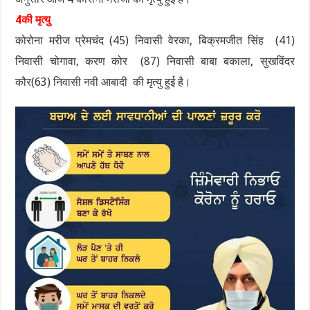
4की मृत्यु
कोरोना मरीज प्रेमचंद (45) निवासी वेरका, बिक्रमजीत सिंह (41)
निवासी चोगावा, करण कोर (87) निवासी बाबा बकाला, सुखविंदर
कौर(63) निवासी नवी आबादी की मृत्यु हुई है।