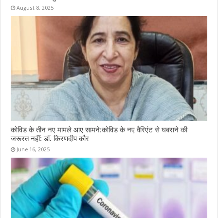
August 8, 2025
कोविड के तीन नए मामले आए सामने:कोविड के नए वैरिएंट से घबराने की
जरूरत नहीं: डॉ. किरणदीप कौर
June 16, 2025