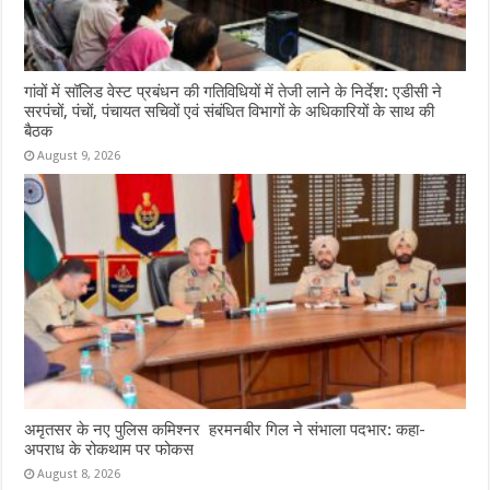
गांवों में सॉलिड वेस्ट प्रबंधन की गतिविधियों में तेजी लाने के निर्देश: एडीसी ने
सरपंचों, पंचों, पंचायत सचिवों एवं संबंधित विभागों के अधिकारियों के साथ की
बैठक
August 9, 2026
अमृतसर के नए पुलिस कमिश्नर हरमनबीर गिल ने संभाला पदभार: कहा-
अपराध के रोकथाम पर फोकस
August 8, 2026