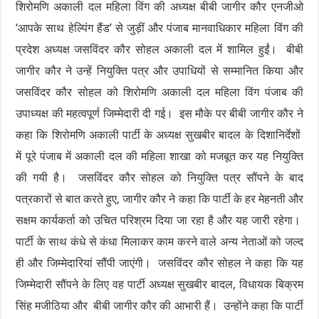
शिरोमणि अकाली दल महिला विंग की अध्यक्ष बीबी जागीर कौर एनजीओ
‘आपके साथ हेल्पिंग हैंड’ से जुड़ीं और पंजाब मानवाधिकार महिला विंग की
प्रदेश अध्यक्ष जसविंदर कौर सोहल अकाली दल में शामिल हुईं। बीबी
जागीर कौर ने उन्हें नियुक्ति पत्र और उपाधियों से सम्मानित किया और
जसविंदर कौर सोहल को शिरोमणि अकाली दल महिला विंग पंजाब की
उपाध्यक्ष की महत्वपूर्ण जिम्मेदारी दी गई। इस मौके पर बीबी जागीर कौर ने
कहा कि शिरोमणि अकाली पार्टी के अध्यक्ष सुखबीर बादल के दिशानिर्देशों
में पूरे पंजाब में अकाली दल की महिला शाखा को मजबूत कर यह नियुक्ति
की गयी है। जसविंदर कौर सोहल को नियुक्ति पत्र सौंपने के बाद
पत्रकारों से बात करते हुए, जागीर कौर ने कहा कि पार्टी के हर मेहनती और
सक्षम कार्यकर्ता को उचित परिश्रम दिया जा रहा है और यह जारी रहेगा।
पार्टी के साथ कंधे से कंधा मिलाकर काम करने वाले अन्य नेताओं को जल्द
ही और जिम्मेदारियां सौंपी जाएंगी। जसविंदर कौर सोहल ने कहा कि यह
जिम्मेदारी सौंपने के लिए वह पार्टी अध्यक्ष सुखबीर बादल, विधायक बिक्रम
सिंह मजीठिया और बीबी जागीर कौर की आभारी हैं। उन्होंने कहा कि पार्टी