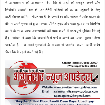
ने आलाकमान को आश्वासन दिया कि वे पार्टी को मजबूत करने और
शिरोमणि अकाली दल की जनहितैषी नीतियों को घर-घर पहुंचाने के लिए
कड़ी मेहनत करेंगे। गौरतलब है कि जसविंदर कौर सोहल ने लॉकडाउन के
दौरान अपने एनजीओ द्वारा मास्क, सैनिटाइज़र और पका हुआ लंगर वितरित
करने के साथ-साथ जरूरतमंदों की मदद करने में महत्वपूर्ण भूमिका निभाई
है। सोहल ने कहा कि राजनीति में प्रवेश करने का उनका मुख्य उद्देश्य
जनसेवा है। वे अपने एनजीओ के माध्यम से जनसेवा करना जारी रखेंगे
जैसा कि वे पहले करते रहे हैं।