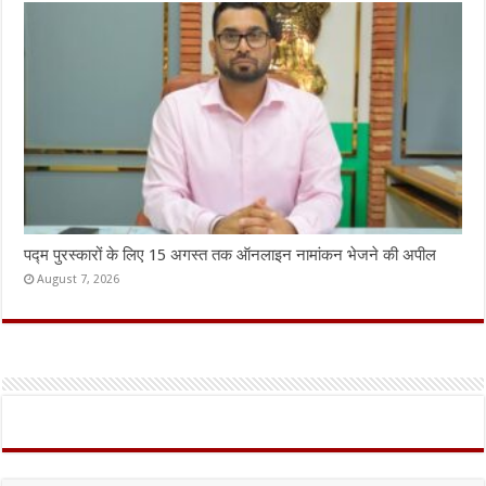
पद्म पुरस्कारों के लिए 15 अगस्त तक ऑनलाइन नामांकन भेजने की अपील
August 7, 2026