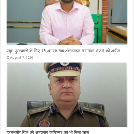
पद्म पुरस्कारों के लिए 15 अगस्त तक ऑनलाइन नामांकन भेजने की अपील
August 7, 2026
हरमनबीर गिल को अमृतसर कमिश्नर का भी मिला चार्ज