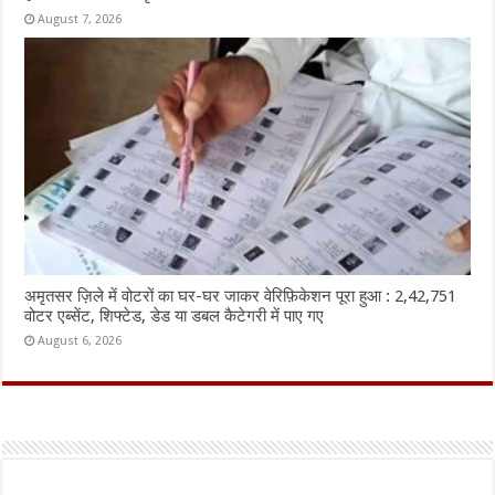
August 7, 2026
अमृतसर ज़िले में वोटरों का घर-घर जाकर वेरिफ़िकेशन पूरा हुआ : 2,42,751
वोटर एब्सेंट, शिफ्टेड, डेड या डबल कैटेगरी में पाए गए
August 6, 2026