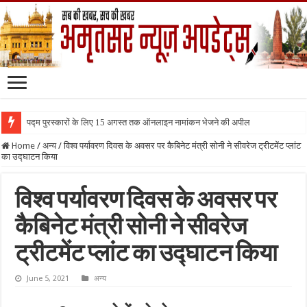
पद्म पुरस्कारों के लिए 15 अगस्त तक ऑनलाइन नामांकन भेजने की अपील
Home
/
अन्य
/
विश्व पर्यावरण दिवस के अवसर पर कैबिनेट मंत्री सोनी ने सीवरेज ट्रीटमेंट प्लांट
का उद्घाटन किया
विश्व पर्यावरण दिवस के अवसर पर
कैबिनेट मंत्री सोनी ने सीवरेज
ट्रीटमेंट प्लांट का उद्घाटन किया
June 5, 2021
अन्य