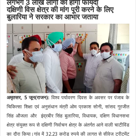
लगभग 3 लाख लोगों को होगा फायदा
दक्षिणी विस क्षेत्र की मांग पूरी करने के लिए
बुलारिया ने सरकार का आभार जताया
अमृतसर, 5 जून(राजन):
विश्व पर्यावरण दिवस के अवसर पर पंजाब के
चिकित्सा शिक्षा एवं अनुसंधान मंत्री ओम प्रकाश सोनी, सांसद गुरजीत
सिंह औजला और इंद्रबीर सिंह बुलारिया, विधायक, दक्षिण विधानसभा
क्षेत्र संयुक्त रूप से दक्षिणी निर्वाचन क्षेत्र के अंतर्गत आने वाली चाटीविंड
का दौरा किया।गांव में 32.23 करोड़ रुपये की लागत से सीवेज ट्रीटमेंट