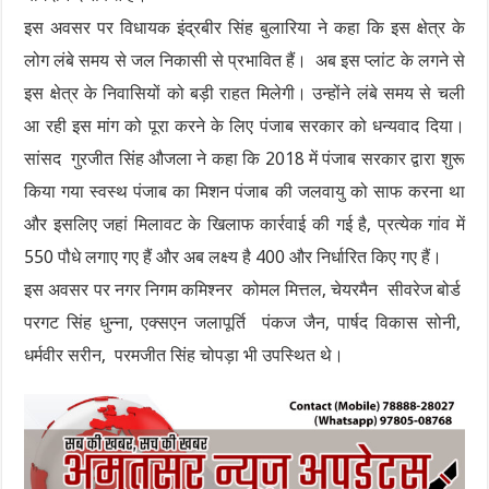
इस अवसर पर विधायक इंद्रबीर सिंह बुलारिया ने कहा कि इस क्षेत्र के
लोग लंबे समय से जल निकासी से प्रभावित हैं। अब इस प्लांट के लगने से
इस क्षेत्र के निवासियों को बड़ी राहत मिलेगी। उन्होंने लंबे समय से चली
आ रही इस मांग को पूरा करने के लिए पंजाब सरकार को धन्यवाद दिया।
सांसद गुरजीत सिंह औजला ने कहा कि 2018 में पंजाब सरकार द्वारा शुरू
किया गया स्वस्थ पंजाब का मिशन पंजाब की जलवायु को साफ करना था
और इसलिए जहां मिलावट के खिलाफ कार्रवाई की गई है, प्रत्येक गांव में
550 पौधे लगाए गए हैं और अब लक्ष्य है 400 और निर्धारित किए गए हैं।
इस अवसर पर नगर निगम कमिश्नर कोमल मित्तल, चेयरमैन सीवरेज बोर्ड
परगट सिंह धुन्ना, एक्सएन जलापूर्ति पंकज जैन, पार्षद विकास सोनी,
धर्मवीर सरीन, परमजीत सिंह चोपड़ा भी उपस्थित थे।