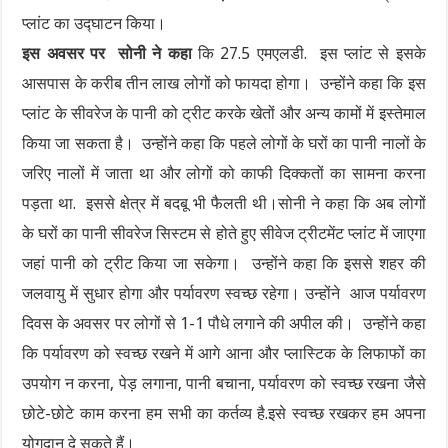
प्लांट का उद्घाटन किया।
इस अवसर पर सोनी ने कहा
कि 27.5 एमएलडी. इस प्लांट से इसके
आसपास के करीब तीन लाख लोगों को फायदा होगा। उन्होंने कहा कि इस
प्लांट के सीवरेज के पानी को ट्रीट करके खेतों और अन्य कामों में इस्तेमाल
किया जा सकता है। उन्होंने कहा कि पहले लोगों के घरों का पानी नालों के
जरिए नालों में जाता था और लोगों को काफी दिक्कतों का सामना करना
पड़ता था. इससे क्षेत्र में बदबू भी फैलती थी।सोनी ने कहा कि अब लोगों
के घरों का पानी सीवरेज सिस्टम से होते हुए सीवेज ट्रीटमेंट प्लांट में जाएगा
जहां पानी को ट्रीट किया जा सकेगा। उन्होंने कहा कि इससे शहर की
जलवायु में सुधार होगा और पर्यावरण स्वच्छ रहेगा। उन्होंने आज पर्यावरण
दिवस के अवसर पर लोगों से 1-1 पौधे लगाने की अपील की। उन्होंने कहा
कि पर्यावरण को स्वच्छ रखने में आगे आना और प्लास्टिक के लिफाफों का
उपयोग न करना, पेड़ लगाना, पानी बचाना, पर्यावरण को स्वच्छ रखना जैसे
छोटे-छोटे काम करना हम सभी का कर्तव्य है.इसे स्वच्छ रखकर हम अपना
योगदान दे सकते हैं।