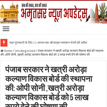
पद्म पुरस्कारों के लिए 15 अगस्त तक ऑनलाइन नामांकन भेजने की अपील
Home
/
Uncategorized
/
पंजाब सरकार ने खत्री अरोड़ा कल्याण विकास बोर्ड की स्थापना
की: ओपी सोनी ,खत्री अरोड़ा कल्याण विकास बोर्ड को 5 लाख रुपये देने की घोषणा की
पंजाब सरकार ने खत्री अरोड़ा
कल्याण विकास बोर्ड की स्थापना
की: ओपी सोनी ,खत्री अरोड़ा
कल्याण विकास बोर्ड को 5 लाख