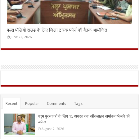
पल्स पोलियो राउंड के लिए जिला टास्क फोर्स की बैठक आयोजित
June 22, 2026
Recent
Popular
Comments
Tags
पद्म पुरस्कारों के लिए 15 अगस्त तक ऑनलाइन नामांकन भेजने की
अपील
August 7, 2026