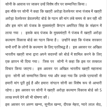
सोनी के आवास पर जाकर उन्हें विशेष तौर पर सम्मानित किया।
इस मौके पर सोनी ने कहा कि खत्री अरोड़ा वेलफेयर सभा पंजाब में खत्री
अरोड़ा वेलफेयर डेवलपमेंट बोर्ड के गठन की मांग लंबे समय से कर रही थी
और इस मांग को पंजाब के मुख्यमंत्री कैप्टन अमरिंदर सिंह के संज्ञान में
लाया गया । इसके बाद पंजाब के मुख्यमंत्री ने पंजाब में खत्री अरोड़ा
कल्याण विकास बोर्ड का गठन किया है। उन्होंने कहा कि पंजाब सरकार
सभी वर्गों के लोगों के कल्याण के लिए प्रतिबद्ध है। इस अवसर पर अखिल
भारतीय खत्री सभा द्वारा अपने सदस्यों को बोर्ड में शामिल करने के लिए
एक ज्ञापन भी दिया गया। जिस पर सोनी ने कहा कि इस पर तत्काल
विचार किया जाएगा। इस अवसर पर अखिल भारतीय खत्री महासभा
द्वारा सोनी को सम्मानित किया गया और कहा गया कि उनके प्रयासों से
हमारी मांग पूरी हुई है और हमारा संगठन सोनी का विशेष रूप से आभारी
रहेगा। इस अवसर पर सोनी ने खत्री अरोड़ा कल्याण विकास बोर्ड को 5
लाख रुपये देने की भी घोषणा की।
इस अवसर पर अरुण खन्ना, सुनील खन्ना, दीपक मेहरा, प्यारे लाल सेठ,