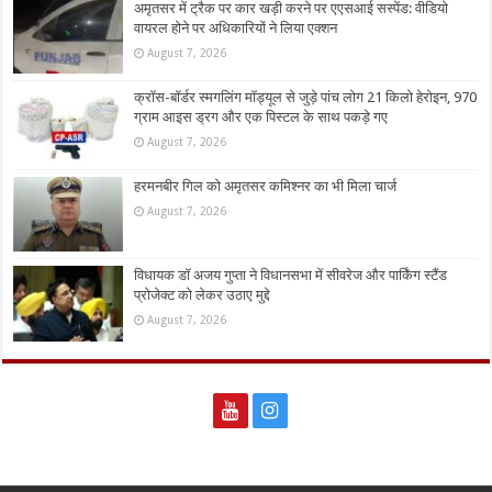
अमृतसर में ट्रैक पर कार खड़ी करने पर एएसआई सस्पेंड: वीडियो
वायरल होने पर अधिकारियों ने लिया एक्शन
August 7, 2026
क्रॉस-बॉर्डर स्मगलिंग मॉड्यूल से जुड़े पांच लोग 21 किलो हेरोइन, 970
ग्राम आइस ड्रग और एक पिस्टल के साथ पकड़े गए
August 7, 2026
हरमनबीर गिल को अमृतसर कमिश्नर का भी मिला चार्ज
August 7, 2026
विधायक डॉ अजय गुप्ता ने विधानसभा में सीवरेज और पार्किंग स्टैंड
प्रोजेक्ट को लेकर उठाए मुद्दे
August 7, 2026