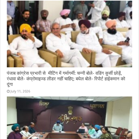
पंजाब कांग्रेस प्रभारी से मीटिंग में गर्मागर्मी: चन्नी बोले- वडिंग कुर्सी छोड़ें,
रंधावा बोले- कंप्रोमाइज्ड लीडर नहीं चाहिए; बघेल बोले- रिपोर्ट हाईकमान को
दूंगा
July 11, 2026