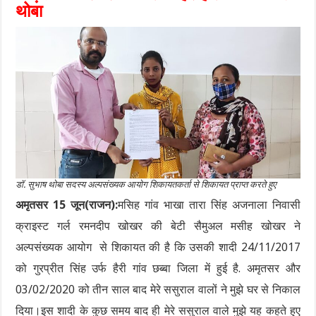
थोबा
डॉ. सुभाष थोबा सदस्य अल्पसंख्यक आयोग शिकायतकर्ता से शिकायत प्राप्त करते हुए
अमृतसर 15 जून(राजन):
मसिह गांव भाखा तारा सिंह अजनाला निवासी
क्राइस्ट गर्ल रमनदीप खोखर की बेटी सैमुअल मसीह खोखर ने
अल्पसंख्यक आयोग से शिकायत की है कि उसकी शादी 24/11/2017
को गुरप्रीत सिंह उर्फ ​​हैरी गांव छब्बा जिला में हुई है. अमृतसर और
03/02/2020 को तीन साल बाद मेरे ससुराल वालों ने मुझे घर से निकाल
दिया।इस शादी के कुछ समय बाद ही मेरे ससुराल वाले मुझे यह कहते हुए