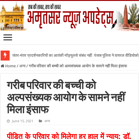
जंतर-मंतर प्रदर्शनकारियों का आतंकी मॉड्यूलसे संबंध नहीं: पंजाब पुलिस ने वायरल वीडियोक
Home
/
अन्य
/
गरीब परिवार की बच्ची को अल्पसंख्यक आयोग के सामने नहीं मिला इंसाफ
गरीब परिवार की बच्ची को
अल्पसंख्यक आयोग के सामने नहीं
मिला इंसाफ
June 15, 2021
अन्य
पीड़ित के परिवार को मिलेगा हर हाल में न्याय: डॉ.