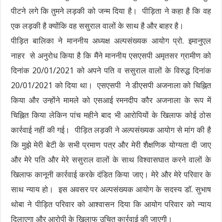
पीटने लगे कि तुमने लड़की को जन्म दिया है। पीड़िता ने कहा है कि वह
एक लड़की है क्योंकि वह ससुराल वालों के साथ है और बाहर है।
पीड़ित बालिका ने माननीय अध्यक्ष अल्पसंख्यक आयोग प्रो. इमानुएल
नाहर से अनुरोध किया है कि मैंने माननीय एसएसपी अमृतसर ग्रामीण को
दिनांक 20/01/2021 को अपने पति व ससुराल वालों के विरुद्ध दिनांक
20/01/2021 को दिया था। एसएसपी ने डीएसपी अजनाला को चिह्नित
किया और उन्होंने मामले को एसआई रमनदीप कौर अजनाला के रूप में
चिह्नित किया लेकिन पांच महीने बाद भी आरोपियों के खिलाफ कोई ठोस
कार्रवाई नहीं की गई। पीड़ित लड़की ने अल्पसंख्यक आयोग से मांग की है
कि मुझे मेरी बेटी के सभी प्रमाण पत्र और मेरी शैक्षणिक योग्यता दी जाए
और मेरे पति और मेरे ससुराल वालों के साथ विश्वासघात करने वालों के
खिलाफ कानूनी कार्रवाई करके दंडित किया जाए। मेरे और मेरे परिवार के
साथ न्याय हो। इस अवसर पर अल्पसंख्यक आयोग के सदस्य डॉ. सुभाष
थोबा ने पीड़ित परिवार को आश्वासन दिया कि आयोग परिवार को न्याय
दिलाएगा और आरोपी के खिलाफ उचित कार्रवाई की जाएगी।