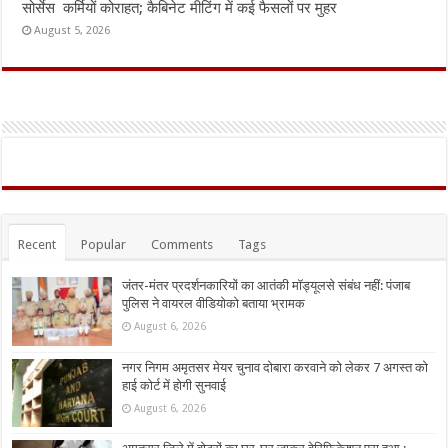
सोर्सेस कर्मियों कोराहत; कैबिनेट मीटिंग में कई फैसलों पर मुहर
August 5, 2026
Recent
Popular
Comments
Tags
जंतर-मंतर प्रदर्शनकारियों का आतंकी मॉड्यूलसे संबंध नहीं: पंजाब
पुलिस ने वायरल वीडियोको बताया भ्रामक
August 6, 2026
नगर निगम अमृतसर मेयर चुनाव दोबारा करवाने को लेकर 7 अगस्त को
हाई कोर्ट में होगी सुनवाई
August 6, 2026