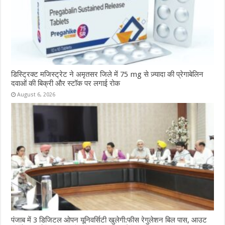
डिस्ट्रिक्ट मजिस्ट्रेट ने अमृतसर जिले में 75 mg से ज़्यादा की प्रेगाबेलिन
दवाओं की बिक्री और स्टॉक पर लगाई रोक
August 6, 2026
पंजाब में 3 डिजिटल ओपन यूनिवर्सिटी खुलेगी:फीस रेगुलेशन बिल पास, आउट