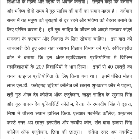
शिक्षाओं के महत्व और महत्व से अवगत कराया। उन्होंने कहा कि वर्तमान
और भविष्य दोनों समय में गुरु साहिब की बानी का समान महत्व है। वर्तमान
समय में यह मनुष्य को बुराइयों से दूर रहने और भविष्य को बेहतर बनाने के
लिए प्रेरित करता है। हमें गुरु साहिब के जीवन को आदर्श मानकर संपूर्ण
मानवता के कल्याण और विकास के लिए सोचना चाहिए। इस बात की
जानकारी देते हुए आज यहां रसायन विज्ञान विभाग की प्रो. रुपिंदरप्रीत
कौर ने बताया कि इस अंतर-महाविद्यालय प्रतियोगिता में विभिन्न
महाविद्यालयों के 207 विद्यार्थियों ने भाग लिया। इनमें से 40 छात्रों का
चयन फाइनल प्रतियोगिता के लिए किया गया था। इनमें पंडित मोहन
लाल एस.डी. फतेहगढ़ चूड़ियां कॉलेज की छात्रा शुभकरण कौर ने पहला,
श्री गुरु अंगद देव कॉलेज ऑफ एजुकेशन, खडूर साहिब के खुशाल सिंह
और गुरु नानक देव यूनिवर्सिटी कॉलेज, वेरका के रमनदीप सिंह ने दूसरा,
निशा ने तीसरा स्थान हासिल किया. एसआर गवर्नमेंट कॉलेज, अमृतसर
फर्स्ट रनर अप छात्र हरप्रीत और नवदीप कौर, संत बाबा हजारा सिंह
कॉलेज ऑफ एजुकेशन, छिना की छात्रा। सेकेंड रनर अप गवर्नमेंट