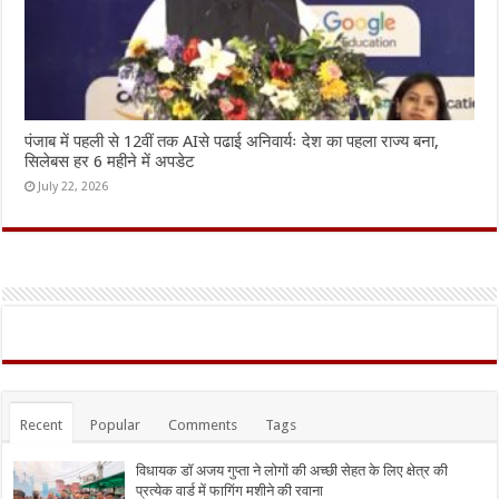
पंजाब में पहली से 12वीं तक AIसे पढाई अनिवार्यः देश का पहला राज्य बना,
सिलेबस हर 6 महीने में अपडेट
July 22, 2026
Recent
Popular
Comments
Tags
विधायक डॉ अजय गुप्ता ने लोगों की अच्छी सेहत के लिए क्षेत्र की
प्रत्येक वार्ड में फागिंग मशीने की रवाना