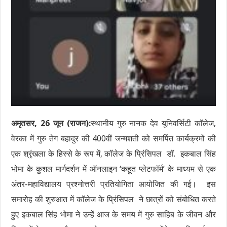
अमृतसर, 26 जून (राजन):
स्थानीय गुरु नानक देव यूनिवर्सिटी कॉलेज,
वेरका में गुरु तेग बहादुर की 400वीं जन्मशती को समर्पित कार्यक्रमों की
एक श्रृंखला के हिस्से के रूप में, कॉलेज के प्रिंसिपल डॉ. इकबाल सिंह
भोमा के कुशल मार्गदर्शन में ऑनलाइन ‘कहूत प्लेटफॉर्म’ के माध्यम से एक
अंतर-महाविद्यालय प्रश्नोत्तरी प्रतियोगिता आयोजित की गई। इस
समारोह की शुरुआत में कॉलेज के प्रिंसिपल ने छात्रों को संबोधित करते
हुए इकबाल सिंह भोमा ने उन्हें आज के समय में गुरु साहिब के जीवन और