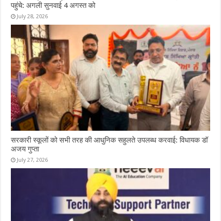
पहुंचे: अगली सुनवाई 4 अगस्त को
July 28, 2026
सरकारी स्कूलों को सभी तरह की आधुनिक सहुलते उपलब्ध करवाई: विधायक डॉ
अजय गुप्ता
July 27, 2026