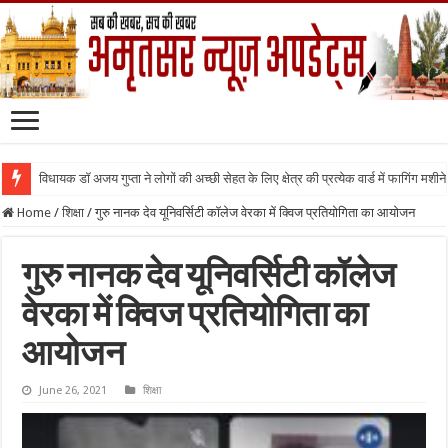
विधायक डॉ अजय गुप्ता ने लोगों की अच्छी सेहत के लिए क्षेत्र की प्रत्येक वार्ड में फागिंग मशीन
Home
/
शिक्षा
/
गुरु नानक देव यूनिवर्सिटी कॉलेज वेरका में क्विज प्रतियोगिता का आयोजन
गुरु नानक देव यूनिवर्सिटी कॉलेज
वेरका में क्विज प्रतियोगिता का
आयोजन
June 26, 2021
शिक्षा