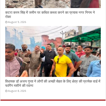
कटरा करम सिंह में जमीन पर कथित कब्जा करने का प्रयास नगर निगम ने
रोका
August 9, 2026
विधायक डॉ अजय गुप्ता ने लोगों की अच्छी सेहत के लिए क्षेत्र की प्रत्येक वार्ड में
फागिंग मशीने की रवाना
August 8, 2026