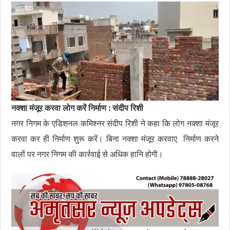
नक्शा मंजूर करवा लोग करें निर्माण : संदीप रिशी
नगर निगम के एडिशनल कमिश्नर संदीप रिशी ने कहा कि लोग नक्शा मंजूर
करवा कर ही निर्माण शुरू करें। बिना नक्शा मंजूर करवाए निर्माण करने
वालों पर नगर निगम की कार्रवाई से अधिक हानि होगी।