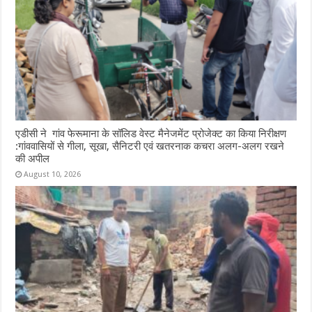
एडीसी ने गांव फेरूमाना के सॉलिड वेस्ट मैनेजमेंट प्रोजेक्ट का किया निरीक्षण
:गांववासियों से गीला, सूखा, सैनिटरी एवं खतरनाक कचरा अलग-अलग रखने
की अपील
August 10, 2026