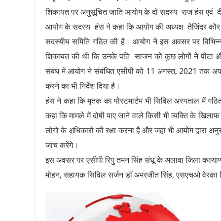
शिकायत पर अनुसूचित जाति आयोग के दो सदस्य राज हंस एवं दीप
आयोग के सदस्य हंस ने कहा कि आयोग की अध्यक्ष तेजिंदर कौर 
सदस्यीय समिति गठित की है। आयोग ने इस अवसर पर विभिन्न अ
शिकायत की थी कि उनके पति साजन को कुछ लोगों ने पीटा और 
संबंध में आयोग ने संबंधित एसीपी को 11 अगस्त, 2021 तक अपनी 
करने का भी निर्देश दिया है।
हंस ने कहा कि मृतक का पोस्टमार्टम भी सिविल अस्पताल में गठित बो
कहा कि मामले में दोषी पाए जाने वाले किसी भी व्यक्ति के खिला
लोगों के अधिकारों की रक्षा करना है और जहां भी आयोग द्वारा 
जांच करेंगे।
इस अवसर पर एसीपी रिपु तमन सिंह संधू के अलावा जिला कल्याण
मोहन, सहायक सिविल सर्जन डॉ अमरजीत सिंह, एसएचओ वेरका न