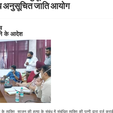
्य अनुसूचित जाति आयोग
च
ने के आदेश
 के व्यक्ति साजन की हत्या के संबंध में संबंधित व्यक्ति की पत्नी द्वारा दर्ज करा