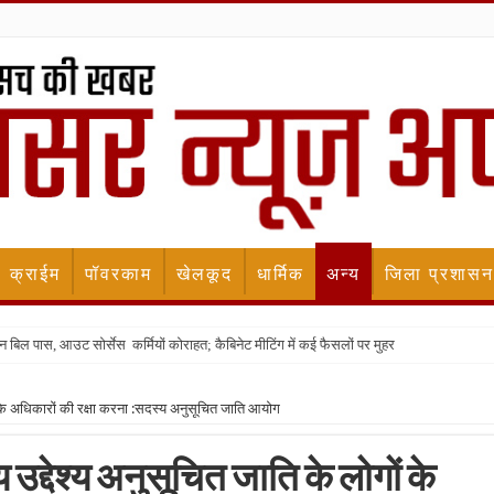
क्राईम
पॉवरकाम
खेलकूद
धार्मिक
अन्य
जिला प्रशासन
न बिल पास, आउट सोर्सेस कर्मियों कोराहत; कैबिनेट मीटिंग में कई फैसलों पर मुहर
ं के अधिकारों की रक्षा करना :सदस्य अनुसूचित जाति आयोग
द्देश्य अनुसूचित जाति के लोगों के