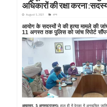
अधिकारों की रक्षा करना :सदस
August 5, 2021
अन्य
आयोग के सदस्यों ने की हत्या मामले की जां
11 अगस्त तक पुलिस को जांच रिपोर्ट सौंप
अमृतसर, 5 अगस्त(राजन):
हाल ही में वेरका में अनुसूचित जाति