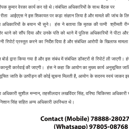
क कुमार वेरका कार्य कर रहे थे।संबंधित अधिकारियों के साथ बैठक पर
रीता आईएएस ने इस शिकायत पर कड़ा संज्ञान लिया है और मामले की जांच के लि
धिकारियों के बयान भी सुने। हंस ने बताया कि मृतक की पत्नी श्रीमती रीन
थाने को सौंप दिया और उनके पति को थाने में पुलिस अधिकारियों ने पीटा औ
रिपोर्ट प्रस्तुत करने का निर्देश दिया है और संबंधित आरोपी के खिलाफ मामला 
र्ड द्वारा किया गया है और इस संबंध में संबंधित डॉक्टरों से रिपोर्ट ली जाएगी। हं
फ कानूनी कार्रवाई की जाएगी। हंस ने कहा कि आयोग का मुख्य कार्य अनुसूचित जात
अनुसूचित जाति के उत्पीड़न की कोई सूचना मिलती है, आयोग के सदस्य स्वयं जाकर 
 अधिकारी सुशील मन्नान, तहसीलदार लखविंदर सिंह, वरिष्ठ चिकित्सा अधिकारी च
िशान सिंह सहित अन्य अधिकारी उपस्थित थे।