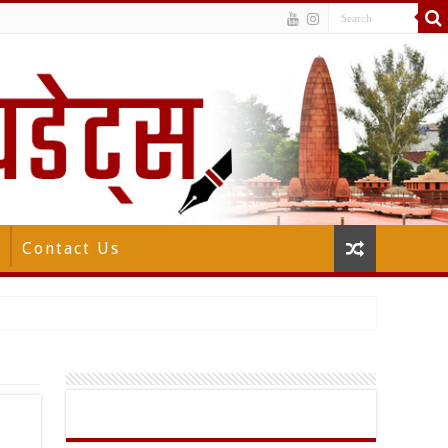
Contact Us