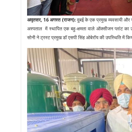
अमृतसर, 16 अगस्त (राजन):
दुबई के एक प्रमुख व्यवसायी और सर
अस्पताल में स्थापित एक बहु-क्षमता वाले ऑक्सीजन प्लांट
सोनी ने ट्रस्ट प्रमुख डॉ एसपी सिंह ओबेरॉय की उपस्थिति में क