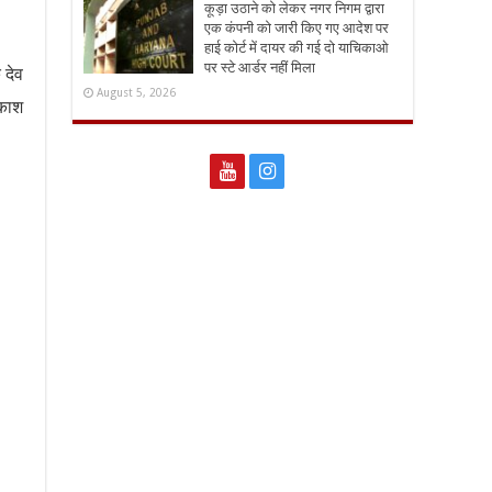
कूड़ा उठाने को लेकर नगर निगम द्वारा
एक कंपनी को जारी किए गए आदेश पर
हाई कोर्ट में दायर की गई दो याचिकाओ
पर स्टे आर्डर नहीं मिला
 देव
August 5, 2026
रकाश