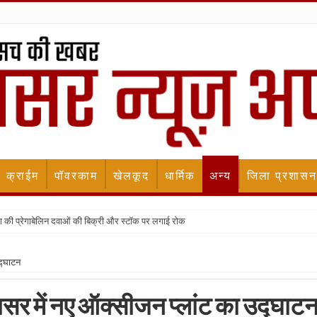
क्राईम
पॉवरकाम
खेलकूद
धार्मिक
अन्य
जिला प्रशासन
यादा की प्रेगाबेलिन दवाओं की बिक्री और स्टॉक पर लगाई रोक
उद्घाटन
ृतसर में नए ऑक्सीजन प्लांट का उद्घाट