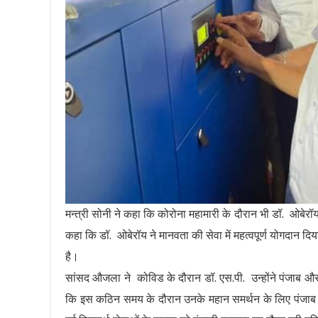
मन्त्री सोनी ने कहा कि कोरोना महामारी के दौरान भी डॉ. ओबेरॉ
कहा कि डॉ. ओबेरॉय ने मानवता की सेवा में महत्वपूर्ण योगदान दिय
है।
सांसद औजला ने कोविड के दौरान डॉ. एस.पी. उन्होंने पंजाब और अ
कि इस कठिन समय के दौरान उनके महान समर्थन के लिए पंजाब सर