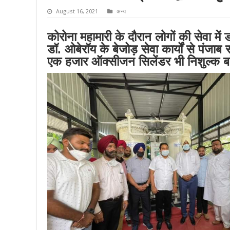
August 16, 2021
अन्य
कोरोना महामारी के दौरान लोगों की सेवा मे
डॉ. ओबेरॉय के बेजोड़ सेवा कार्यों से पंजा
एक हजार ऑक्सीजन सिलेंडर भी निशुल्क बांट