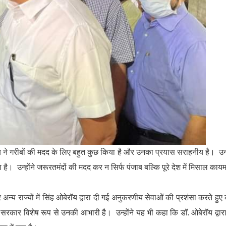
य ने गरीबों की मदद के लिए बहुत कुछ किया है और उनका प्रयास सराहनीय है। उन्ह
ा है। उन्होंने जरूरतमंदों की मदद कर न सिर्फ पंजाब बल्कि पूरे देश में मिसाल काय
न्य राज्यों में सिंह ओबेरॉय द्वारा दी गई अनुकरणीय सेवाओं की प्रशंसा करते हुए
कार विशेष रूप से उनकी आभारी है। उन्होंने यह भी कहा कि डॉ. ओबेरॉय द्वार