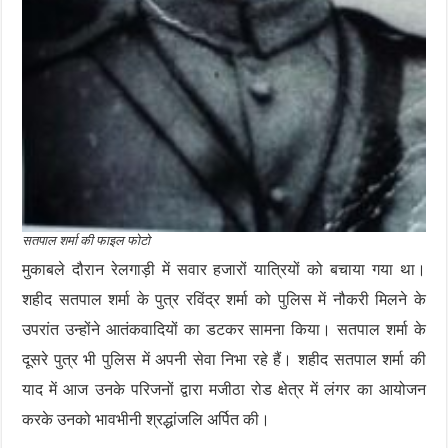
सतपाल शर्मा की फाइल फोटो
मुकाबले दौरान रेलगाड़ी में सवार हजारों यात्रियों को बचाया गया था।
शहीद सतपाल शर्मा के पुत्र रविंद्र शर्मा को पुलिस में नौकरी मिलने के
उपरांत उन्होंने आतंकवादियों का डटकर सामना किया। सतपाल शर्मा के
दूसरे पुत्र भी पुलिस में अपनी सेवा निभा रहे हैं। शहीद सतपाल शर्मा की
याद में आज उनके परिजनों द्वारा मजीठा रोड क्षेत्र में लंगर का आयोजन
करके उनको भावभीनी श्रद्धांजलि अर्पित की।