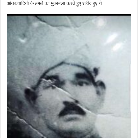
आंतकवादियो के हमले का मुकाबला करते हुए शहीद हुए थे।