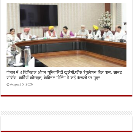
पंजाब में 3 डिजिटल ओपन यूनिवर्सिटी खुलेगी:फीस रेगुलेशन बिल पास, आउट
सोर्सेस कर्मियों कोराहत; कैबिनेट मीटिंग में कई फैसलों पर मुहर
August 5, 2026