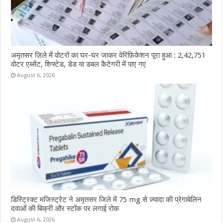
अमृतसर ज़िले में वोटरों का घर-घर जाकर वेरिफ़िकेशन पूरा हुआ : 2,42,751
वोटर एब्सेंट, शिफ्टेड, डेड या डबल कैटेगरी में पाए गए
August 6, 2026
डिस्ट्रिक्ट मजिस्ट्रेट ने अमृतसर जिले में 75 mg से ज़्यादा की प्रेगाबेलिन
दवाओं की बिक्री और स्टॉक पर लगाई रोक
August 6, 2026