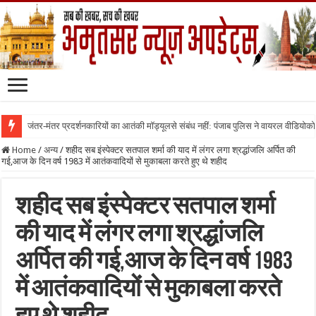
जंतर-मंतर प्रदर्शनकारियों का आतंकी मॉड्यूलसे संबंध नहीं: पंजाब पुलिस ने वायरल वीडियोक
Home
/
अन्य
/
शहीद सब इंस्पेक्टर सतपाल शर्मा की याद में लंगर लगा श्रद्धांजलि अर्पित की
गई,आज के दिन वर्ष 1983 में आतंकवादियों से मुकाबला करते हुए थे शहीद
शहीद सब इंस्पेक्टर सतपाल शर्मा
की याद में लंगर लगा श्रद्धांजलि
अर्पित की गई,आज के दिन वर्ष 1983
में आतंकवादियों से मुकाबला करते