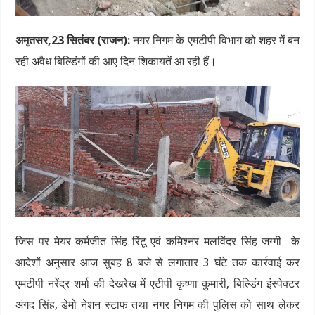
अमृतसर,23 सितंबर (राजन):
नगर निगम के एमटीपी विभाग को शहर में बन
रही अवैध बिल्डिंगों की आए दिन शिकायतें आ रही हैं।
जिस पर मेयर कर्मजीत सिंह रिंटू एवं कमिश्नर मलविंदर सिंह जग्गी के
आदेशों अनुसार आज सुबह 8 बजे से लगातार 3 घंटे तक कार्रवाई कर
एमटीपी नरेंद्र शर्मा की देखरेख में एटीपी कृष्णा कुमारी, बिल्डिंग इंस्पेक्टर
अंगद सिंह, डेमो नेशन स्टाफ तथा नगर निगम की पुलिस को साथ लेकर