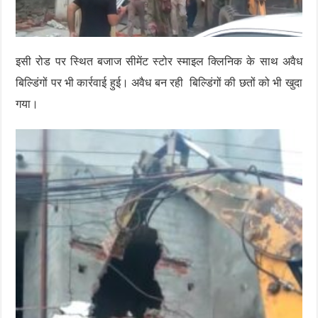
इसी रोड पर स्थित बजाज सीमेंट स्टोर स्माइल क्लिनिक के साथ अवैध
बिल्डिंगों पर भी कार्रवाई हुई। अवैध बन रही बिल्डिंगों की छतों को भी खुदा
गया।