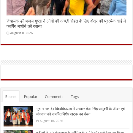
विधायक डॉ अजय गुप्ता ने लोगों की अच्छी सेहत के लिए क्षेत्र की प्रत्येक वार्ड में
फागिंग मशीने की रवाना
August 8, 2026
Recent
Popular
Comments
Tags
गुरु नानक देव विश्वविद्यालय में सरदार तेजा सिंह समुंदरी के जीवन एवं
योगदान को समर्पित विशेष नाटक का मंचन
August 10, 2026
एडीसी ने गांव फेरूमाना के सॉलिड वेस्ट मैनेजमेंट प्रोजेक्ट का किया