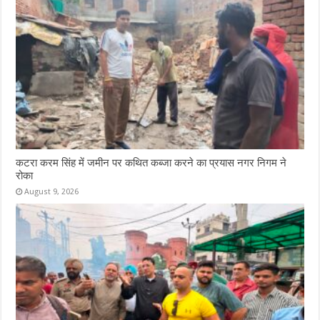
कटरा करम सिंह में जमीन पर कथित कब्जा करने का प्रयास नगर निगम ने
रोका
August 9, 2026