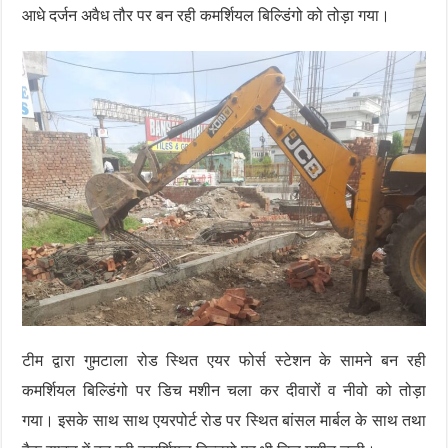
आधे दर्जन अवैध तौर पर बन रही कमर्शियल बिल्डिंगो को तोड़ा गया।
टीम द्वारा गुमटाला रोड स्थित एयर फोर्स स्टेशन के सामने बन रही
कमर्शियल बिल्डिंगो पर डिच मशीन चला कर दीवारों व नीवो को तोड़ा
गया। इसके साथ साथ एयरपोर्ट रोड पर स्थित बांसल मार्बल के साथ तथा