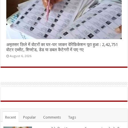
अमृतसर ज़िले में वोटरों का घर-घर जाकर वेरिफ़िकेशन पूरा हुआ : 2,42,751
वोटर एब्सेंट, शिफ्टेड, डेड या डबल कैटेगरी में पाए गए
August 6, 2026
Recent
Popular
Comments
Tags