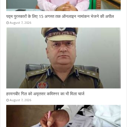
पद्म पुरस्कारों के लिए 15 अगस्त तक ऑनलाइन नामांकन भेजने की अपील
August 7, 2026
हरमनबीर गिल को अमृतसर कमिश्नर का भी मिला चार्ज
August 7, 2026