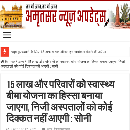
पद्म पुरस्कारों के लिए 15 अगस्त तक ऑनलाइन नामांकन भेजने की अपील
Home
/
अन्य
/
15 लाख और परिवारों को स्वास्थ्य बीमा योजना का हिस्सा बनाया जाएगा, निजी
अस्पतालों को कोई दिक्कत नहीं आएगी : सोनी
15 लाख और परिवारों को स्वास्थ्य
बीमा योजना का हिस्सा बनाया
जाएगा, निजी अस्पतालों को कोई
दिक्कत नहीं आएगी : सोनी
October 12, 2021
अन्य
,
जिला प्रशासन