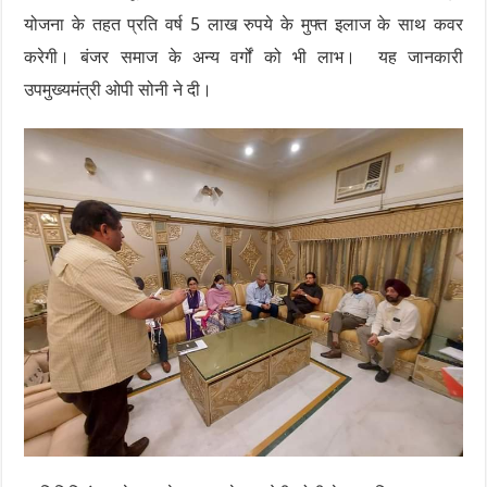
योजना के तहत प्रति वर्ष 5 लाख रुपये के मुफ्त इलाज के साथ कवर
करेगी। बंजर समाज के अन्य वर्गों को भी लाभ। यह जानकारी
उपमुख्यमंत्री ओपी सोनी ने दी।