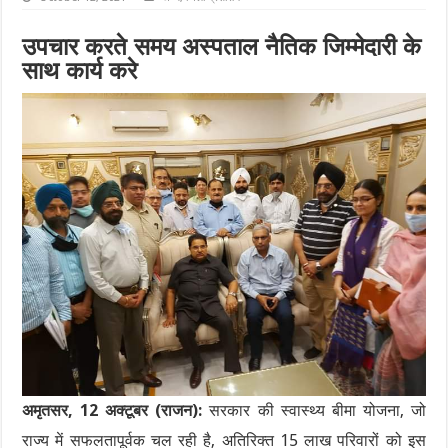
उपचार करते समय अस्पताल नैतिक जिम्मेदारी के
साथ कार्य करे
अमृतसर, 12 अक्टूबर (राजन):
सरकार की स्वास्थ्य बीमा योजना, जो
राज्य में सफलतापूर्वक चल रही है, अतिरिक्त 15 लाख परिवारों को इस