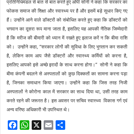
प्रतिनिधिमंडल से बात से बात करते हुए ओपी सोनी ने कहा कि सरकार का
फोकस समाज की शिक्षा और स्वास्थ्य पर है और इसमें बड़े सुधार किए गए
हैं। उन्होंने आने वाले डॉक्टरों को संबोधित करते हुए कहा कि डॉक्टरों को
भगवान का दूसरा रूप माना जाता है, इसलिए यह आपकी नैतिक जिम्मेदारी
है कि मरीज की बीमारी को ध्यान में रखते हुए इलाज करें न कि बीमा राशि
को। उन्होंने कहा, “सरकार लोगों की सुविधा के लिए भुगतान कर सकती
है, लेकिन काम आप जैसे डॉक्टरों और स्वास्थ्य कर्मियों को करना है,
इसलिए आपको इसे अच्छे इरादों के साथ करना होगा।” सोनी ने कहा कि
बीमा कंपनी बदलने से अस्पतालों को कुछ दिक्कतों का सामना करना पड़ा
है, जिनका समाधान किया जाएगा। उन्होंने कहा कि जिस तरह निजी
अस्पतालों ने कोरोना काल में सरकार का साथ दिया था, उसी तरह काम
करते रहने की जरूरत है। इस अवसर पर सचिव स्वास्थ्य विकास गर्ग एवं
अन्य वरिष्ठ अधिकारी भी उपस्थित थे।
F
W
X
E
S