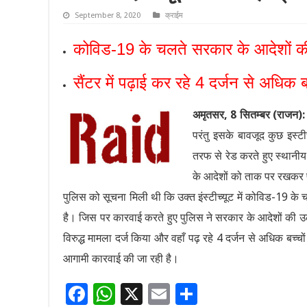
September 8, 2020
क्राईम
कोविड-19 के चलते सरकार के आदेशों की 
सैंटर में पढ़ाई कर रहे 4 दर्जन से अधिक 
अमृतसर, 8 सितम्बर (राजन):
परंतु इसके बावजूद कुछ इस्टी
तरफ से रेड करते हुए स्थानीय
के आदेशों को ताक पर रखकर 
पुलिस को सूचना मिली थी कि उक्त इंस्टीच्यूट में कोविड-19 के च
है। जिस पर कारवाई करते हुए पुलिस ने सरकार के आदेशों की उल
विरुद्ध मामला दर्ज किया और वहाँ पढ़ रहे 4 दर्जन से अधिक बच्चो
आगामी कारवाई की जा रही है।
F
W
X
E
S