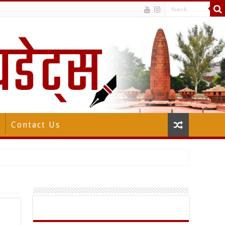
Contact Us