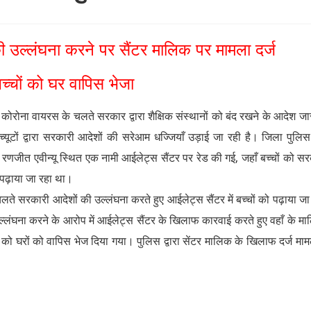
उल्लंघना करने पर सैंटर मालिक पर मामला दर्ज
बच्चों को घर वापिस भेजा
कोरोना वायरस के चलते सरकार द्वारा शैक्षिक संस्थानों को बंद रखने के आदेश जार
च्यूटों द्वारा सरकारी आदेशों की सरेआम धज्जियाँ उड़ाई जा रही है। जिला पुलि
 रणजीत एवीन्यू स्थित एक नामी आईलेट्स सैंटर पर रेड की गई, जहाँ बच्चों को स
पढ़ाया जा रहा था।
लते सरकारी आदेशों की उल्लंघना करते हुए आईलेट्स सैंटर में बच्चों को पढ़ाया जा
्लंघना करने के आरोप में आईलेट्स सैंटर के खिलाफ कारवाई करते हुए वहाँ के म
ं को घरों को वापिस भेज दिया गया। पुलिस द्वारा सेंटर मालिक के खिलाफ दर्ज मामले