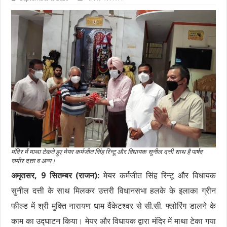
मंदिर में माथा टेकते हुए मेयर कर्मजीत सिंह रिन्टू और विधायक सुनील दत्ती साथ है पार्षद
समीर दत्ता व अन्य।
अमृतसर, 9 सितम्बर (राजन):
मेयर कर्मजीत सिंह रिन्टू और विधायक
सुनील दत्ती के साथ मिलकर उत्तरी विधानसभा हलके के इलाका ग्रीन
फील्ड में श्री मुक्ति नारायण धाम वैंकेटश्वर से सी.सी. फ्लोरिंग डालने के
काम का उद्घाटन किया। मेयर और विधायक द्वारा मंदिर में माथा टेका गया