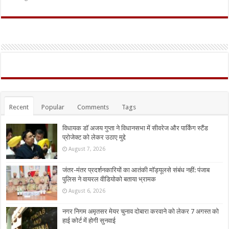
Recent
Popular
Comments
Tags
विधायक डॉ अजय गुप्ता ने विधानसभा में सीवरेज और पार्किंग स्टैंड
प्रोजेक्ट को लेकर उठाए मुद्दे
August 7, 2026
जंतर-मंतर प्रदर्शनकारियों का आतंकी मॉड्यूलसे संबंध नहीं: पंजाब
पुलिस ने वायरल वीडियोको बताया भ्रामक
August 6, 2026
नगर निगम अमृतसर मेयर चुनाव दोबारा करवाने को लेकर 7 अगस्त को
हाई कोर्ट में होगी सुनवाई