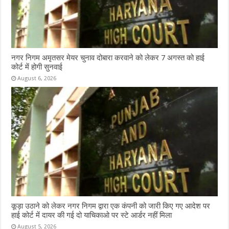
नगर निगम अमृतसर मेयर चुनाव दोबारा करवाने को लेकर 7 अगस्त को हाई
कोर्ट में होगी सुनवाई
August 6, 2026
कूड़ा उठाने को लेकर नगर निगम द्वारा एक कंपनी को जारी किए गए आदेश पर
हाई कोर्ट में दायर की गई दो याचिकाओ पर स्टे आर्डर नहीं मिला
August 5, 2026