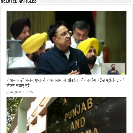
Related Articles
विधायक डॉ अजय गुप्ता ने विधानसभा में सीवरेज और पार्किंग स्टैंड प्रोजेक्ट को
लेकर उठाए मुद्दे
August 7, 2026