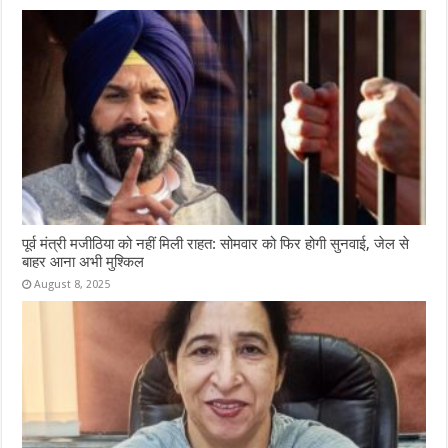
पूर्व मंत्री मजीठिया को नहीं मिली राहत: सोमवार को फिर होगी सुनवाई, जेल से
बाहर आना अभी मुश्किल
August 8, 2025