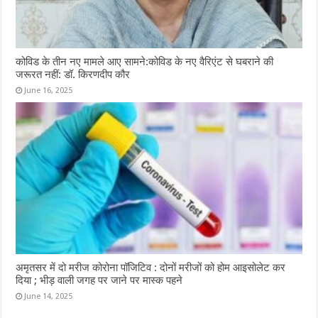
कोविड के तीन नए मामले आए सामने:कोविड के नए वैरिएंट से घबराने की
जरूरत नहीं: डॉ. किरणदीप कौर
June 16, 2025
अमृतसर में दो मरीज कोरोना पॉजिटिव : दोनों मरीजों को होम आइसोलेट कर
दिया ; भीड़ वाली जगह पर जाने पर मास्क पहने
June 14, 2025