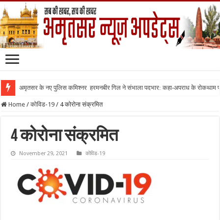
अमृतसर के नए पुलिस कमिश्नर हरमनबीर गिल ने संभाला पदभार: कहा-अपराध के रोकथाम
Home
/
कोविड-19
/
4 कोरोना संक्रमित
4 कोरोना संक्रमित
November 29, 2021
कोविड-19