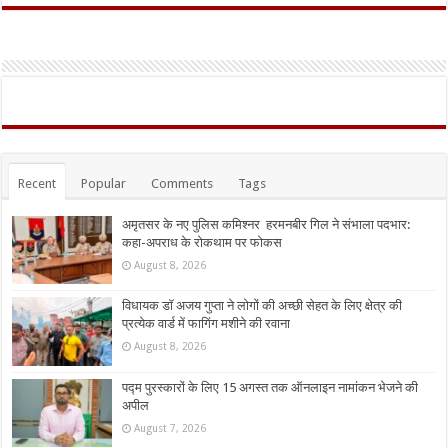
Recent
Popular
Comments
Tags
अमृतसर के नए पुलिस कमिश्नर हरमनबीर गिल ने संभाला पदभार:
कहा-अपराध के रोकथाम पर फोकस
August 8, 2026
विधायक डॉ अजय गुप्ता ने लोगों की अच्छी सेहत के लिए क्षेत्र की
प्रत्येक वार्ड में फागिंग मशीने की रवाना
August 8, 2026
पद्म पुरस्कारों के लिए 15 अगस्त तक ऑनलाइन नामांकन भेजने की
अपील
August 7, 2026