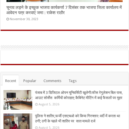
चुनाव लड़ने के इच्छुक भाजपा कार्यकर्त्ता 7 दिसंबर तक भाजपा जिला कार्यालय में
आवेदन पत्र करवाएं जमा : राकेश राठौर
November 30, 2023
Recent
Popular
Comments
Tags
पंजाब में 3 डिजिटल ओपन यूनिवर्सिटी खुलेगी:फीस रेगुलेशन बिल पास,
आउट सोर्सेस कर्मियों कोराहत; कैबिनेट मीटिंग में कई फैसलों पर मुहर
August 5, 2026
पुलिस ने शातिर,फर्जी एसएचओ को किया गिरफ्तार: वर्दी में करता था
ठगी; ठगी के पहले भी शातिर पर सात मामले दर्ज
August 5, 2026