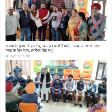
भाजपा के चुनाव चिन्ह पर चुनाव लड़ने वालों में भारी उत्साह, जनता भी तख्त
पलट के लिए बेताब: हरविंदर सिंह संधू
December 2, 2023