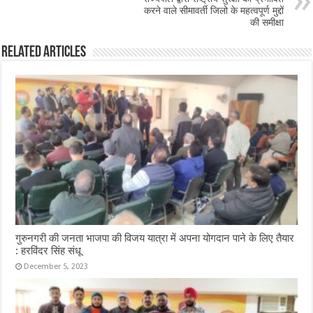
करने वाले सीमावर्ती जिलो के महत्वपूर्ण मुद्दों
की समीक्षा
Related Articles
गुरुनगरी की जनता भाजपा की विजय यात्रा में अपना योगदान पाने के लिए तैयार
: हरविंदर सिंह संधू
December 5, 2023