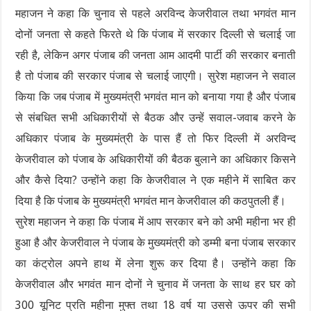
महाजन ने कहा कि चुनाव से पहले अरविन्द केजरीवाल तथा भगवंत मान
दोनों जनता से कहते फिरते थे कि पंजाब में सरकार दिल्ली से चलाई जा
रही है, लेकिन अगर पंजाब की जनता आम आदमी पार्टी की सरकार बनाती
है तो पंजाब की सरकार पंजाब से चलाई जाएगी। सुरेश महाजन ने सवाल
किया कि जब पंजाब में मुख्यमंत्री भगवंत मान को बनाया गया है और पंजाब
से संबधित सभी अधिकारीयों से बैठक और उन्हें सवाल-जवाब करने के
अधिकार पंजाब के मुख्यमंत्री के पास हैं तो फिर दिल्ली में अरविन्द
केजरीवाल को पंजाब के अधिकारीयों की बैठक बुलाने का अधिकार किसने
और कैसे दिया? उन्होंने कहा कि केजरीवाल ने एक महीने में साबित कर
दिया है कि पंजाब के मुख्यमंत्री भगवंत मान केजरीवाल की कठपुतली हैं।
सुरेश महाजन ने कहा कि पंजाब में आप सरकार बने को अभी महीना भर ही
हुआ है और केजरीवाल ने पंजाब के मुख्यमंत्री को डम्मी बना पंजाब सरकार
का कंट्रोल अपने हाथ में लेना शुरू कर दिया है। उन्होंने कहा कि
केजरीवाल और भगवंत मान दोनों ने चुनाव में जनता के साथ हर घर को
300 यूनिट प्रति महीना मुफ्त तथा 18 वर्ष या उससे ऊपर की सभी