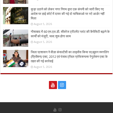
कूड़ा उठाने को लेकर नगर निगम द्वारा एक कंपनी को जारी किए गए
आदेश पर हाई कोर्ट में दायर की गई दो याचिकाओ पर स्टे आर्डर नहीं
मिला
August 5, 2026
गोंसाबाद में 60 एम.एल.डी. सीवरेज ट्रीटमेंट प्लांट की कैपेसिटी बढ़ाने के
कार्यों को मंज़ूरी, जल्द शुरू होगा काम
August 5, 2026
जिला प्रशासन ने वीज़ा कंसल्टेंसी का लाइसेंस किया रद्द:ह्यूमन स्मगलिंग
(प्रिवेंशन) एक्ट, 2012 एवं पंजाब ट्रैवल प्रोफेशनल्स रेगुलेशन एक्ट के
तहत की गई कार्रवाई
August 5, 2026