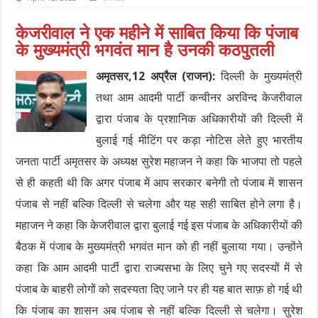
केजरीवाल ने एक महीने में साबित किया कि पंजाब
के मुख्यमंत्री भगवंत मान है उनकी कठपुतली
अमृतसर,12 अप्रैल (राजन):
दिल्ली के मुख्यमंत्री
तथा आम आदमी पार्टी कन्वीनर अरविन्द केजरीवाल
द्वारा पंजाब के प्रशानिक अधिकारीयों की दिल्ली में
बुलाई गई मीटिंग पर कड़ा नोटिस लेते हुए भारतीय
जनता पार्टी अमृतसर के अध्यक्ष सुरेश महाजन ने कहा कि भाजपा तो पहले
से ही कहती थी कि अगर पंजाब में आप सरकार बनेगी तो पंजाब में शासन
पंजाब से नहीं बल्कि दिल्ली से चलेगा और यह सही साबित होने लगा है।
महाजन ने कहा कि केजरीवाल द्वारा बुलाई गई इस पंजाब के अधिकारीयों की
बैठक में पंजाब के मुख्यमंत्री भगवंत मान को ही नहीं बुलाया गया। उन्होंने
कहा कि आम आदमी पार्टी द्वारा राज्यसभा के लिए चुने गए सदस्यों में से
पंजाब के बाहरी लोगों को सदस्यता दिए जाने पर ही यह बात साफ़ हो गई थी
कि पंजाब का शासन अब पंजाब से नहीं बल्कि दिल्ली से चलेगा। सुरेश