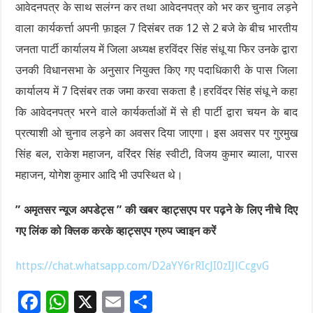
आवेदनपत्र के साथ सलंग्न कर तथा आवेदनपत्र को भर कर चुनाव लड़ने
वाला कार्यकर्त्ता अपनी फ़ाइल 7 दिसंबर तक 12 से 2 बजे के बीच भारतीय
जनता पार्टी कार्यालय में जिला अध्यक्ष हरविंदर सिंह संधू या फिर उनके द्वारा
उनकी विधानसभा के अनुसार नियुक्त किए गए पदाधिकारी के पास जिला
कार्यालय में 7 दिसंबर तक जमा करवा सकता है।हरविंदर सिंह संधू ने कहा
कि आवेदनपत्र भरने वाले कार्यकर्ताओं में से ही पार्टी द्वारा चयन के बाद
प्रत्याशी ओ चुनाव लड़ने का अवसर दिया जाएगा। इस अवसर पर गुरमुख
सिंह बल, राकेश महाजन, वरिंदर सिंह स्वीटी, विजय कुमार ब्याला, पारस
महाजन, योगेश कुमार आदि भी उपस्थित थे।
” अमृतसर न्यूज अपडेट्स ” की खबर व्हाट्सएप पर पढ़ने के लिए नीचे दिए
गए लिंक को क्लिक करके व्हाट्सएप ग्रुप ज्वाइन करें
https://chat.whatsapp.com/D2aYY6rRIcJI0zIJlCcgvG
F
W
X
E
S