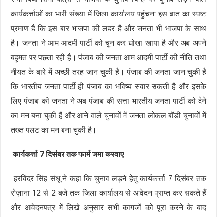
कार्यकर्त्ताओं का भारी संख्या में जिला कार्यालय पहुंचना इस बात का स्पष्ट
प्रमाण है कि इस बार भाजपा की लहर है और जनता भी भाजपा के साथ
है। जनता ने आम आदमी पार्टी को चुन कर धोखा खाया है और अब अपने
बहुमत पर पछता रही है। पंजाब की जनता आम आदमी पार्टी की नीति तथा
नीयत के बारे में अच्छी तरह जान चुकी है। पंजाब की जनता जान चुकी है
कि भारतीय जनता पार्टी ही पंजाब का भविष्य संवार सकती है और इसके
लिए पंजाब की जनता ने अब पंजाब की सत्ता भारतीय जनता पार्टी को देने
का मन बना चुकी है और आने वाले चुनावों में जनता लोकल बॉडी चुनावों में
तख्त पलट का मन बना चुकी है।
कार्यकर्त्ता 7 दिसंबर तक फार्म जमा करवाए
हरविंदर सिंह संधू ने कहा कि चुनाव लड़ने हेतु कार्यकर्त्ता 7 दिसंबर तक
रोज़ाना 12 से 2 बजे तक जिला कार्यालय से आवेदन प्राप्त कर सकते हैं
और आवेदनपत्र में लिखे अनुसार सभी कागजों को पूरा करने के बाद