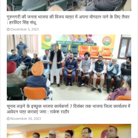
गुरुनगरी की जनता भाजपा की विजय यात्रा में अपना योगदान पाने के लिए तैयार
: हरविंदर सिंह संधू
December 5, 2023
चुनाव लड़ने के इच्छुक भाजपा कार्यकर्त्ता 7 दिसंबर तक भाजपा जिला कार्यालय में
आवेदन पत्र करवाएं जमा : राकेश राठौर
November 30, 2023