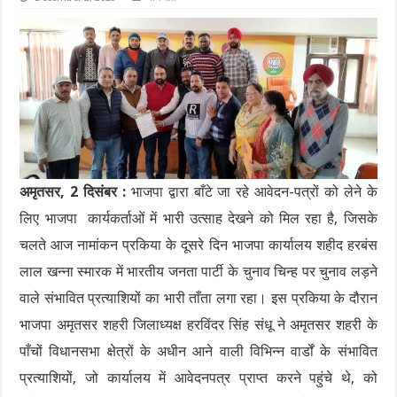
अमृतसर, 2 दिसंबर :
भाजपा द्वारा बाँटे जा रहे आवेदन-पत्रों को लेने के
लिए भाजपा कार्यकर्ताओं में भारी उत्साह देखने को मिल रहा है, जिसके
चलते आज नामांकन प्रकिया के दूसरे दिन भाजपा कार्यालय शहीद हरबंस
लाल खन्ना स्मारक में भारतीय जनता पार्टी के चुनाव चिन्ह पर चुनाव लड़ने
वाले संभावित प्रत्याशियों का भारी ताँता लगा रहा। इस प्रकिया के दौरान
भाजपा अमृतसर शहरी जिलाध्यक्ष हरविंदर सिंह संधू ने अमृतसर शहरी के
पाँचों विधानसभा क्षेत्रों के अधीन आने वाली विभिन्न वार्डों के संभावित
प्रत्याशियों, जो कार्यालय में आवेदनपत्र प्राप्त करने पहुंचे थे, को