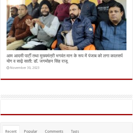
आम आदमी पार्टी तथा मुख्यमंत्री भगवंत मान के रूप में पंजाब को लगा कालसर्प
योग व साढ़े साती: डॉ. जगमोहन सिंह राजू
November 30, 2023
Recent
Popular
Comments
Tags