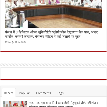
पंजाब में 3 डिजिटल ओपन यूनिवर्सिटी खुलेगी:फीस रेगुलेशन बिल पास, आउट
सोर्सेस कर्मियों कोराहत; कैबिनेट मीटिंग में कई फैसलों पर मुहर
August 5, 2026
Recent
Popular
Comments
Tags
जंतर-मंतर प्रदर्शनकारियों का आतंकी मॉड्यूलसे संबंध नहीं: पंजाब