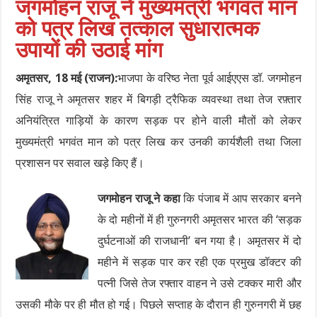
जगमोहन राजू ने मुख्यमंत्री भगवंत मान
को पत्र लिख तत्काल सुधारात्मक
उपायों की उठाई मांग
अमृतसर, 18 मई (राजन):
भाजपा के वरिष्ठ नेता पूर्व आईएएस डॉ. जगमोहन
सिंह राजू ने अमृतसर शहर में बिगड़ी ट्रैफिक व्यवस्था तथा तेज रफ़्तार
अनियंत्रित गाड़ियों के कारण सड़क पर होने वाली मौतों को लेकर
मुख्यमंत्री भगवंत मान को पत्र लिख कर उनकी कार्यशैली तथा जिला
प्रशासन पर सवाल खड़े किए हैं।
जगमोहन राजू ने कहा
कि पंजाब में आप सरकार बनने
के दो महीनों में ही गुरुनगरी अमृतसर भारत की ‘सड़क
दुर्घटनाओं की राजधानी’ बन गया है। अमृतसर में दो
महीने में सड़क पार कर रही एक प्रमुख डॉक्टर की
पत्नी जिसे तेज रफ्तार वाहन ने उसे टक्कर मारी और
उसकी मौके पर ही मौत हो गई। पिछले सप्ताह के दौरान ही गुरुनगरी में छह