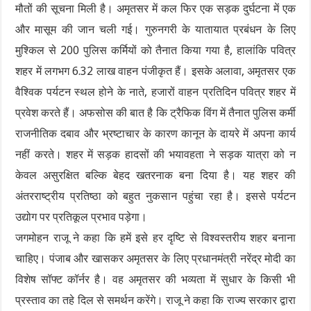
मौतों की सूचना मिली है। अमृतसर में कल फिर एक सड़क दुर्घटना में एक
और मासूम की जान चली गई। गुरुनगरी के यातायात प्रबंधन के लिए
मुश्किल से 200 पुलिस कर्मियों को तैनात किया गया है, हालांकि पवित्र
शहर में लगभग 6.32 लाख वाहन पंजीकृत हैं। इसके अलावा, अमृतसर एक
वैश्विक पर्यटन स्थल होने के नाते, हजारों वाहन प्रतिदिन पवित्र शहर में
प्रवेश करते हैं। अफसोस की बात है कि ट्रैफिक विंग में तैनात पुलिस कर्मी
राजनीतिक दबाव और भ्रष्टाचार के कारण कानून के दायरे में अपना कार्य
नहीं करते। शहर में सड़क हादसों की भयावहता ने सड़क यात्रा को न
केवल असुरक्षित बल्कि बेहद खतरनाक बना दिया है। यह शहर की
अंतरराष्ट्रीय प्रतिष्ठा को बहुत नुकसान पहुंचा रहा है। इससे पर्यटन
उद्योग पर प्रतिकूल प्रभाव पड़ेगा।
जगमोहन राजू ने कहा कि हमें इसे हर दृष्टि से विश्वस्तरीय शहर बनाना
चाहिए। पंजाब और खासकर अमृतसर के लिए प्रधानमंत्री नरेंद्र मोदी का
विशेष सॉफ्ट कॉर्नर है। वह अमृतसर की भव्यता में सुधार के किसी भी
प्रस्ताव का तहे दिल से समर्थन करेंगे। राजू ने कहा कि राज्य सरकार द्वारा