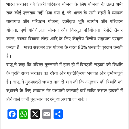
भारत सरकार को ‘शहरी परिवहन योजना के लिए योजना’ के तहत अभी
तक कोई प्रस्ताव नहीं भेजा गया है, जो भारत के सभी शहरों में व्यापक
यातायात और परिवहन योजना, एकीकृत भूमि उपयोग और परिवहन
योजना, पूर्ण गतिशीलता योजना और विस्तृत परियोजना रिपोर्ट तैयार
करने, स्वच्छ विकास तंत्र आदि के लिए केंद्रीय वित्तीय सहायता प्रदान
करता है। भारत सरकार इस योजना के तहत 80% धनराशि प्रदान करती
है।
राजू ने कहा कि पवित्र गुरुनगरी में हाल ही में बिगड़ती सड़कों की स्थिति
के प्रति राज्य सरकार का रवैया और प्रतिक्रिया भयावह और दुर्भाग्यपूर्ण
है। राजू ने मुख्यमंत्री भगवंत मान से मांग की कि अमृतसर की स्थिति को
सुधारने के लिए तत्काल गैर-पक्षपाती कार्रवाई करें ताकि सड़क हादसों में
होने वाले जानी नुकसान पर अंकुश लगाया जा सके।
F
W
X
E
S
ac
h
m
h