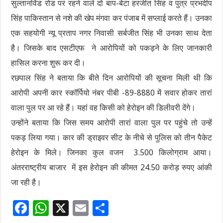
सुल्तानविंड रोड पर रहने वाले दो बाप-बेटा हरजीत सिंह व पुत्र प्रभदीप
सिंह पाकिस्तान से नशे की खेप मंगवा कर पंजाब में सप्लाई करते हैं। उनका
एक सहयोगी न्यू प्रताप नगर निवासी सर्बजीत सिंह भी उनका साथ देता
है। जिसके बाद एसटीएफ ने आरोपियों को पकड़ने के लिए जानकारी
हासिल करना शुरू कर दी।
रछपाल सिंह ने बताया कि बीते दिन आरोपियों की सूचना मिली थी कि
आरोपी अपनी कार स्कॉर्पियो नंबर पीबी -89-8880 में सवार होकर तारां
वाला पुल पर आ रहे हैं। यहां वह किसी को हेरोइन की डिलीवरी देंगे।
उन्होंने बताया कि जिस समय आरोपी तारां वाला पुल पर पहुंचे तो उन्हें
पकड़ लिया गया। कार की ड्राइवर सीट के नीचे से पुलिस को तीन पैकेट
हेरोइन के मिले। जिनका कुल वजन 3.500 किलोग्राम आया।
अंतरराष्ट्रीय बाजार में इस हेरोइन की कीमत 24.50 करोड़ रुपए आंकी
जा रही है।
F
W
X
E
S