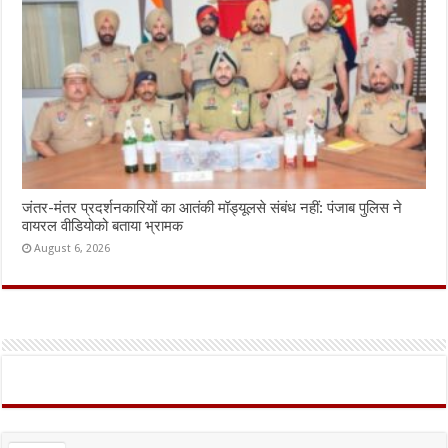
जंतर-मंतर प्रदर्शनकारियों का आतंकी मॉड्यूलसे संबंध नहीं: पंजाब पुलिस ने
वायरल वीडियोको बताया भ्रामक
August 6, 2026