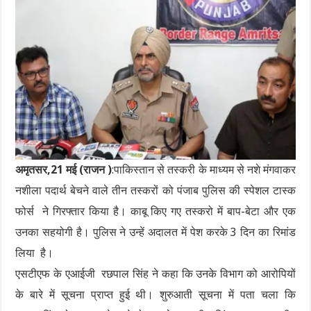
अमृतसर,21 मई (राजन )
:पाकिस्तान से तस्करी के माध्यम से नशे मंगवाकर
नशीला पदार्थ बेचने वाले तीन तस्करों को पंजाब पुलिस की स्पेशल टास्क
फोर्स ने गिरफ्तार किया है। काबू किए गए तस्करो में बाप-बेटा और एक
उनका सहयोगी है। पुलिस ने उन्हें अदालत में पेश करके 3 दिन का रिमांड
लिया है।
एसटीएफ के एआईजी रछपाल सिंह ने कहा कि उनके विभाग को आरोपियों
के बारे में सूचना प्राप्त हुई थी। शुरुआती सूचना में पता चला कि