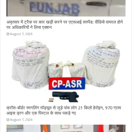
अमृतसर में ट्रैक पर कार खड़ी करने पर एएसआई सस्पेंड: वीडियो वायरल होने
पर अधिकारियों ने लिया एक्शन
August 7, 2026
क्रॉस-बॉर्डर स्मगलिंग मॉड्यूल से जुड़े पांच लोग 21 किलो हेरोइन, 970 ग्राम
आइस ड्रग और एक पिस्टल के साथ पकड़े गए
August 7, 2026