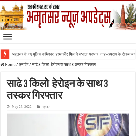
अमृतसर के नए पुलिस कमिश्नर हरमनबीर गिल ने संभाला पदभार: कहा-अपराध के रोकथाम
Home
/
क्राईम
/
साढे 3 किलो हेरोइन के साथ 3 तस्कर गिरफ्तार
साढे 3 किलो हेरोइन के साथ 3
तस्कर गिरफ्तार
May 21, 2022
क्राईम