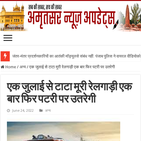
जंतर-मंतर प्रदर्शनकारियों का आतंकी मॉड्यूलसे संबंध नहीं: पंजाब पुलिस ने वायरल वीडियोक
Home
/
अन्य
/
एक जुलाई से टाटा मूरी रेलगाड़ी एक बार फिर पटरी पर उतरेगी
एक जुलाई से टाटा मूरी रेलगाड़ी एक
बार फिर पटरी पर उतरेगी
June 24, 2022
अन्य