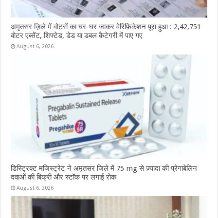
अमृतसर ज़िले में वोटरों का घर-घर जाकर वेरिफ़िकेशन पूरा हुआ : 2,42,751
वोटर एब्सेंट, शिफ्टेड, डेड या डबल कैटेगरी में पाए गए
August 6, 2026
डिस्ट्रिक्ट मजिस्ट्रेट ने अमृतसर जिले में 75 mg से ज़्यादा की प्रेगाबेलिन
दवाओं की बिक्री और स्टॉक पर लगाई रोक
August 6, 2026