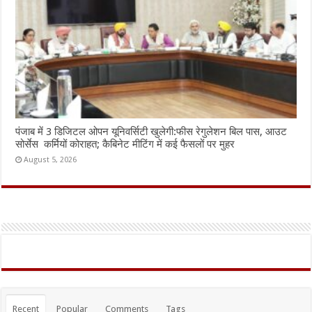
पंजाब में 3 डिजिटल ओपन यूनिवर्सिटी खुलेगी:फीस रेगुलेशन बिल पास, आउट
सोर्सेस कर्मियों कोराहत; कैबिनेट मीटिंग में कई फैसलों पर मुहर
August 5, 2026
Recent
Popular
Comments
Tags