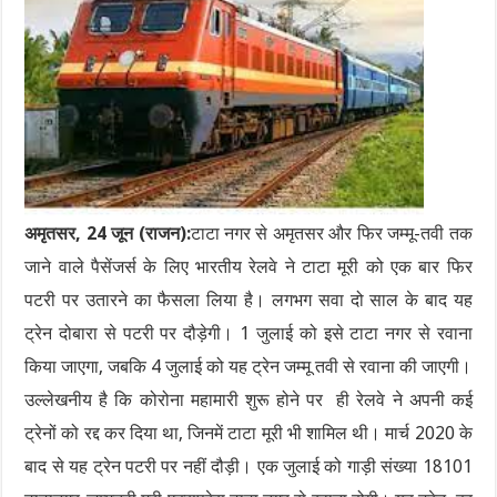
अमृतसर, 24 जून (राजन):
टाटा नगर से अमृतसर और फिर जम्मू-तवी तक
जाने वाले पैसेंजर्स के लिए भारतीय रेलवे ने टाटा मूरी को एक बार फिर
पटरी पर उतारने का फैसला लिया है। लगभग सवा दो साल के बाद यह
ट्रेन दोबारा से पटरी पर दौड़ेगी। 1 जुलाई को इसे टाटा नगर से रवाना
किया जाएगा, जबकि 4 जुलाई को यह ट्रेन जम्मू तवी से रवाना की जाएगी।
उल्लेखनीय है कि कोरोना महामारी शुरू होने पर ही रेलवे ने अपनी कई
ट्रेनों को रद्द कर दिया था, जिनमें टाटा मूरी भी शामिल थी। मार्च 2020 के
बाद से यह ट्रेन पटरी पर नहीं दौड़ी। एक जुलाई को गाड़ी संख्या 18101