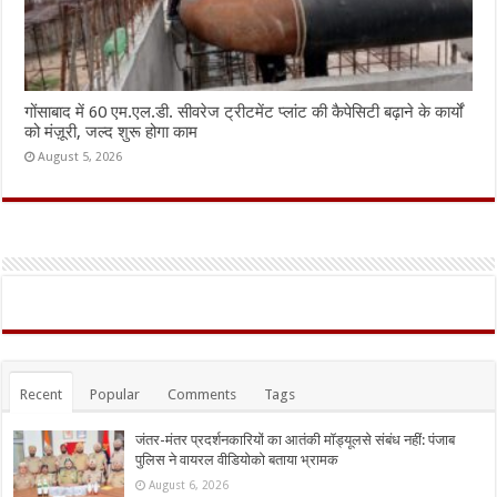
गोंसाबाद में 60 एम.एल.डी. सीवरेज ट्रीटमेंट प्लांट की कैपेसिटी बढ़ाने के कार्यों
को मंज़ूरी, जल्द शुरू होगा काम
August 5, 2026
Recent
Popular
Comments
Tags
जंतर-मंतर प्रदर्शनकारियों का आतंकी मॉड्यूलसे संबंध नहीं: पंजाब
पुलिस ने वायरल वीडियोको बताया भ्रामक
August 6, 2026