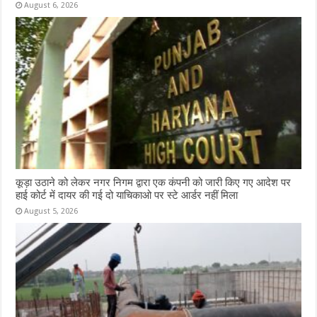
August 6, 2026
कूड़ा उठाने को लेकर नगर निगम द्वारा एक कंपनी को जारी किए गए आदेश पर
हाई कोर्ट में दायर की गई दो याचिकाओ पर स्टे आर्डर नहीं मिला
August 5, 2026