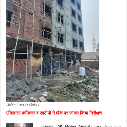
बिल्डिंग में चल रहे निर्माण।
एडिशनल कमिश्नर व एमटीपी ने मौके पर जाकर किया निरीक्षण