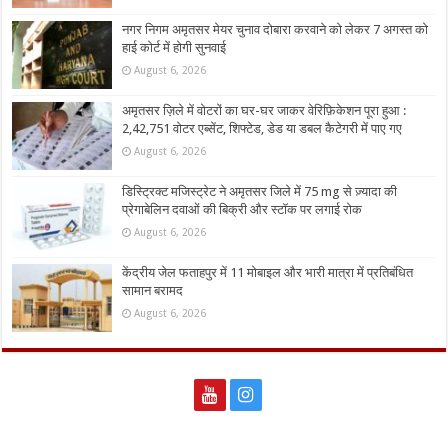
नगर निगम अमृतसर मेयर चुनाव दोबारा करवाने को लेकर 7 अगस्त को
हाई कोर्ट में होगी सुनवाई
August 6, 2026
अमृतसर ज़िले में वोटरों का घर-घर जाकर वेरिफ़िकेशन पूरा हुआ :
2,42,751 वोटर एब्सेंट, शिफ्टेड, डेड या डबल कैटेगरी में पाए गए
August 6, 2026
डिस्ट्रिक्ट मजिस्ट्रेट ने अमृतसर जिले में 75 mg से ज़्यादा की
प्रेगाबेलिन दवाओं की बिक्री और स्टॉक पर लगाई रोक
August 6, 2026
केंद्रीय जेल फताहपुर में 11 मोबाइल और भारी मात्रा में प्रतिबंधित
सामान बरामद
August 6, 2026