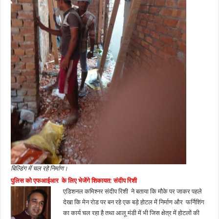
बिल्डिंग में चल रहे निर्माण।
पुलिस को एफआईआर के लिए भेजेंगे शिकायत: संदीप रिशी
एडिशनल कमिश्नर संदीप रिशी ने बताया कि मौके पर जाकर पहले
देखा कि मेन रोड पर बन रहे एक बड़े होटल में निर्माण और फर्निशिंग
का कार्य चल रहा है तथा आलू मंडी में भी जिस क्षेत्र में होटलों की