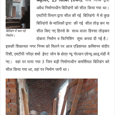
अमृतसर, 25 सितंबर (राजन):
नगर निगम द्वारा
अवैध निर्माणाधीन बिल्डिंगों को सील किया गया था।
एमटीपी विभाग द्वारा सील की गई बिल्डिंगो में से कुछ
बिल्डिंगो के मालिकों द्वारा की गई सील तोड़ कर या
सील किए गए हिस्से के साथ वाला हिस्सा तोड़कर
बिल्डिंग में चल रहे
निर्माण।
दोबारा निर्माण व फिनिशिंग शुरू करवा दी गई है।
इसकी शिकायत नगर निगम को मिलने पर आज एडिशनल कमिश्नर संदीप
रिशी, एमटीपी नरेंद्र शर्मा ईस्ट जोन के क्षेत्र न्यू गोल्डन एवेन्यू आलू मंडी में
गए। वहां पर पाया गया 3 जिन बड़ी निर्माणाधीन कमर्शियल बिल्डिंग को
सील किया गया था, वहां पर निर्माण जारी था।