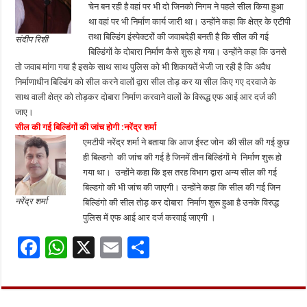
चेन बन रही है वहां पर भी दो जिनको निगम ने पहले सील किया हुआ
था वहां पर भी निर्माण कार्य जारी था। उन्होंने कहा कि क्षेत्र के एटीपी
तथा बिल्डिंग इंस्पेक्टरों की जवाबदेही बनती है कि सील की गई
संदीप रिशी
बिल्डिंगों के दोबारा निर्माण कैसे शुरू हो गया। उन्होंने कहा कि उनसे
तो जवाब मांगा गया है इसके साथ साथ पुलिस को भी शिकायतें भेजी जा रही है कि अवैध
निर्माणाधीन बिल्डिंग को सील करने वालों द्वारा सील तोड़ कर या सील किए गए दरवाजे के
साथ वाली क्षेत्र को तोड़कर दोबारा निर्माण करवाने वालों के विरूद्ध एफ आई आर दर्ज की
जाए।
सील की गई बिल्डिंगों की जांच होगी :नरेंद्र शर्मा
एमटीपी नरेंद्र शर्मा ने बताया कि आज ईस्ट जोन की सील की गई कुछ
ही बिल्डगो की जांच की गई है जिनमें तीन बिल्डिंगों मे निर्माण शुरू हो
गया था। उन्होंने कहा कि इस तरह विभाग द्वारा अन्य सील की गई
बिल्डगो की भी जांच की जाएगी। उन्होंने कहा कि सील की गई जिन
नरेंद्र शर्मा
बिल्डिंगो की सील तोड़ कर दोबारा निर्माण शुरू हुआ है उनके विरुद्ध
पुलिस में एफ आई आर दर्ज करवाई जाएगी ।
F
W
X
E
S
ac
h
m
h
e
at
ai
ar