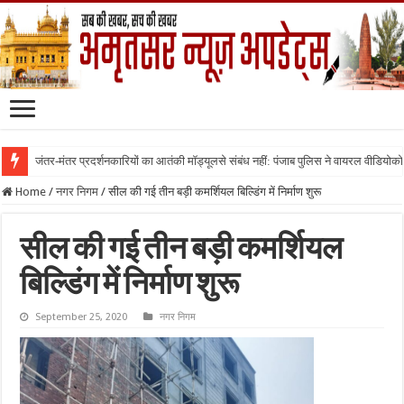
जंतर-मंतर प्रदर्शनकारियों का आतंकी मॉड्यूलसे संबंध नहीं: पंजाब पुलिस ने वायरल वीडियोक
Home
/
नगर निगम
/
सील की गई तीन बड़ी कमर्शियल बिल्डिंग में निर्माण शुरू
सील की गई तीन बड़ी कमर्शियल
बिल्डिंग में निर्माण शुरू
September 25, 2020
नगर निगम